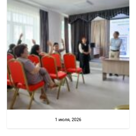
1 июля, 2026