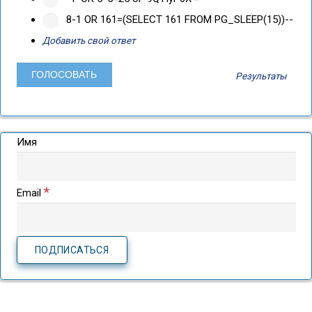
8-1 OR 161=(SELECT 161 FROM PG_SLEEP(15))--
Добавить свой ответ
Результаты
Имя
*
Email