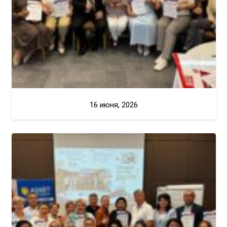
16 июня, 2026