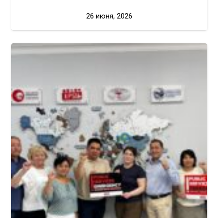
26 июня, 2026