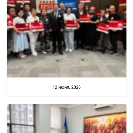
12 июня, 2026