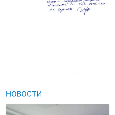
НОВОСТИ