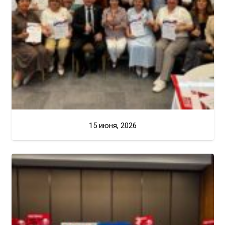
15 июня, 2026