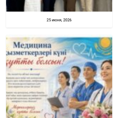
25 июня, 2026