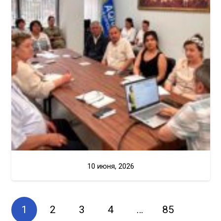
10 июня, 2026
1
2
3
4
…
85