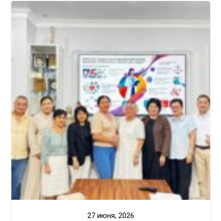
27 июня, 2026