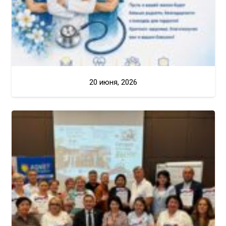
20 июня, 2026