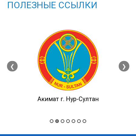
ПОЛЕЗНЫЕ ССЫЛКИ
❮
❯
Акимат г. Нур-Султан