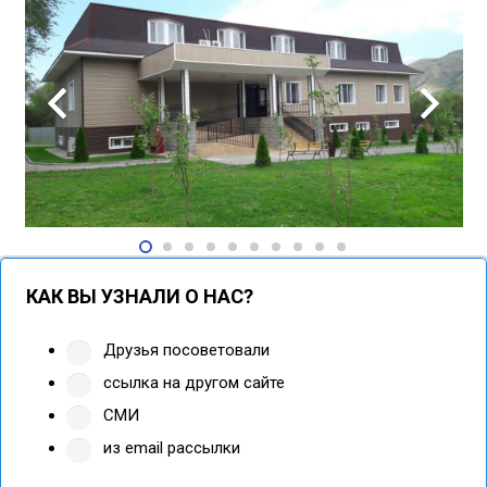
КАК ВЫ УЗНАЛИ О НАС?
Друзья посоветовали
ссылка на другом сайте
СМИ
из email рассылки