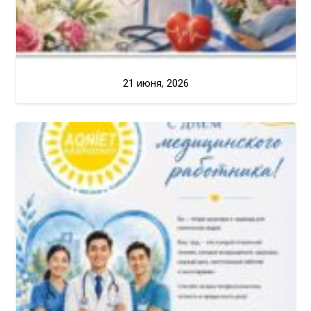
21 июня, 2026