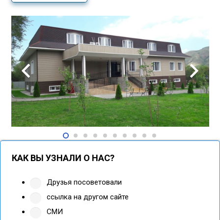
КАК ВЫ УЗНАЛИ О НАС?
Друзья посоветовали
ссылка на другом сайте
СМИ