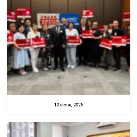
12 июня, 2026