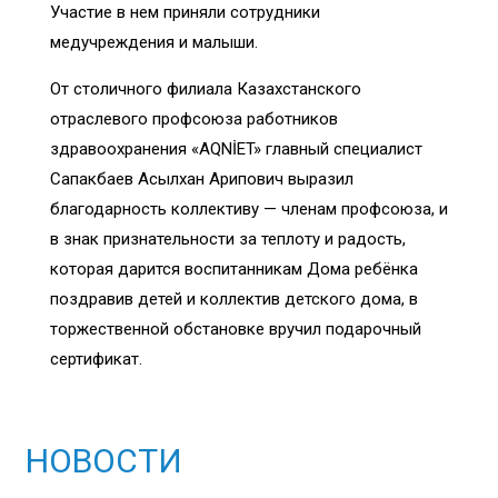
Участие в нем приняли сотрудники
медучреждения и малыши.
От столичного филиала Казахстанского
отраслевого профсоюза работников
здравоохранения «AQNİET» главный специалист
Сапакбаев Асылхан Арипович выразил
благодарность коллективу — членам профсоюза, и
в знак признательности за теплоту и радость,
которая дарится воспитанникам Дома ребёнка
поздравив детей и коллектив детского дома, в
торжественной обстановке вручил подарочный
сертификат.
НОВОСТИ