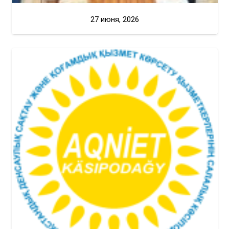
27 июня, 2026