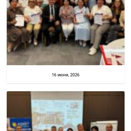
16 июня, 2026