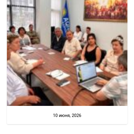
10 июня, 2026