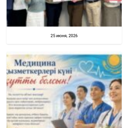
25 июня, 2026