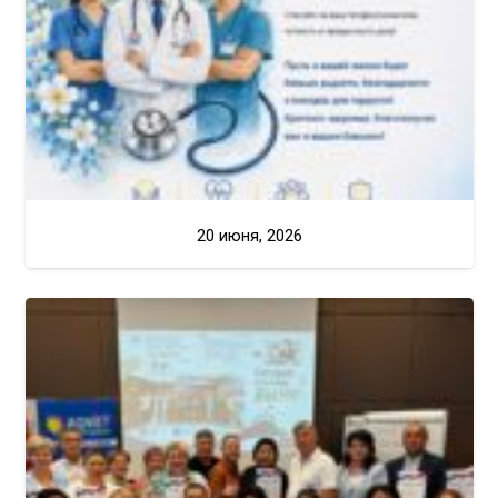
20 июня, 2026