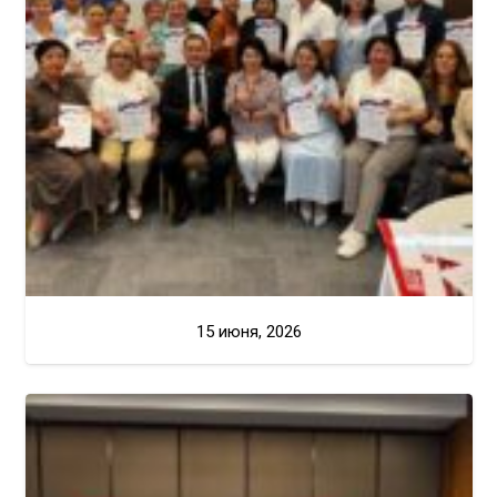
15 июня, 2026