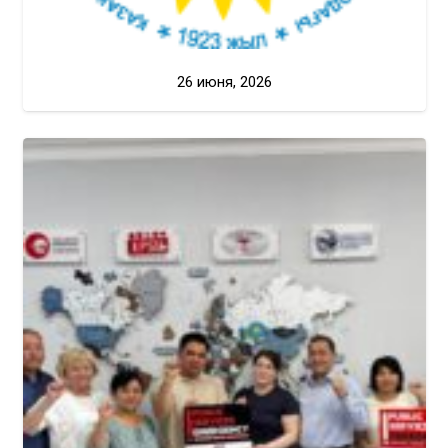
26 июня, 2026