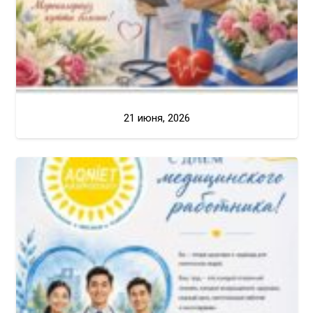
21 июня, 2026