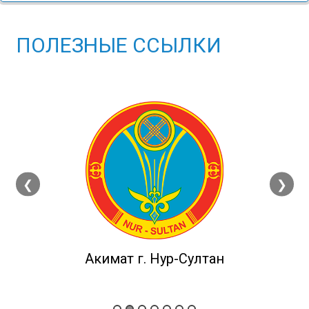
ПОЛЕЗНЫЕ ССЫЛКИ
❮
❯
Акимат г. Нур-Султан