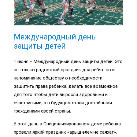
Международный день
защиты детей
1 июня – Международный день защиты детей. Это
не только радостный праздник для ребят, но и
напоминание обществу о необходимости
защитить права ребенка, делать все возможное,
для того чтобы дети выросли здоровыми и
счастливыми, а в будущем стали достойными
гражданами своей страны.
В этот день в Специализированном доме ребёнка
провели яркий праздник «Ғарыш әлеміне саяхат».