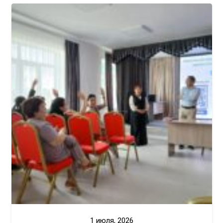
1 июля, 2026