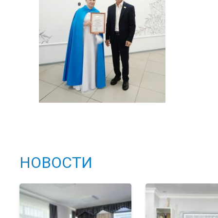
НОВОСТИ