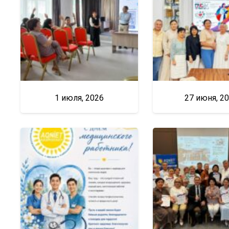
1 июля, 2026
27 июня, 2