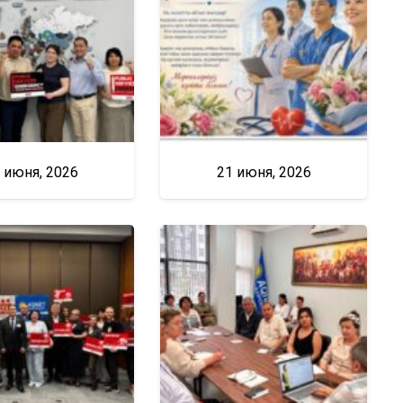
 июня, 2026
21 июня, 2026