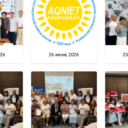
026
26 июня, 2026
25