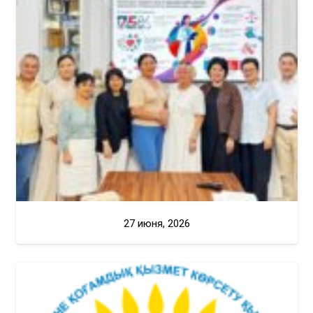
27 июня, 2026