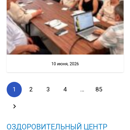
10 июня, 2026
1
2
3
4
…
85
ОЗДОРОВИТЕЛЬНЫЙ ЦЕНТР