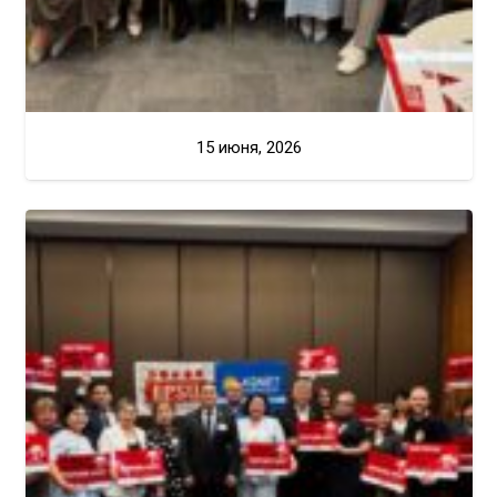
15 июня, 2026