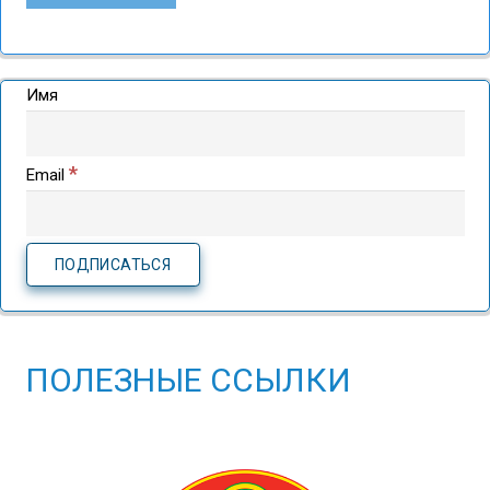
Имя
*
Email
ПОЛЕЗНЫЕ ССЫЛКИ