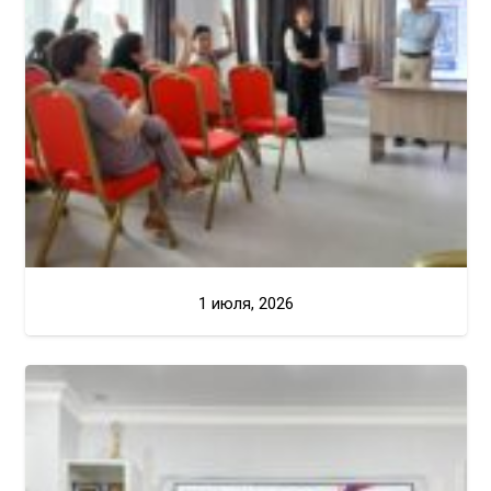
1 июля, 2026