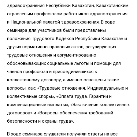
здравоохранения Республики Казахстан, Казахстанским
отраслевым профсоюзом работников здравоохранения
и Национальной палатой здравоохранения. В ходе
семинара для участников были представлены
положения Трудового Кодекса Республики Казахстан и
других нормативно-правовых актов, регулирующих
трудовые отношения и аргументированно
обосновывающих социальные льготы и помощи для
членов профсоюза и присоединившихся к
коллективному договору, а именно освещены такие
вопросы, как: «Трудовые отношения. Индивидуальные и
коллективные споры», «Оплата труда. Гарантии и
компенсационные выплаты», «Заключение коллективных
договоров» и «Вопросы обеспечения требований
безопасности и охраны труда».
В ходе семинара слушатели получили ответы на все