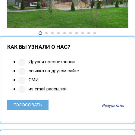
КАК ВЫ УЗНАЛИ О НАС?
Друзья посоветовали
ссылка на другом сайте
СМИ
из email рассылки
Результаты