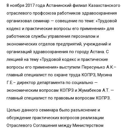
8 ноября 2017 года Астанинский филиал Казахстанского
отраслевого профсоюза работников здравоохранения
организовал семинар — совещение по теме: «Трудовой
кодекс и практические вопросы его применения» для
работников службы управления персоналом и
экономических отделов предприятий, учреждений и
организаций здравоохранения по городу Астана. С
лекцией на тему «Трудовой кодекс и практические
вопросы его применения» выступили Пересунько А.К.–
главный специалист по охране труда КОПРЗ, Мусина
Г.Е.– директор департамента по социально —
экономическим вопросам КОПРЗ и Жумабеков А.Т. —
главный специалист по правовым вопросам КОПРЗ.
Целью данного семинара было разъяснение и
обсуждение практических вопросов реализации
Отраслевого Соглашения между Министерством