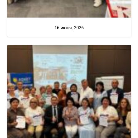
16 июня, 2026