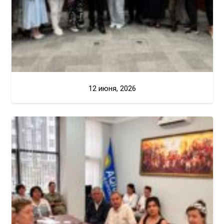
12 июня, 2026