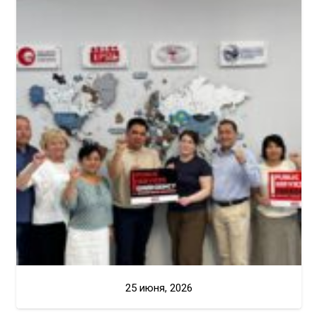
25 июня, 2026