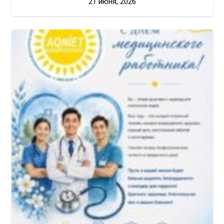
21 июня, 2026