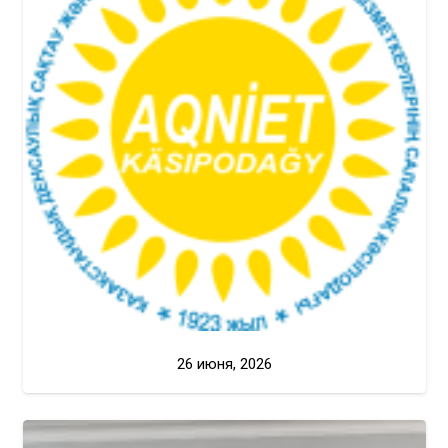
26 июня, 2026