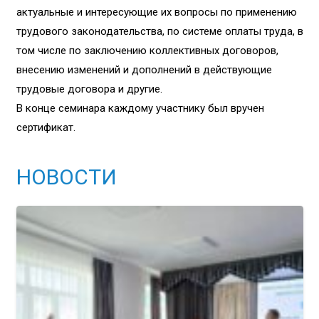
актуальные и интересующие их вопросы по применению
трудового законодательства, по системе оплаты труда, в
том числе по заключению коллективных договоров,
внесению изменений и дополнений в действующие
трудовые договора и другие.
В конце семинара каждому участнику был вручен
сертификат.
НОВОСТИ