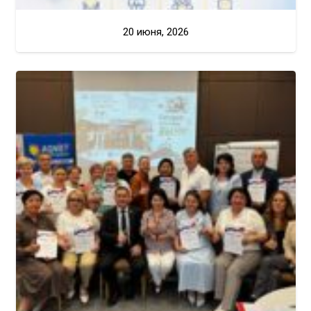
20 июня, 2026