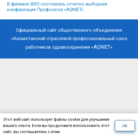
В филиале ВКО состоялась отчетно-выборная
конференция Профсоюза «AQNIET»
Официальный сайт общественного объединения
«Казахстанский отраслевой профессиональный союз
«AQNİET
работников здравоохранения
»
Этот веб-сайт использует файлы cookie для улучшения
вашего опыта. Если вы продолжите использовать этот
OK
сайт, вы соглашаетесь с этим.