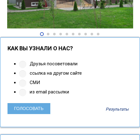
КАК ВЫ УЗНАЛИ О НАС?
Друзья посоветовали
ссылка на другом сайте
СМИ
из email рассылки
Результаты