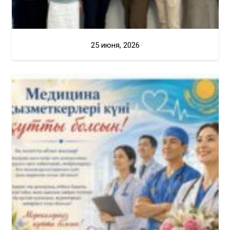
25 июня, 2026