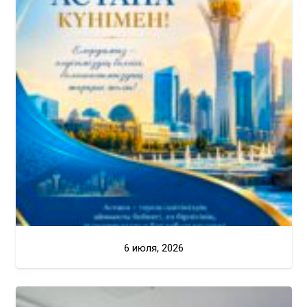
6 июля, 2026