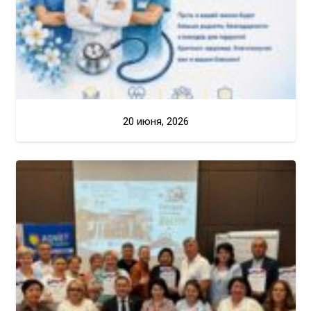
20 июня, 2026