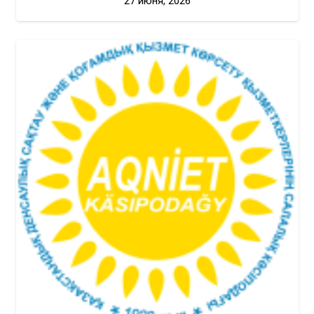
27 июня, 2026