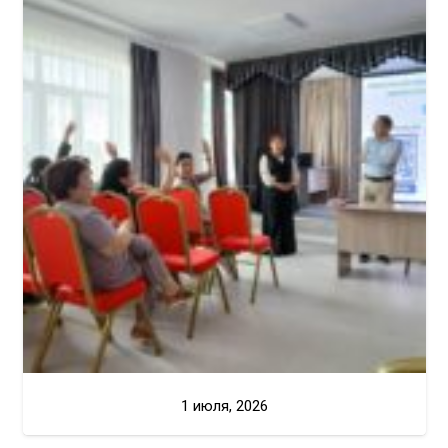
1 июля, 2026