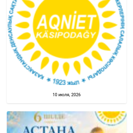
10 июля, 2026