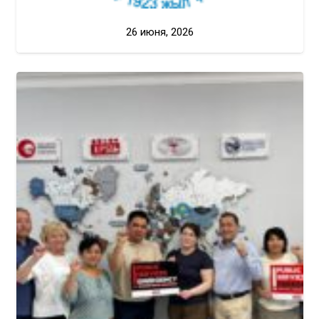
26 июня, 2026