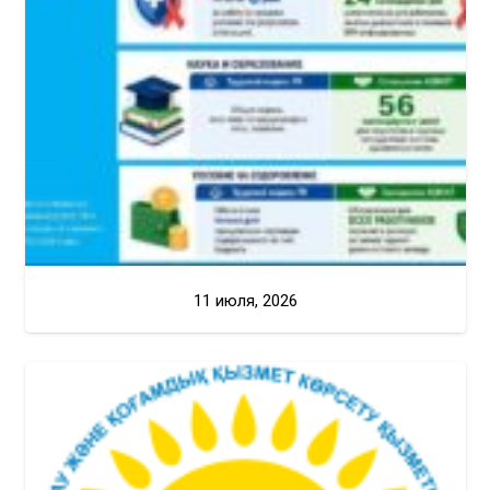
11 июля, 2026