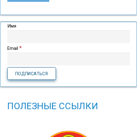
Имя
*
Email
ПОЛЕЗНЫЕ ССЫЛКИ