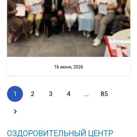
16 июня, 2026
1
2
3
4
…
85
ОЗДОРОВИТЕЛЬНЫЙ ЦЕНТР