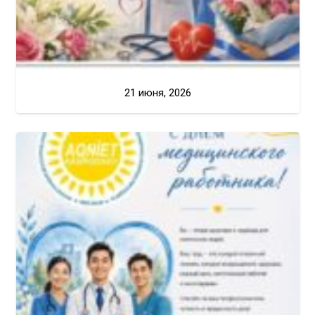
21 июня, 2026