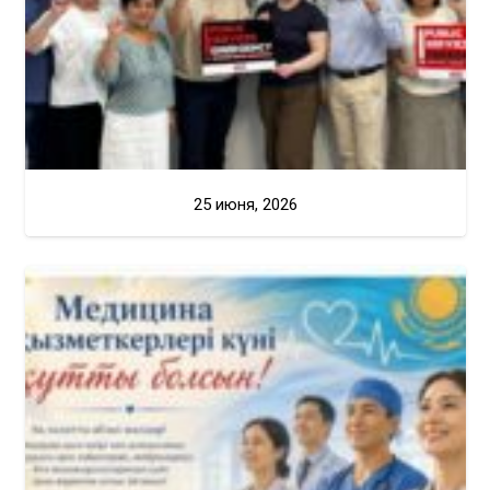
25 июня, 2026