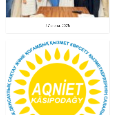
27 июня, 2026