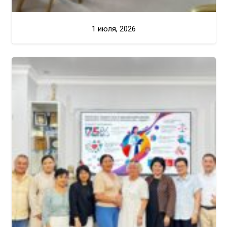
1 июля, 2026