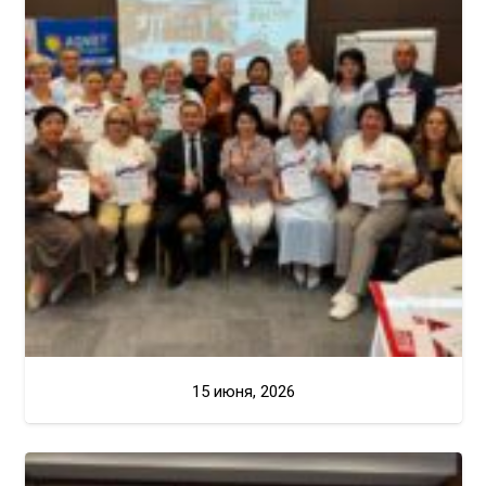
15 июня, 2026