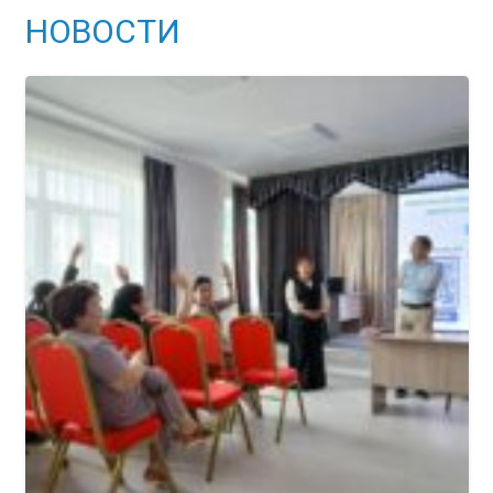
НОВОСТИ