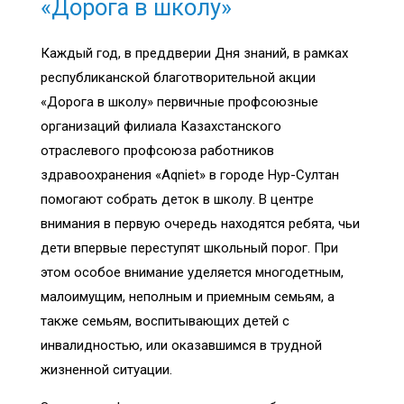
«Дорога в школу»
Каждый год, в преддверии Дня знаний, в рамках
республиканской благотворительной акции
«Дорога в школу» первичные профсоюзные
организаций филиала Казахстанского
отраслевого профсоюза работников
здравоохранения «
Aqniet
» в городе Нур-Султан
помогают собрать деток в школу. В центре
внимания в первую очередь находятся ребята, чьи
дети впервые переступят школьный порог. При
этом особое внимание уделяется многодетным,
малоимущим, неполным и приемным семьям, а
также семьям, воспитывающих детей с
инвалидностью, или оказавшимся в трудной
жизненной ситуации.