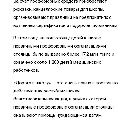
За счет профсоюзных средств приобретают
рюкзаки, канцелярские товары для школы,
организовывают праздники на предприятиях с
вручением сертификатов и подарков школьникам.
В этом году, на подготовку детей к школе
первичными профсоюзными организациями
столицы было выделено более 17,2 млн. тенге и
охвачено около 1 200 детей медицинских
работников.
«Дорога в школу» — это очень важная, постоянно
действующая республиканская
благотворительная акция, в рамках которой
первичные профсоюзные организации столицы
оказывают помощь нуждающимся детям.