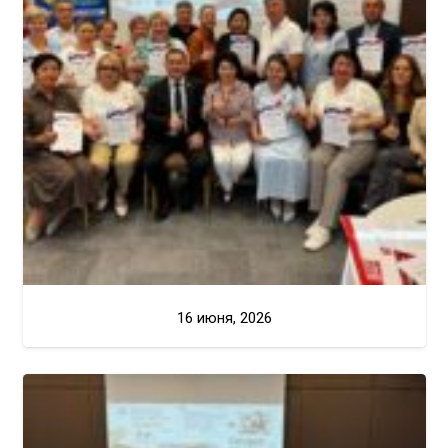
16 июня, 2026