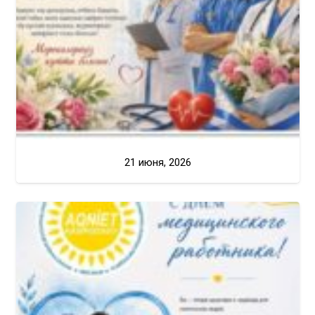
21 июня, 2026