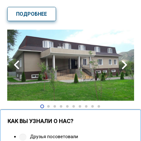
ПОДРОБНЕЕ
КАК ВЫ УЗНАЛИ О НАС?
Друзья посоветовали