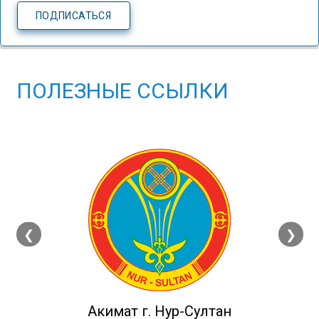
ПОЛЕЗНЫЕ ССЫЛКИ
❮
❯
Акимат г. Нур-Султан