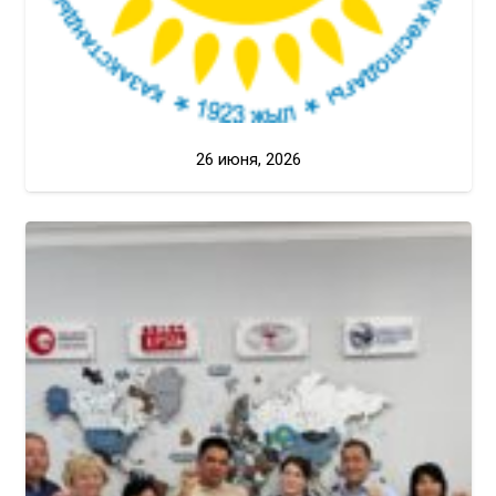
26 июня, 2026