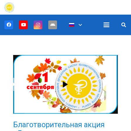
Благотворительная акция