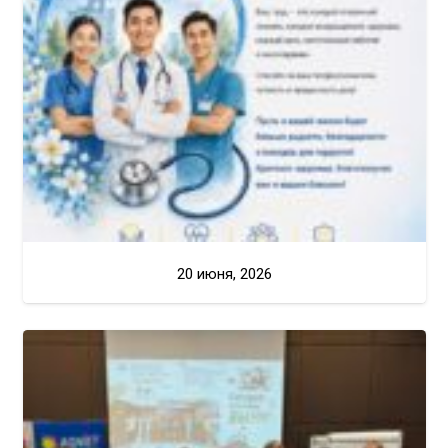
20 июня, 2026