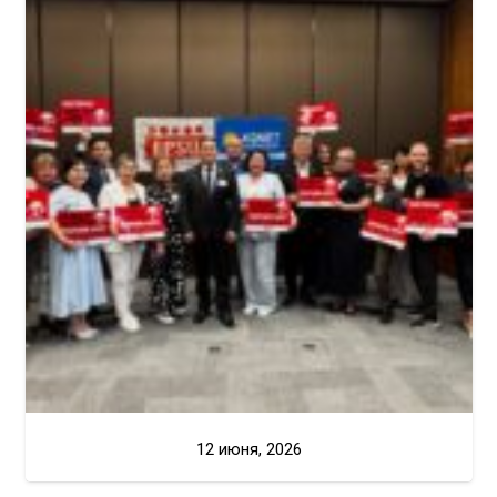
12 июня, 2026