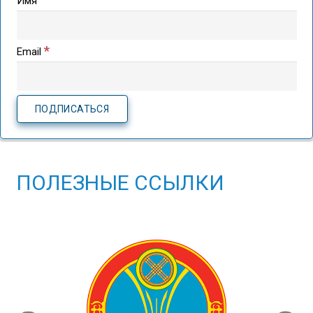
Имя
*
Email
ПОЛЕЗНЫЕ ССЫЛКИ