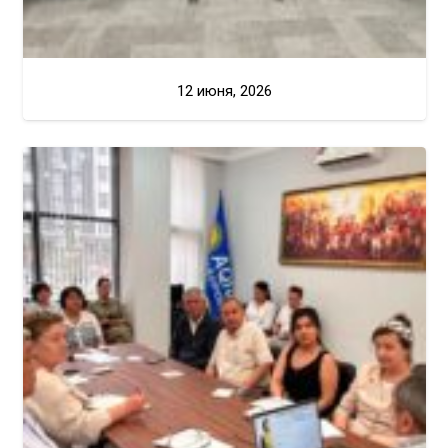
12 июня, 2026