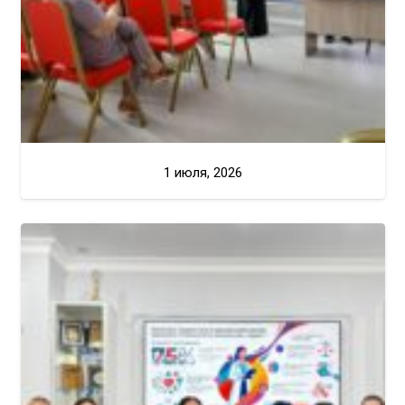
1 июля, 2026