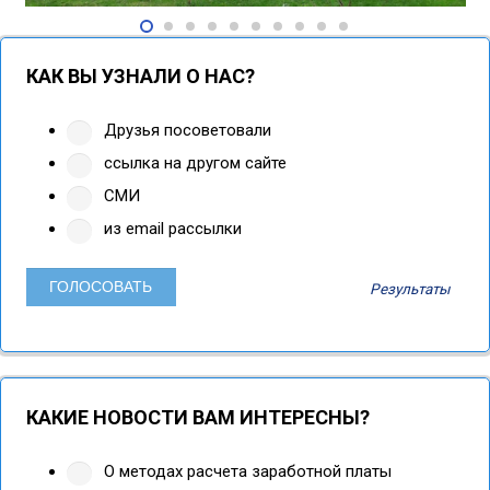
КАК ВЫ УЗНАЛИ О НАС?
Друзья посоветовали
ссылка на другом сайте
СМИ
из email рассылки
Результаты
КАКИЕ НОВОСТИ ВАМ ИНТЕРЕСНЫ?
О методах расчета заработной платы