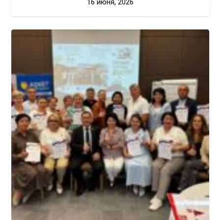
16 июня, 2026