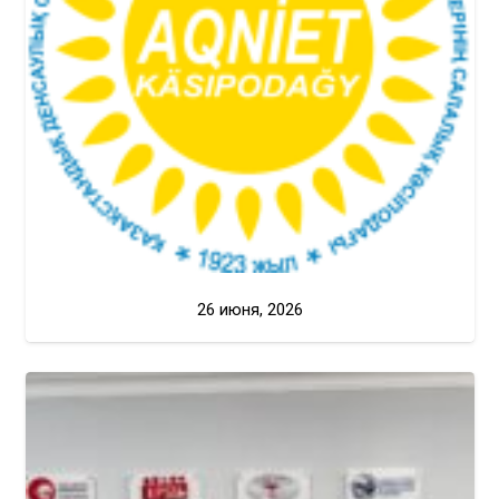
26 июня, 2026