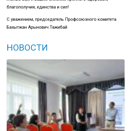
благополучия, единства и сил!
С уважением, председатель Профсоюзного комитета
Бахытжан Арынович Тажибай
НОВОСТИ