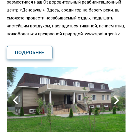
разместился наш Оздоровительный реабилитационный
центр «Денсаулық». Здесь, среди гор на берегу реки, вы
сможете провести незабываемый отдых, подышать
чистейшим воздухом, насладиться тишиной, пением птиц,
полюбоваться прекрасной природой. www.spaturgen.kz
ПОДРОБНЕЕ