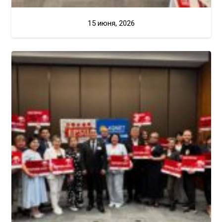
15 июня, 2026