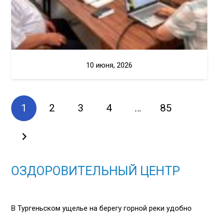
10 июня, 2026
1
2
3
4
…
85
ОЗДОРОВИТЕЛЬНЫЙ ЦЕНТР
В Тургеньском ущелье на берегу горной реки удобно