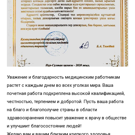
Уважение и благодарность медицинским работникам
растет с каждым днем ​​во всех уголках мира. Ваша
почетная работа подкреплена высокой квалификацией,
честностью, терпением и добротой. Пусть ваша работа
на благо и благополучие страны в области
здравоохранения повысит уважение к врачу в обществе
и улучшиит благосостояние людей!
Желаю вам и вашим близким крепкого здоровья,