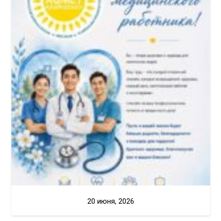
20 июня, 2026