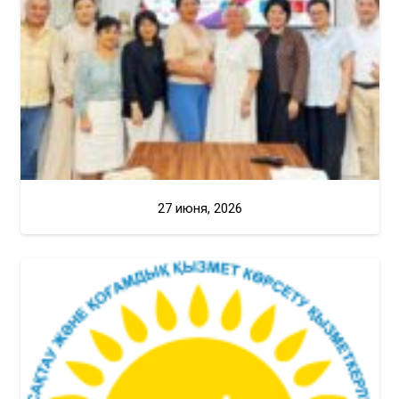
27 июня, 2026