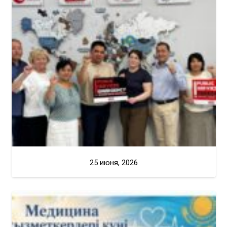
25 июня, 2026