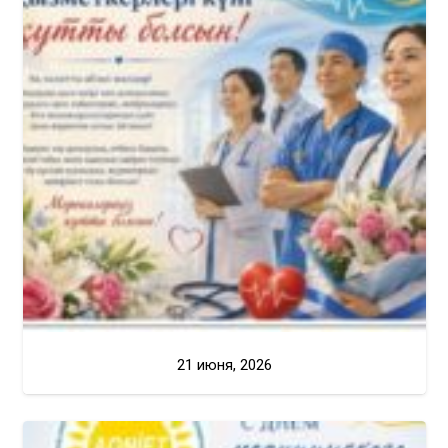
21 июня, 2026