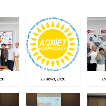
026
26 июня, 2026
25