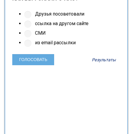
Друзья посоветовали
ссылка на другом сайте
СМИ
из email рассылки
Результаты