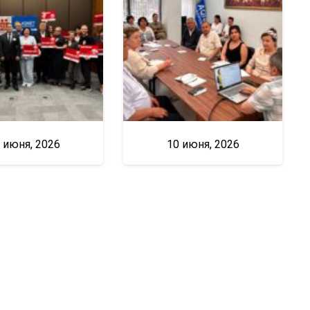
 июня, 2026
10 июня, 2026