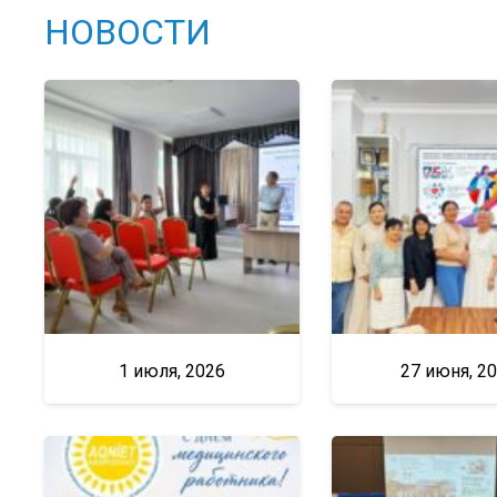
НОВОСТИ
1 июля, 2026
27 июня, 2