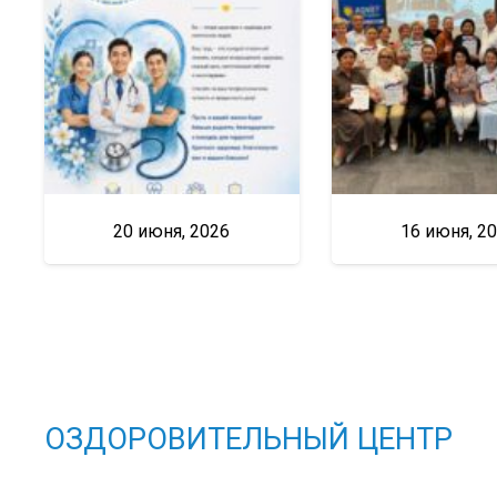
20 июня, 2026
16 июня, 2
ОЗДОРОВИТЕЛЬНЫЙ ЦЕНТР