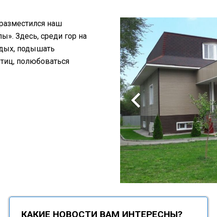
 разместился наш
». Здесь, среди гор на
тдых, подышать
птиц, полюбоваться
КАКИЕ НОВОСТИ ВАМ ИНТЕРЕСНЫ?