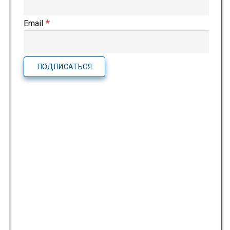
*
Email