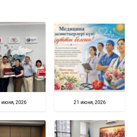
 июня, 2026
21 июня, 2026