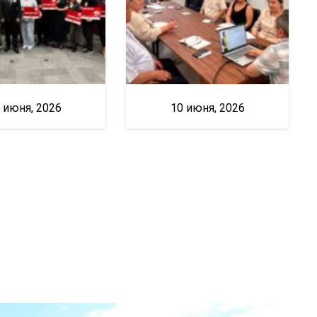
 июня, 2026
10 июня, 2026