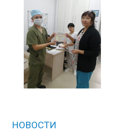
НОВОСТИ