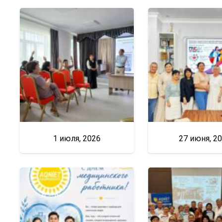
1 июля, 2026
27 июня, 2