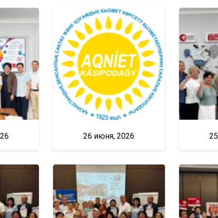
026
26 июня, 2026
25