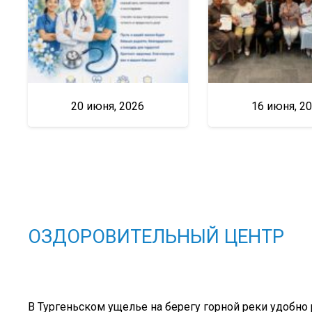
20 июня, 2026
16 июня, 2
ОЗДОРОВИТЕЛЬНЫЙ ЦЕНТР
В Тургеньском ущелье на берегу горной реки удобно