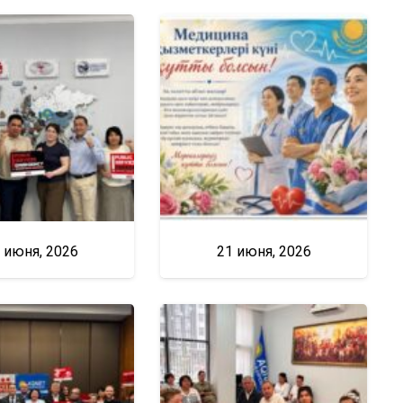
 июня, 2026
21 июня, 2026