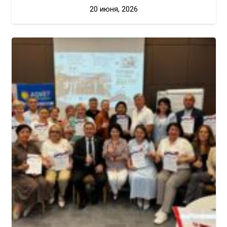
20 июня, 2026