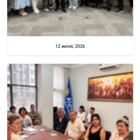
12 июня, 2026