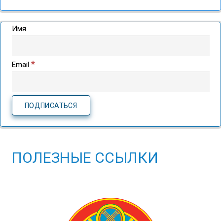
Имя
*
Email
ПОЛЕЗНЫЕ ССЫЛКИ