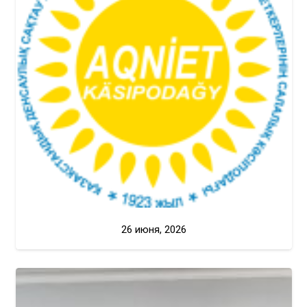
26 июня, 2026