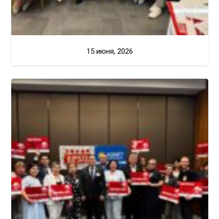
15 июня, 2026