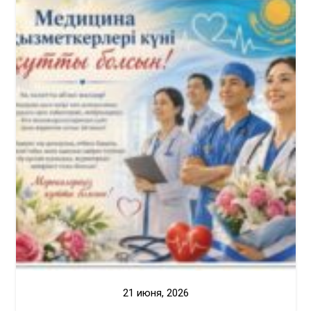
21 июня, 2026