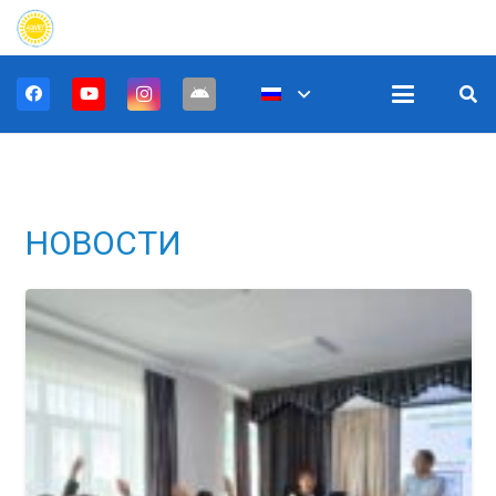
НОВОСТИ