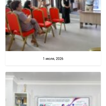
1 июля, 2026