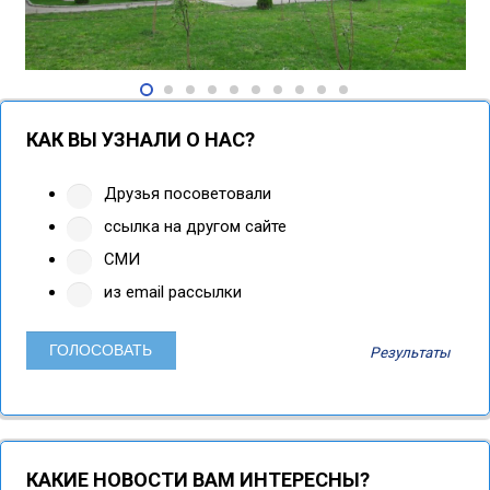
КАК ВЫ УЗНАЛИ О НАС?
Друзья посоветовали
ссылка на другом сайте
СМИ
из email рассылки
Результаты
КАКИЕ НОВОСТИ ВАМ ИНТЕРЕСНЫ?