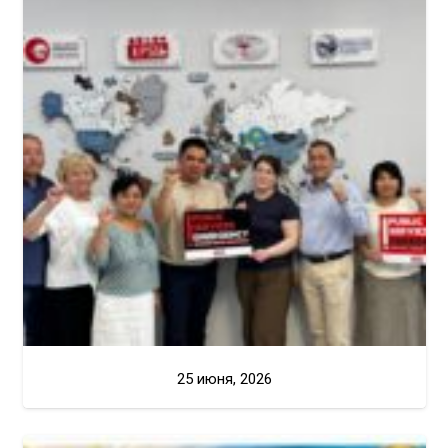
25 июня, 2026