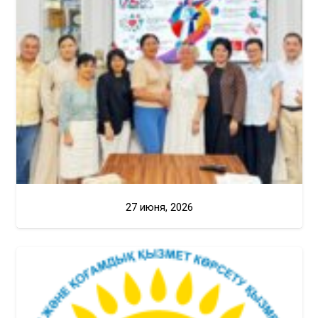
27 июня, 2026