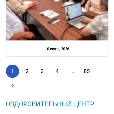
10 июня, 2026
1
2
3
4
…
85
ОЗДОРОВИТЕЛЬНЫЙ ЦЕНТР