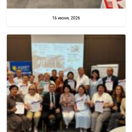
16 июня, 2026