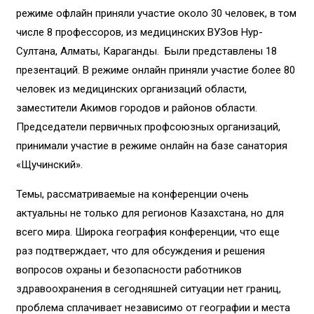
режиме офлайн приняли участие около 30 человек, в том
числе 8 профессоров, из медицинских ВУЗов Нур-
Султана, Алматы, Караганды. Были представлены 18
презентаций. В режиме онлайн приняли участие более 80
человек из медицинских организаций области,
заместители Акимов городов и районов области.
Председатели первичных профсоюзных организаций,
принимали участие в режиме онлайн на базе санатория
«Щучинский».
Темы, рассматриваемые на конференции очень
актуальны не только для регионов Казахстана, но для
всего мира. Широка география конференции, что еще
раз подтверждает, что для обсуждения и решения
вопросов охраны и безопасности работников
здравоохранения в сегодняшней ситуации нет границ,
проблема сплачивает независимо от географии и места