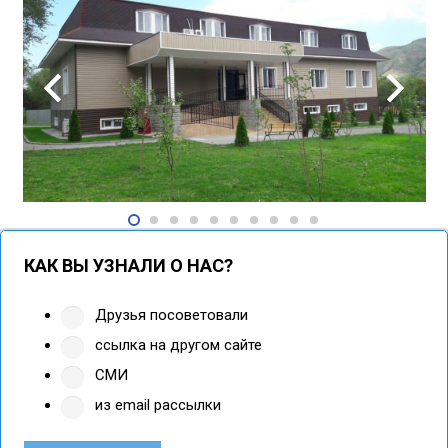
КАК ВЫ УЗНАЛИ О НАС?
Друзья посоветовали
ссылка на другом сайте
СМИ
из email рассылки