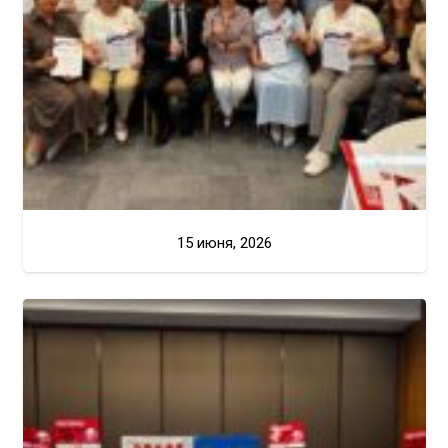
15 июня, 2026