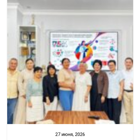
27 июня, 2026