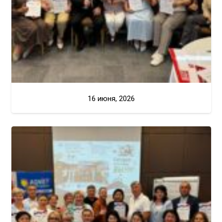
16 июня, 2026