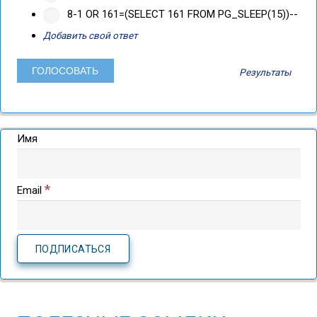
8-1 OR 161=(SELECT 161 FROM PG_SLEEP(15))--
Добавить свой ответ
Результаты
Имя
*
Email