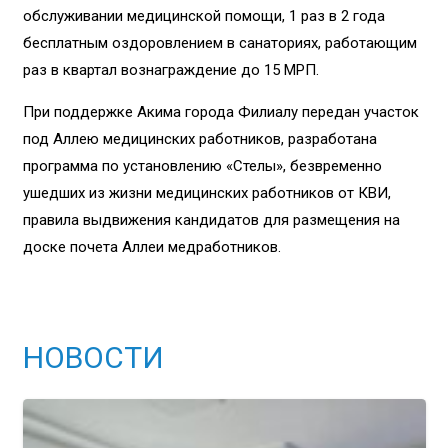
обслуживании медицинской помощи, 1 раз в 2 года
бесплатным оздоровлением в санаториях, работающим
раз в квартал вознаграждение до 15 МРП.
При поддержке Акима города Филиалу передан участок
под Аллею медицинских работников, разработана
программа по установлению «Стелы», безвременно
ушедших из жизни медицинских работников от КВИ,
правила выдвижения кандидатов для размещения на
доске почета Аллеи медработников.
НОВОСТИ