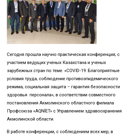
Сегодня прошла научно практическая конференция, с
участием ведущих ученых Казахстана и ученых
зарубежных стран по теме: «COVID-19. Благоприятные
условия труда, соблюдение противоэпидемического
режима, социальная защита – гарантия безопасности
здоровья персонала», в соответствии совместного
постановления Акмолинского областного филиала
Профсоюза «AQNİET» с Управлением здравоохранения
Акмолинской области.
В работе конференции, с соблюдением всех мер, в