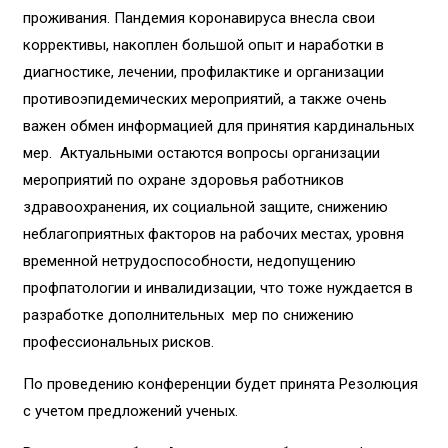
проживания. Пандемия коронавируса внесла свои
коррективы, накоплен большой опыт и наработки в
диагностике, лечении, профилактике и организации
противоэпидемических мероприятий, а также очень
важен обмен информацией для принятия кардинальных
мер. Актуальными остаются вопросы организации
мероприятий по охране здоровья работников
здравоохранения, их социальной защите, снижению
неблагоприятных факторов на рабочих местах, уровня
временной нетрудоспособности, недопущению
профпатологии и инвалидизации, что тоже нуждается в
разработке дополнительных мер по снижению
профессиональных рисков.
По проведению конференции будет принята Резолюция
с учетом предложений ученых.