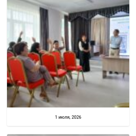
1 июля, 2026