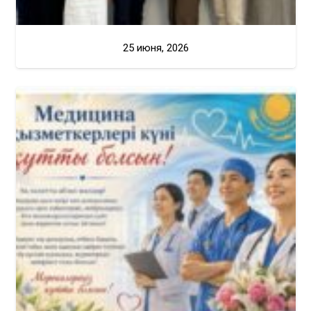
25 июня, 2026