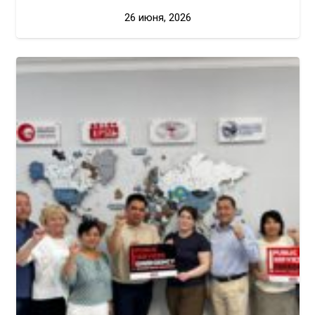
26 июня, 2026