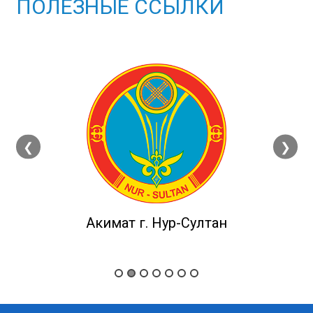
ПОЛЕЗНЫЕ ССЫЛКИ
❮
❯
Акимат г. Нур-Султан