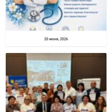
20 июня, 2026