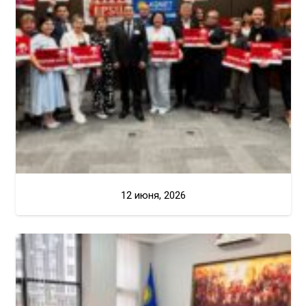
12 июня, 2026