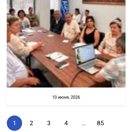
10 июня, 2026
1
2
3
4
…
85