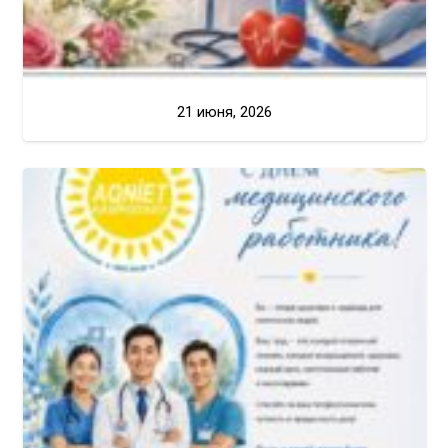
21 июня, 2026