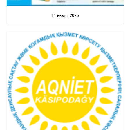
11 июля, 2026