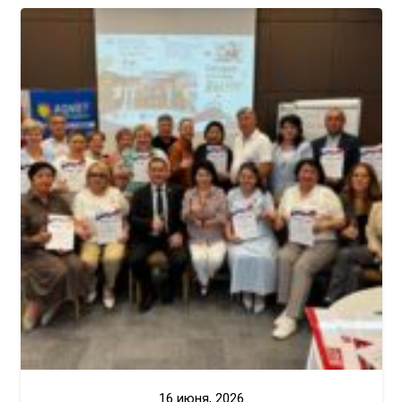
16 июня, 2026