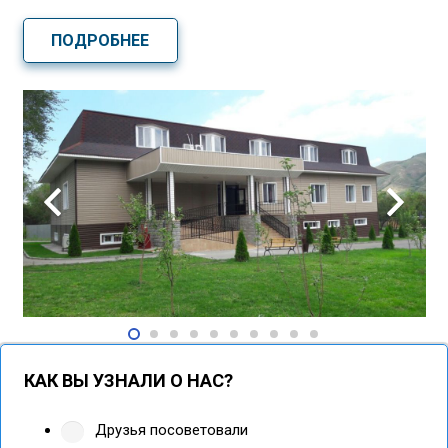
ПОДРОБНЕЕ
КАК ВЫ УЗНАЛИ О НАС?
Друзья посоветовали