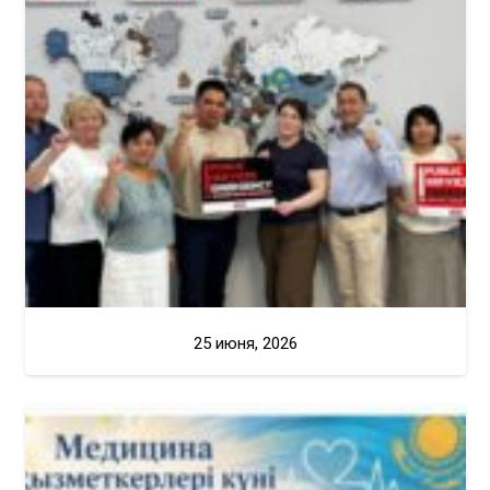
25 июня, 2026