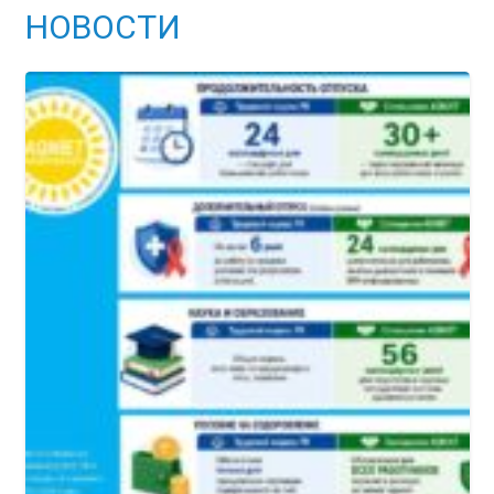
НОВОСТИ