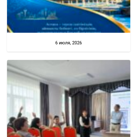
6 июля, 2026