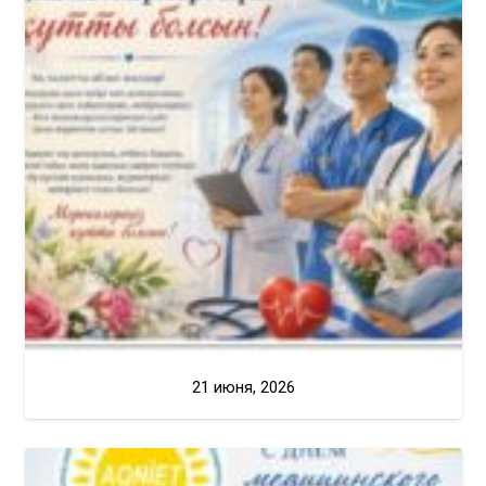
21 июня, 2026