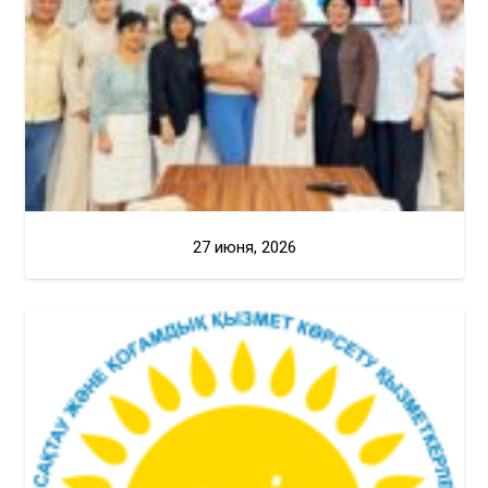
27 июня, 2026