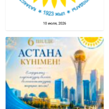
10 июля, 2026