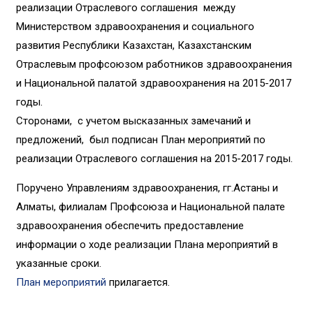
реализации Отраслевого соглашения между
Министерством здравоохранения и социального
развития Республики Казахстан, Казахстанским
Отраслевым профсоюзом работников здравоохранения
и Национальной палатой здравоохранения на 2015-2017
годы.
Сторонами, с учетом высказанных замечаний и
предложений, был подписан План мероприятий по
реализации Отраслевого соглашения на 2015-2017 годы.
Поручено Управлениям здравоохранения, гг.Астаны и
Алматы, филиалам Профсоюза и Национальной палате
здравоохранения обеспечить предоставление
информации о ходе реализации Плана мероприятий в
указанные сроки.
План мероприятий
прилагается.