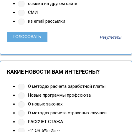
ссылка на другом сайте
СМИ
из email рассылки
Результаты
КАКИЕ НОВОСТИ ВАМ ИНТЕРЕСНЫ?
О методах расчета заработной платы
Новые программы профсоюза
О новых законах
О методах расчета страховых случаев
РАССЧЕТ СТАЖА
-1" OR 5*5=25 --