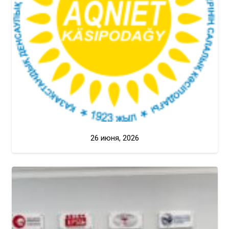
26 июня, 2026