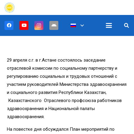
29 апреля с.г. в г.Астане состоялось заседание
отраслевой комиссии по социальному партнерству и
регулированию социальных и трудовых отношений с
участием руководителей Министерства здравоохранения
и социального развития Республики Казахстан,
Казахстанского Отраслевого профсоюза работников
здравоохранения и Национальной палаты
здравоохранения.
На повестке дня обсуждался План мероприятий по