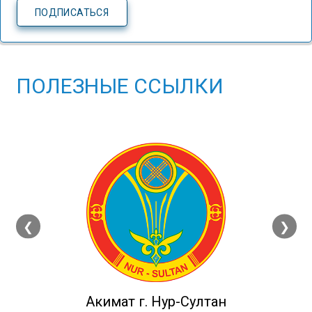
ПОЛЕЗНЫЕ ССЫЛКИ
❮
❯
Акимат г. Нур-Султан