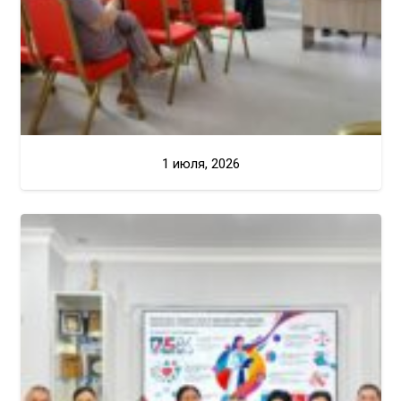
1 июля, 2026