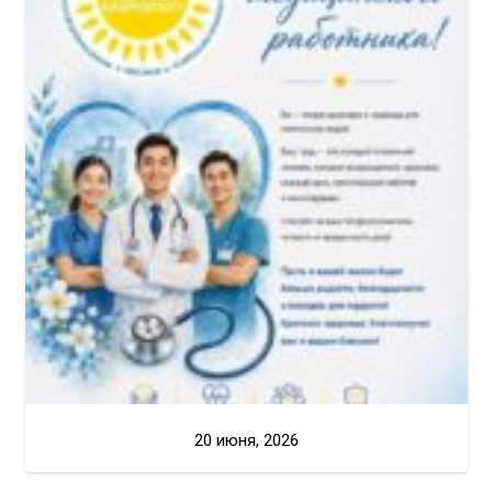
20 июня, 2026