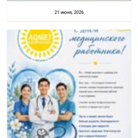
21 июня, 2026