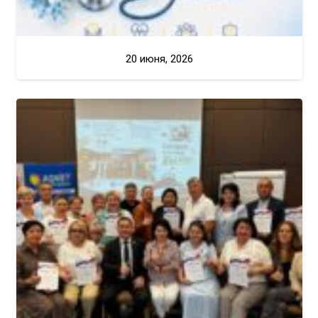
20 июня, 2026