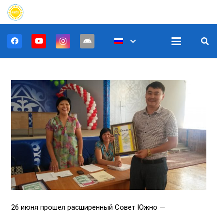
26 июня прошел расширенный Совет Южно —