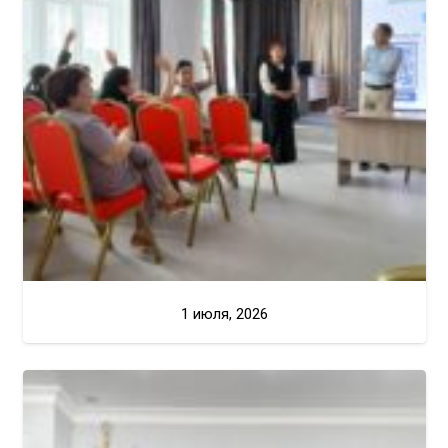
1 июля, 2026