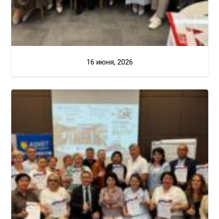
16 июня, 2026