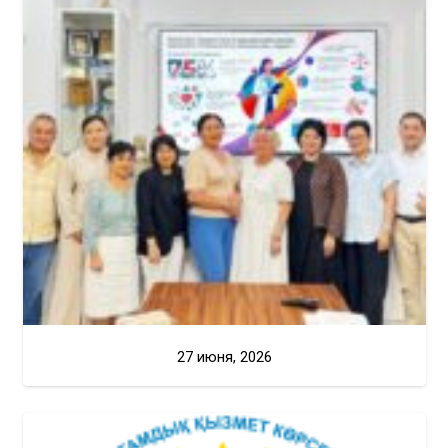
27 июня, 2026