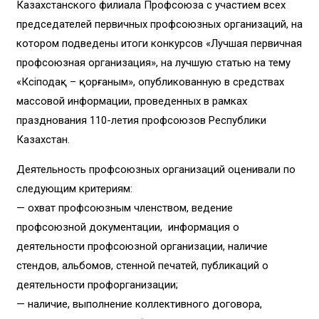
Казахстанского филиала Профсоюза с участием всех
председателей первичных профсоюзных организаций, на
котором подведены итоги конкурсов «Лучшая первичная
профсоюзная организация», на лучшую статью на тему
«Кәсіподақ – қорғаным», опубликованную в средствах
массовой информации, проведенных в рамках
празднования 110-летия профсоюзов Республики
Казахстан.
Деятельность профсоюзных организаций оценивали по
следующим критериям:
— охват профсоюзным членством, ведение
профсоюзной документации, информация о
деятельности профсоюзной организации, наличие
стендов, альбомов, стенной печатей, публикаций о
деятельности профорганизации;
— наличие, выполнение коллективного договора,