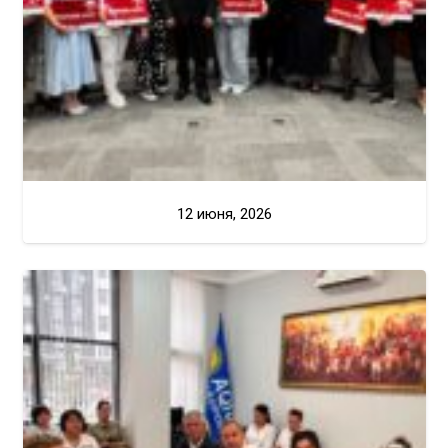
12 июня, 2026