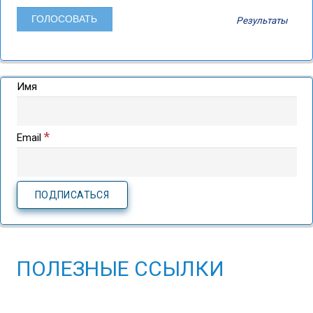
Результаты
Имя
*
Email
ПОЛЕЗНЫЕ ССЫЛКИ