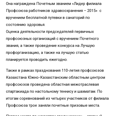
Она награждена Почетным званием «Лидер филиала
Профсоюза работников здравоохранения – 2015» с
вручением бесплатной путевки в санаторий по
состоянию здоровья.
Оценка деятельности председателей первичных
профсоюзных организаций с вручением Почетного
звания, а также проведение конкурса на Лучшую
профорганизацию, а также на лучшую статью
планируется проводить ежегодно.
Также в рамках празднования 110-летия профсоюзов
Казахстана Южно-Казахстанским областным центром
профсоюзов проведена областная межотраслевая
спартакиада по настольному теннису и шахматам. По
итогам соревнований из четырех участников от филиала
Профсоюза трое заняли почетные призовые места.