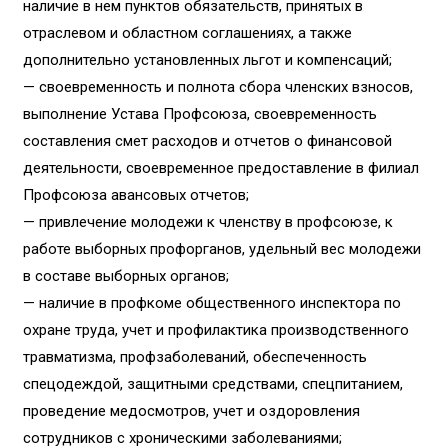
наличие в нем пунктов обязательств, принятых в
отраслевом и областном соглашениях, а также
дополнительно установленных льгот и компенсаций;
— своевременность и полнота сбора членских взносов,
выполнение Устава Профсоюза, своевременность
составления смет расходов и отчетов о финансовой
деятельности, своевременное предоставление в филиал
Профсоюза авансовых отчетов;
— привлечение молодежи к членству в профсоюзе, к
работе выборных профорганов, удельный вес молодежи
в составе выборных органов;
— наличие в профкоме общественного инспектора по
охране труда, учет и профилактика производственного
травматизма, профзаболеваний, обеспеченность
спецодеждой, защитными средствами, спецпитанием,
проведение медосмотров, учет и оздоровления
сотрудников с хроническими заболеваниями;