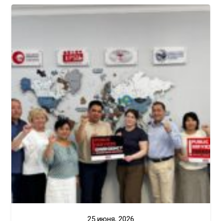
25 июня, 2026