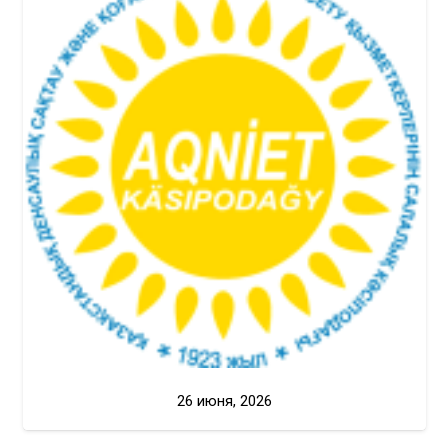
26 июня, 2026