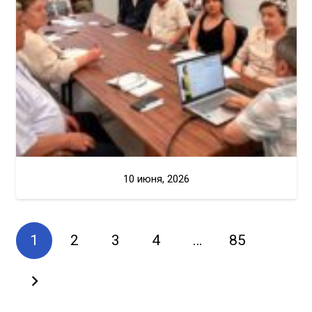
10 июня, 2026
1
2
3
4
…
85