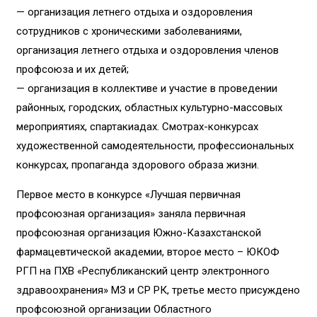
— организация летнего отдыха и оздоровления
сотрудников с хроническими заболеваниями,
организация летнего отдыха и оздоровления членов
профсоюза и их детей;
— организация в коллективе и участие в проведении
районных, городских, областных культурно-массовых
мероприятиях, спартакиадах. Смотрах-конкурсах
художественной самодеятельности, профессиональных
конкурсах, пропаганда здорового образа жизни.
Первое место в конкурсе «Лучшая первичная
профсоюзная организация» заняла первичная
профсоюзная организация Южно-Казахстанской
фармацевтической академии, второе место – ЮКОФ
РГП на ПХВ «Республиканский центр электронного
здравоохранения» МЗ и СР РК, третье место присуждено
профсоюзной организации Областного