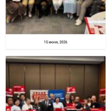
15 июня, 2026