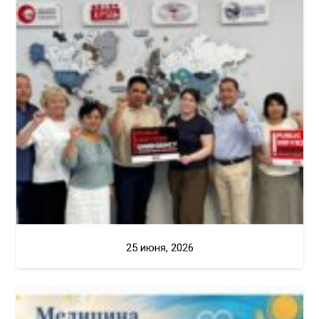
25 июня, 2026