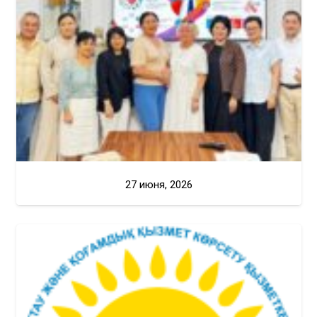
27 июня, 2026