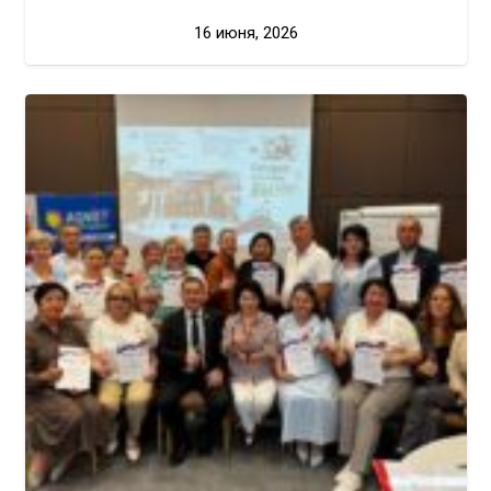
16 июня, 2026