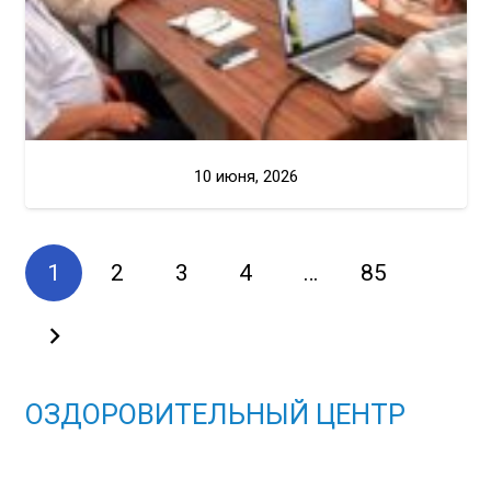
10 июня, 2026
1
2
3
4
…
85
ОЗДОРОВИТЕЛЬНЫЙ ЦЕНТР