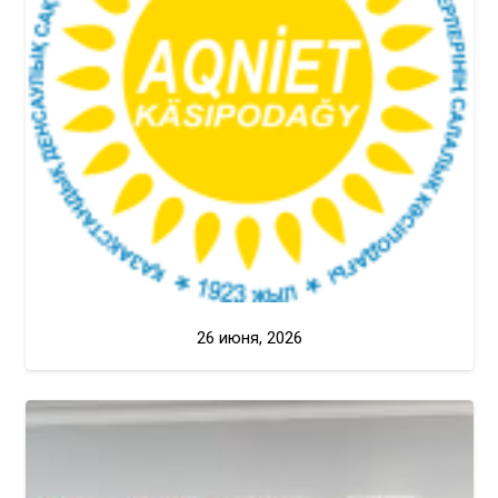
26 июня, 2026