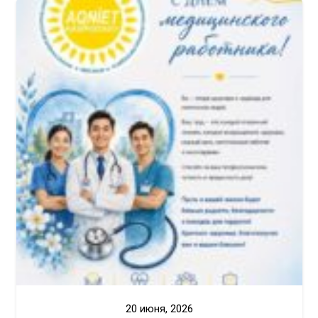
20 июня, 2026