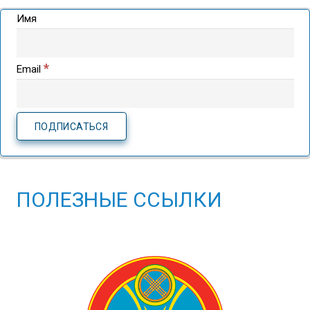
Имя
*
Email
ПОЛЕЗНЫЕ ССЫЛКИ