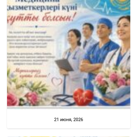
21 июня, 2026