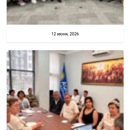
12 июня, 2026