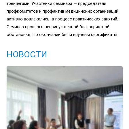
тренингами. Участники семинара — председатели
профкомитетов и профактив медицинских организаций
активно вовлекались в процесс практических занятий.
Семинар прошёл в непринуждённой благоприятной
обстановке. По окончании были вручены сертификаты.
НОВОСТИ