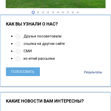
КАК ВЫ УЗНАЛИ О НАС?
Друзья посоветовали
ссылка на другом сайте
СМИ
из email рассылки
Результаты
КАКИЕ НОВОСТИ ВАМ ИНТЕРЕСНЫ?