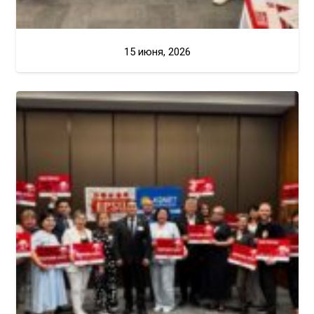
15 июня, 2026