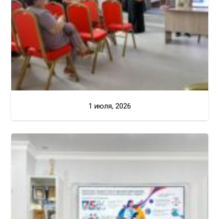
1 июля, 2026