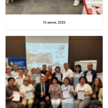
16 июня, 2026