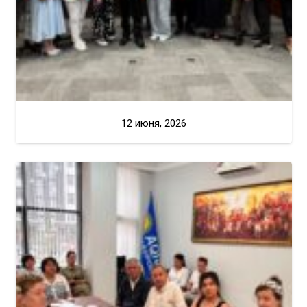
12 июня, 2026