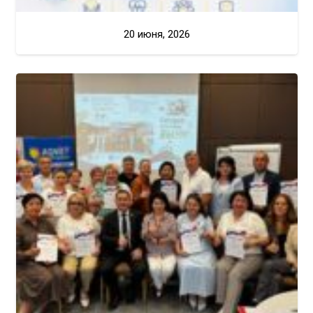
20 июня, 2026