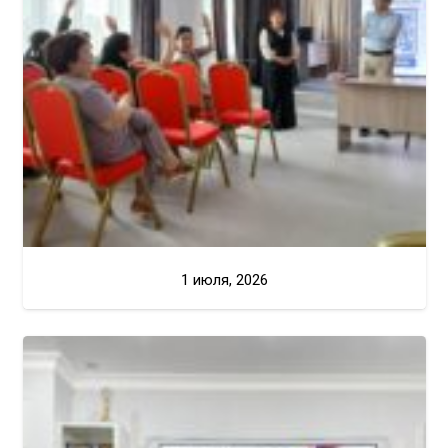
1 июля, 2026