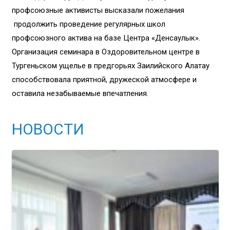
профсоюзные активисты высказали пожелания
продолжить проведение регулярных школ
профсоюзного актива на базе Центра «Денсаулык».
Организация семинара в Оздоровительном центре в
Тургеньском ущелье в предгорьях Заилийского Алатау
способствовала приятной, дружеской атмосфере и
оставила незабываемые впечатления.
НОВОСТИ