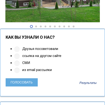
КАК ВЫ УЗНАЛИ О НАС?
Друзья посоветовали
ссылка на другом сайте
СМИ
из email рассылки
Результаты