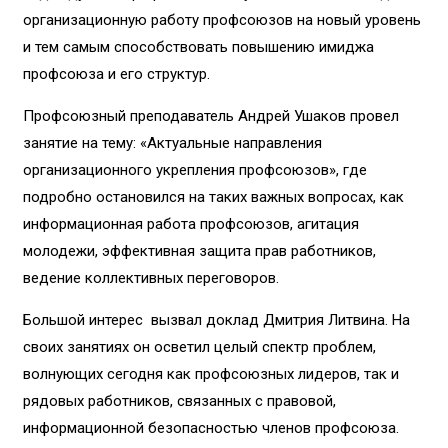
организационную работу профсоюзов на новый уровень
и тем самым способствовать повышению имиджа
профсоюза и его структур.
Профсоюзный преподаватель Андрей Ушаков провел
занятие на тему: «Актуальные направления
организационного укрепления профсоюзов», где
подробно остановился на таких важных вопросах, как
информационная работа профсоюзов, агитация
молодежи, эффективная защита прав работников,
ведение коллективных переговоров.
Большой интерес вызвал доклад Дмитрия Литвина. На
своих занятиях он осветил целый спектр проблем,
волнующих сегодня как профсоюзных лидеров, так и
рядовых работников, связанных с правовой,
информационной безопасностью членов профсоюза.