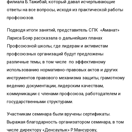
филиала Б.Тажибай, который давал исчерпывающие
ответы на все вопросы, исходя из практической работы
профсоюзов.
Подводя итоги занятий, представитель СПК «Аманат»
Лариса Бояр рассказала о дальнейших планах
Профсоюзной школы, где лидерам и активистам
профсоюзных организаций будут предложены
различные темы, в том числе по эффективному
использованию нормативно-правовых актов и других
инструментов правового механизма защиты, грамотному
ведению документации, лидерским качествам,
коммуникации с членами профсоюза, работодателем и
государственными структурами.
Участникам семинара были вручены сертификаты.
Выражая благодарность организатором семинара, в том
числе директору «Денсаулык» Р.Мансурову,