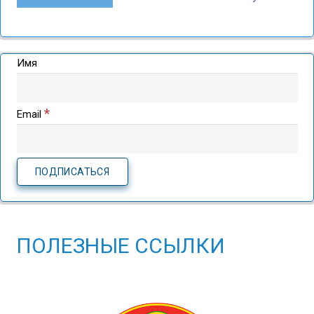
Имя
*
Email
ПОЛЕЗНЫЕ ССЫЛКИ