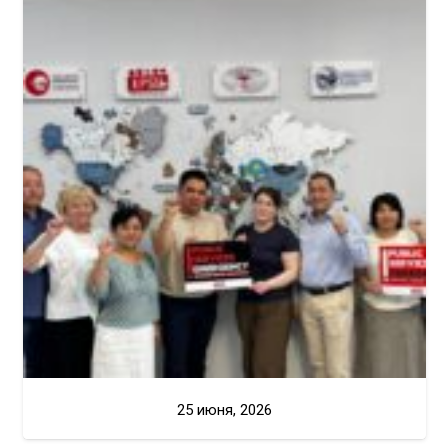
25 июня, 2026