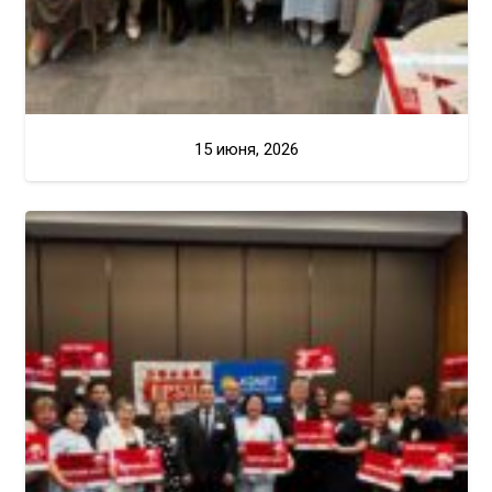
15 июня, 2026