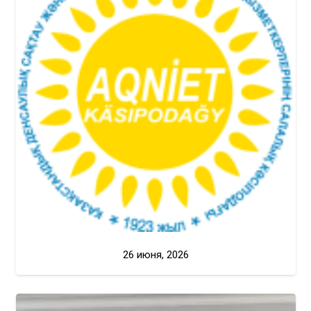
26 июня, 2026