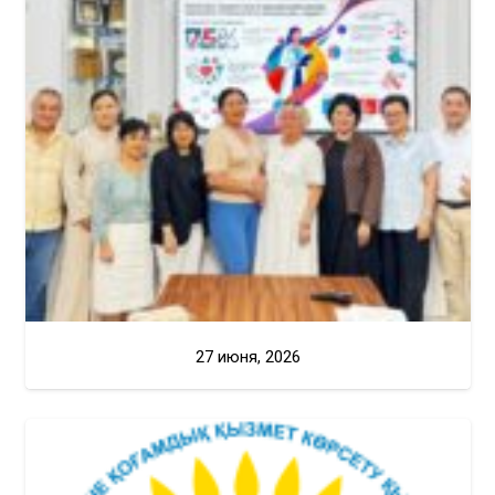
27 июня, 2026