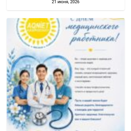
21 июня, 2026