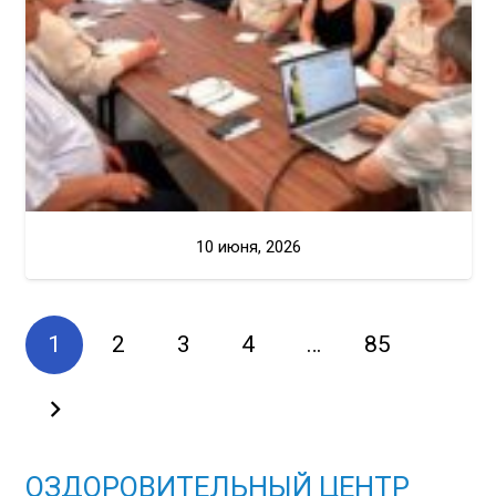
10 июня, 2026
1
2
3
4
…
85
ОЗДОРОВИТЕЛЬНЫЙ ЦЕНТР