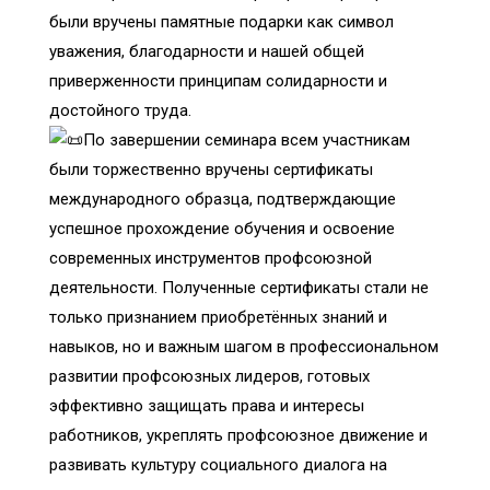
были вручены памятные подарки как символ
уважения, благодарности и нашей общей
приверженности принципам солидарности и
достойного труда.
По завершении семинара всем участникам
были торжественно вручены сертификаты
международного образца, подтверждающие
успешное прохождение обучения и освоение
современных инструментов профсоюзной
деятельности. Полученные сертификаты стали не
только признанием приобретённых знаний и
навыков, но и важным шагом в профессиональном
развитии профсоюзных лидеров, готовых
эффективно защищать права и интересы
работников, укреплять профсоюзное движение и
развивать культуру социального диалога на