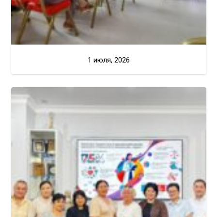
1 июля, 2026