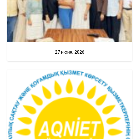
27 июня, 2026