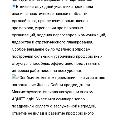
В течение двух дней участники прокачали
знания и практические навыки в области
органайзинга, привлечения новых членов
профсоюза, укрепления профсоюзных
организаций, ведения переговоров, коммуникаций,
лидерства и стратегического планирования.
Особое внимание было уделено вопросам
построения сильных и устойчивых профсоюзных
структур, способных эффективно представлять
интересы работников на всех уровнях.
Особым моментом церемонии закрытия стало
награждение Жанны Сайым председателя
Мангистауского филиала нагрудным знаком
AQNIET үздігі. Участники семинара тепло
поздравили коллегу с заслуженной наградой,
отметив ее вклад в развитие профсоюзного