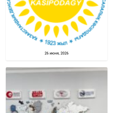
26 июня, 2026