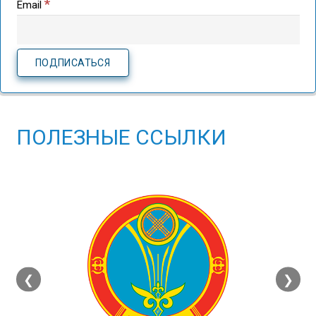
*
Email
ПОЛЕЗНЫЕ ССЫЛКИ
❮
❯