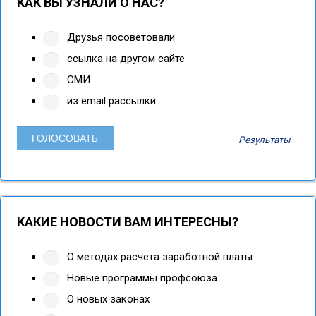
КАК ВЫ УЗНАЛИ О НАС?
Друзья посоветовали
ссылка на другом сайте
СМИ
из email рассылки
Результаты
КАКИЕ НОВОСТИ ВАМ ИНТЕРЕСНЫ?
О методах расчета заработной платы
Новые программы профсоюза
О новых законах