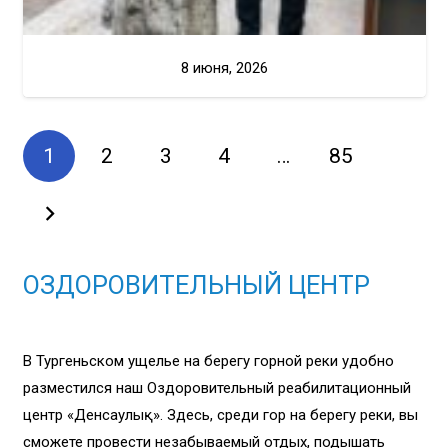
8 июня, 2026
1
2
3
4
…
85
ОЗДОРОВИТЕЛЬНЫЙ ЦЕНТР
В Тургеньском ущелье на берегу горной реки удобно
разместился наш Оздоровительный реабилитационный
центр «Денсаулық». Здесь, среди гор на берегу реки, вы
сможете провести незабываемый отдых, подышать