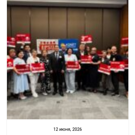
12 июня, 2026