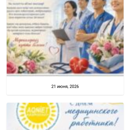
21 июня, 2026