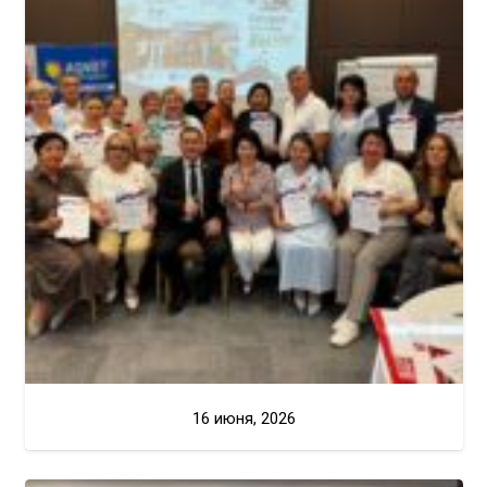
16 июня, 2026