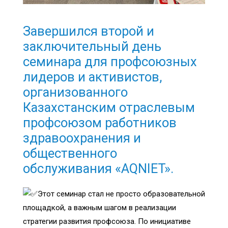
Завершился второй и
заключительный день
семинара для профсоюзных
лидеров и активистов,
организованного
Казахстанским отраслевым
профсоюзом работников
здравоохранения и
общественного
обслуживания «AQNIET».
Этот семинар стал не просто образовательной
площадкой, а важным шагом в реализации
стратегии развития профсоюза. По инициативе