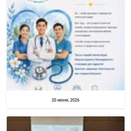
20 июня, 2026