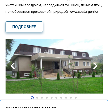
чистейшим воздухом, насладиться тишиной, пением птиц,
полюбоваться прекрасной природой. www.spaturgen.kz
ПОДРОБНЕЕ