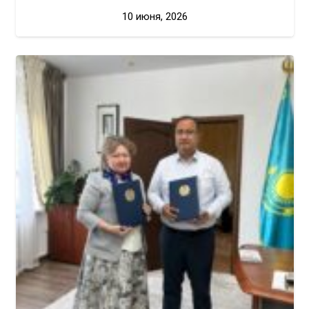
10 июня, 2026