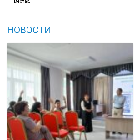
местах.
НОВОСТИ