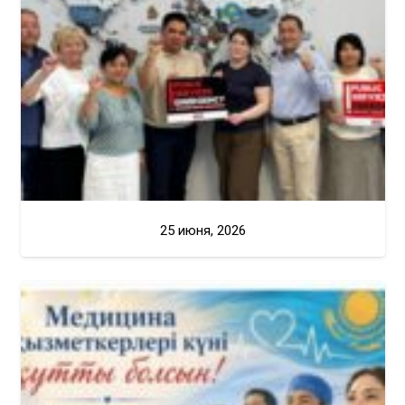
25 июня, 2026