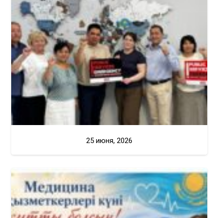
25 июня, 2026