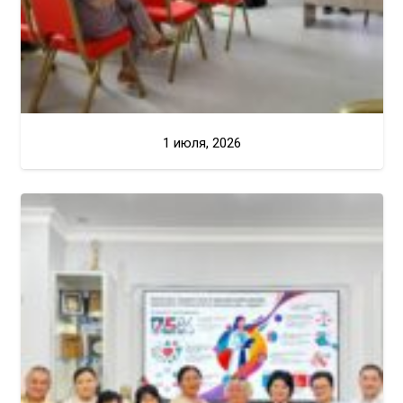
1 июля, 2026