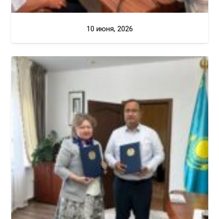
10 июня, 2026