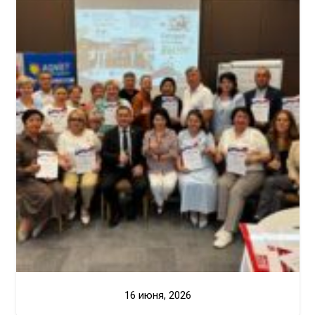
16 июня, 2026