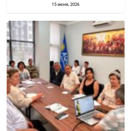
15 июня, 2026