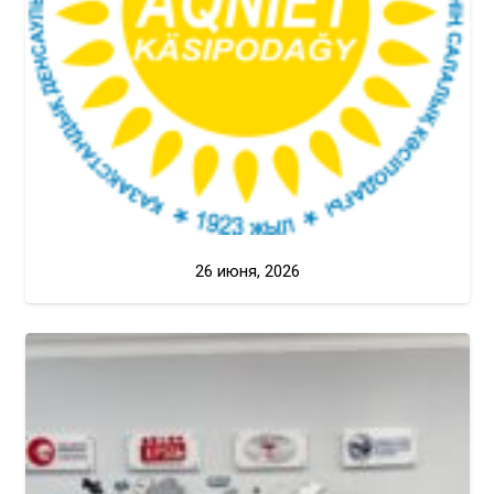
26 июня, 2026