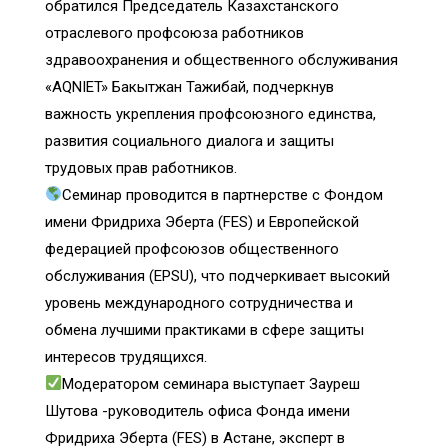
обратился Председатель Казахстанского
отраслевого профсоюза работников
здравоохранения и общественного обслуживания
«AQNIET» Бакытжан Тажибай, подчеркнув
важность укрепления профсоюзного единства,
развития социального диалога и защиты
трудовых прав работников.
Семинар проводится в партнерстве с Фондом
имени Фридриха Эберта (FES) и Европейской
федерацией профсоюзов общественного
обслуживания (EPSU), что подчеркивает высокий
уровень международного сотрудничества и
обмена лучшими практиками в сфере защиты
интересов трудящихся.
Модератором семинара выступает Зауреш
Шутова -руководитель офиса Фонда имени
Фридриха Эберта (FES) в Астане, эксперт в