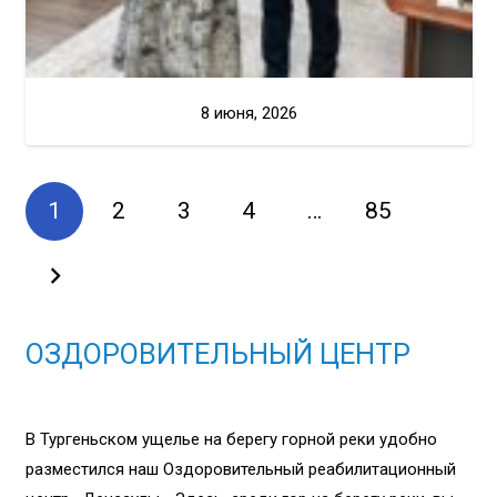
8 июня, 2026
1
2
3
4
…
85
ОЗДОРОВИТЕЛЬНЫЙ ЦЕНТР
В Тургеньском ущелье на берегу горной реки удобно
разместился наш Оздоровительный реабилитационный