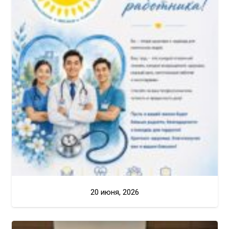
20 июня, 2026