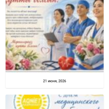
21 июня, 2026