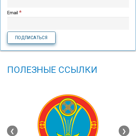
*
Email
ПОЛЕЗНЫЕ ССЫЛКИ
❮
❯