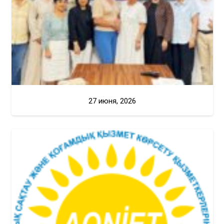
27 июня, 2026