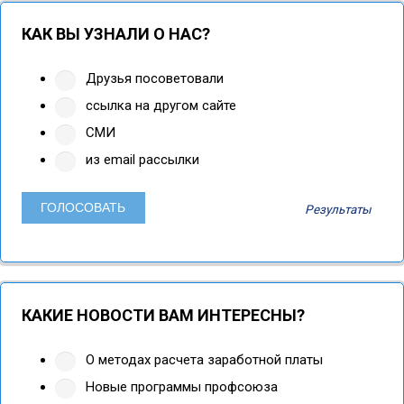
КАК ВЫ УЗНАЛИ О НАС?
Друзья посоветовали
ссылка на другом сайте
СМИ
из email рассылки
Результаты
КАКИЕ НОВОСТИ ВАМ ИНТЕРЕСНЫ?
О методах расчета заработной платы
Новые программы профсоюза