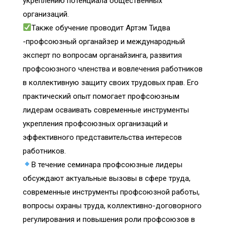
укреплению потенциала общественных
организаций.
Также обучение проводит Артэм Тидва
-профсоюзный органайзер и международный
эксперт по вопросам органайзинга, развития
профсоюзного членства и вовлечения работников
в коллективную защиту своих трудовых прав. Его
практический опыт помогает профсоюзным
лидерам осваивать современные инструменты
укрепления профсоюзных организаций и
эффективного представительства интересов
работников.
В течение семинара профсоюзные лидеры
обсуждают актуальные вызовы в сфере труда,
современные инструменты профсоюзной работы,
вопросы охраны труда, коллективно-договорного
регулирования и повышения роли профсоюзов в