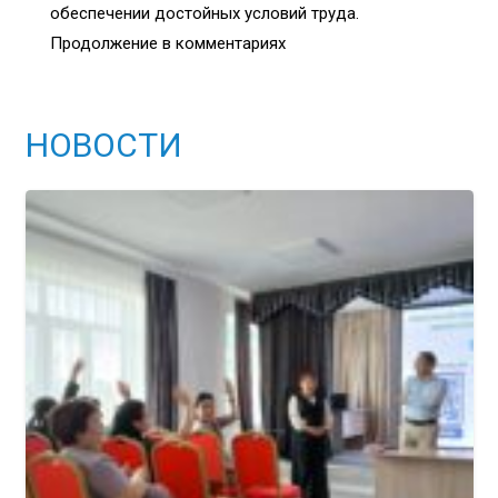
обеспечении достойных условий труда.
Продолжение в комментариях
НОВОСТИ