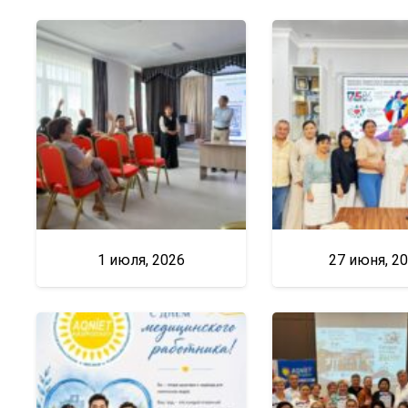
1 июля, 2026
27 июня, 2