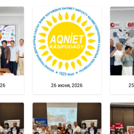
026
26 июня, 2026
25