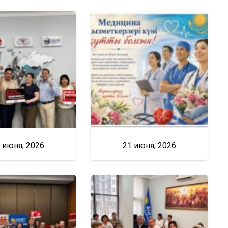
 июня, 2026
21 июня, 2026