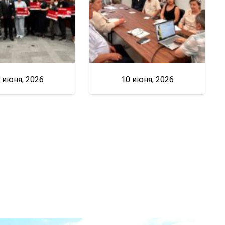
 июня, 2026
10 июня, 2026