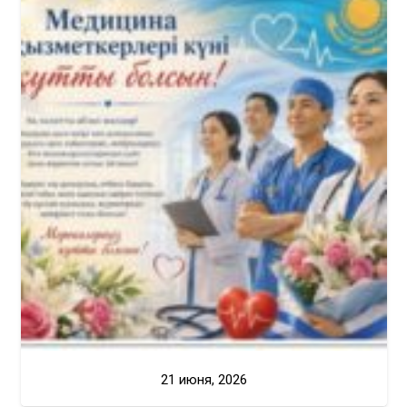
21 июня, 2026