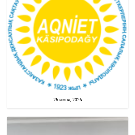
26 июня, 2026