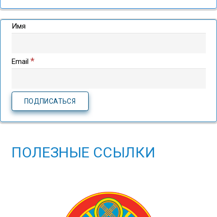
Имя
*
Email
ПОЛЕЗНЫЕ ССЫЛКИ