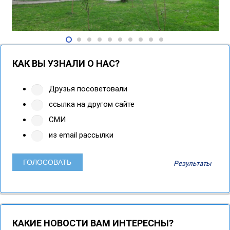
КАК ВЫ УЗНАЛИ О НАС?
Друзья посоветовали
ссылка на другом сайте
СМИ
из email рассылки
Результаты
КАКИЕ НОВОСТИ ВАМ ИНТЕРЕСНЫ?