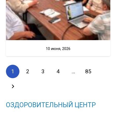
10 июня, 2026
1
2
3
4
…
85
ОЗДОРОВИТЕЛЬНЫЙ ЦЕНТР