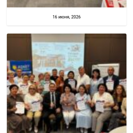
16 июня, 2026