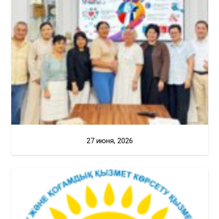
27 июня, 2026