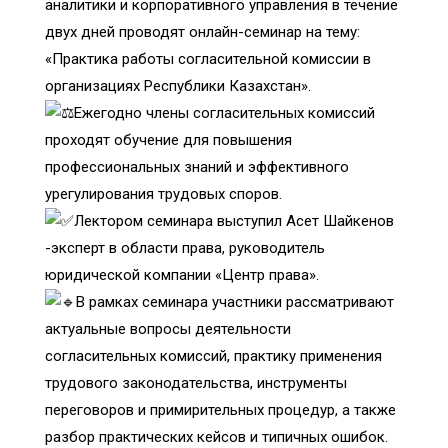
аналитики и корпоративного управления в течение
двух дней проводят онлайн-семинар на тему:
«Практика работы согласительной комиссии в
организациях Республики Казахстан».
Ежегодно члены согласительных комиссий
проходят обучение для повышения
профессиональных знаний и эффективного
урегулирования трудовых споров.
Лектором семинара выступил Асет Шайкенов
-эксперт в области права, руководитель
юридической компании «Центр права».
В рамках семинара участники рассматривают
актуальные вопросы деятельности
согласительных комиссий, практику применения
трудового законодательства, инструменты
переговоров и примирительных процедур, а также
разбор практических кейсов и типичных ошибок.