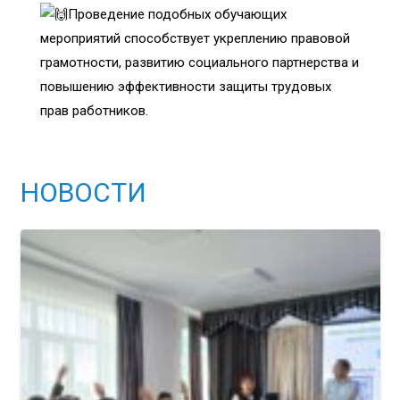
Проведение подобных обучающих
мероприятий способствует укреплению правовой
грамотности, развитию социального партнерства и
повышению эффективности защиты трудовых
прав работников.
НОВОСТИ