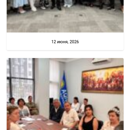
12 июня, 2026