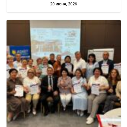
20 июня, 2026