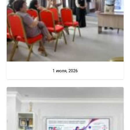
1 июля, 2026