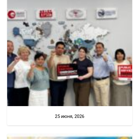
25 июня, 2026