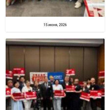
15 июня, 2026