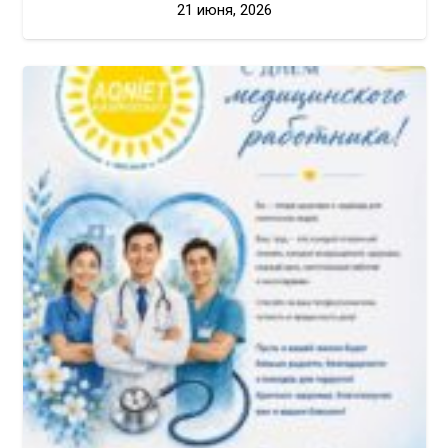
21 июня, 2026