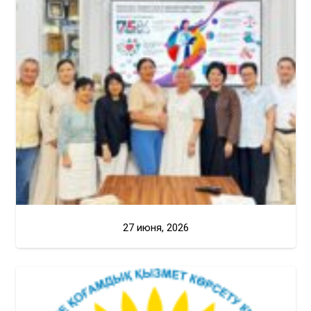
27 июня, 2026