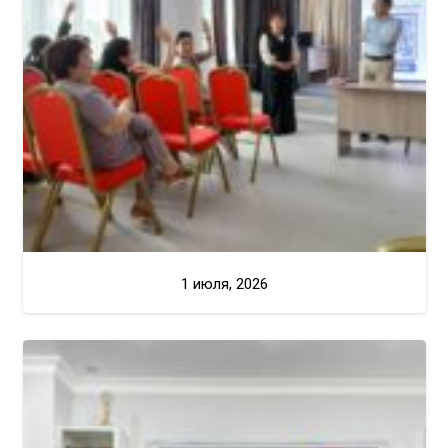
1 июля, 2026