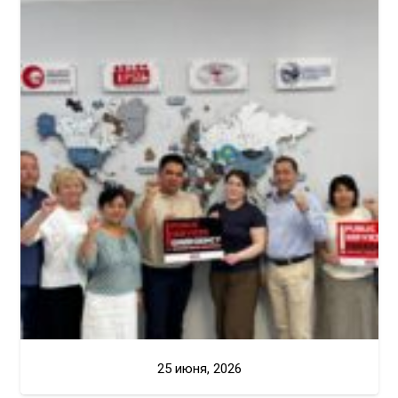
25 июня, 2026