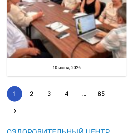
10 июня, 2026
1
2
3
4
…
85
ОЗДОРОВИТЕЛЬНЫЙ ЦЕНТР