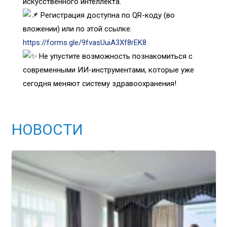
искусственного интеллекта.
Регистрация доступна по QR-коду (во
вложении) или по этой ссылке:
https://forms.gle/9fvasUuiA3Xf8rEK8
Не упустите возможность познакомиться с
современными ИИ-инструментами, которые уже
сегодня меняют систему здравоохранения!
НОВОСТИ