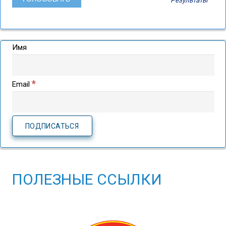
Имя
*
Email
ПОЛЕЗНЫЕ ССЫЛКИ