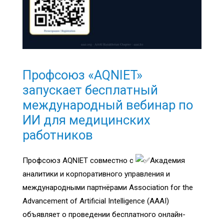
Профсоюз «AQNIET»
запускает бесплатный
международный вебинар по
ИИ для медицинских
работников
Профсоюз AQNIET совместно с
Академия
аналитики и корпоративного управления и
международными партнёрами Association for the
Advancement of Artificial Intelligence (AAAI)
объявляет о проведении бесплатного онлайн-