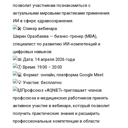
позволит участникам познакомиться с
актуальными мировыми практиками применения
ИИ в сфере здравоохранения.
Спикер вебинара:
Ширин Оразбаева — бизнес-тренер (MBA),
специалист по развитию ИИ-компетенций и
цифровых навыков.
Дата: 14 апреля 2026 года
Время: 19:00 – 20:00
Формат: онлайн, платформа Google Meet
Участие: бесплатно
Профсоюз «AQNIET» приглашает членов
профсоюза и медицинских работников принять
активное участие в вебинаре, который позволит
получить практические знания и расширить
профессиональные компетенции в области