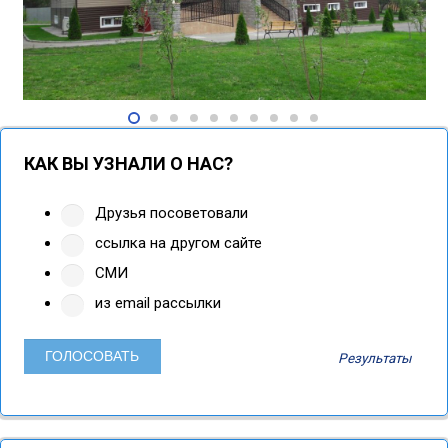
КАК ВЫ УЗНАЛИ О НАС?
Друзья посоветовали
ссылка на другом сайте
СМИ
из email рассылки
Результаты