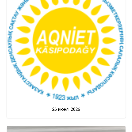
26 июня, 2026