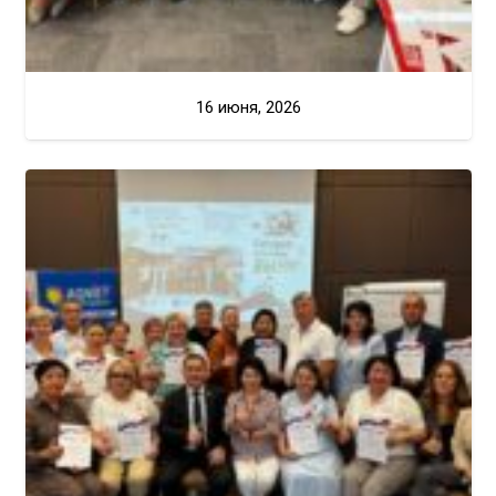
16 июня, 2026