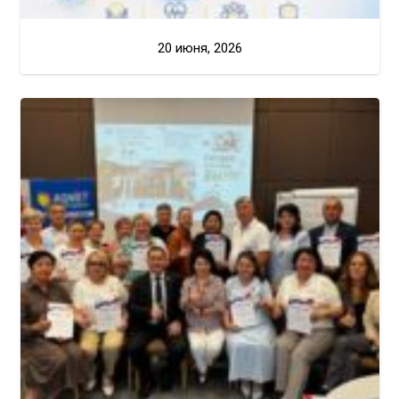
20 июня, 2026