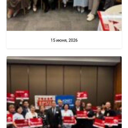
15 июня, 2026