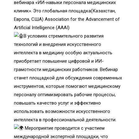
вебинара «ИИ-навыки персонала медицинских
клиник». Это глобальная площадка(Казахстан,
Европа, США) Association for the Advancement of
Artificial Intelligence (AAAI)
В условиях стремительного развития
технологий и внедрения искусственного
интеллекта в медицину особую актуальность
приобретает повышение цифровой и ИИ-
грамотности медицинских работников. Вебинар
станет площадкой для обсуждения современных
инструментов, которые помогают медицинскому
персоналу оптимизировать рабочие процессы,
повышать качество услуг и эффективно
использовать возможности искусственного
интеллекта в профессиональной деятельности.
Мероприятие проводится с участием
международной экспертной площадки, что