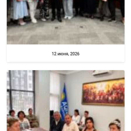
12 июня, 2026