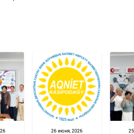
026
26 июня, 2026
25