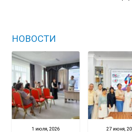
НОВОСТИ
1 июля, 2026
27 июня, 2