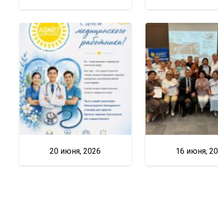
20 июня, 2026
16 июня, 2