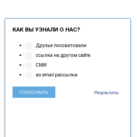
КАК ВЫ УЗНАЛИ О НАС?
Друзья посоветовали
ссылка на другом сайте
СМИ
из email рассылки
Результаты