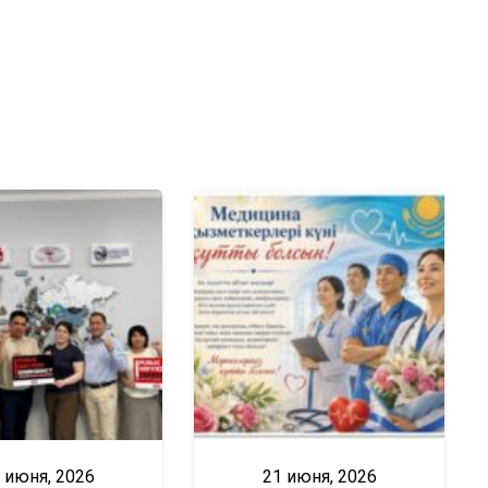
 июня, 2026
21 июня, 2026