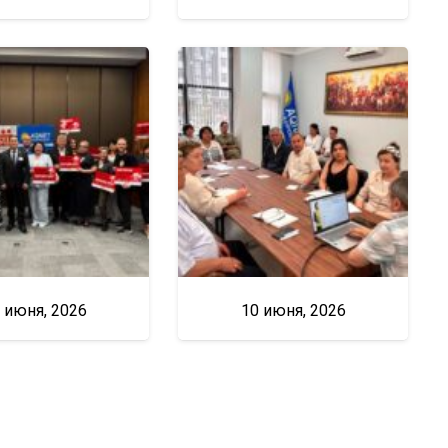
 июня, 2026
10 июня, 2026