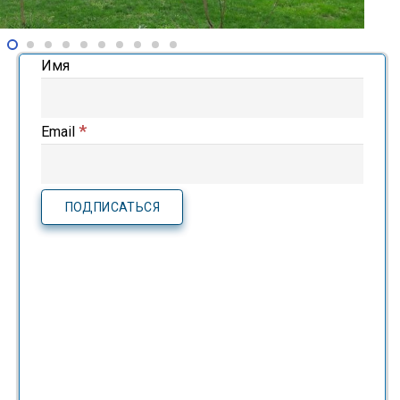
Имя
*
Email