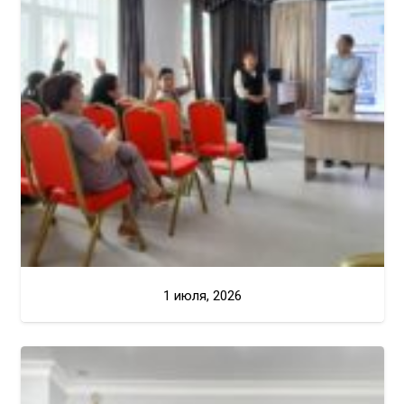
1 июля, 2026