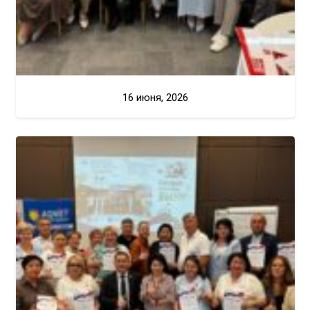
16 июня, 2026