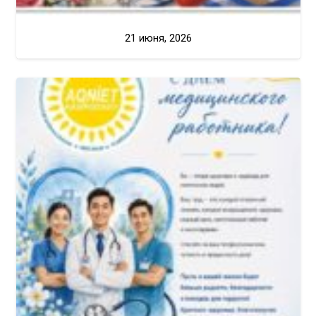
21 июня, 2026