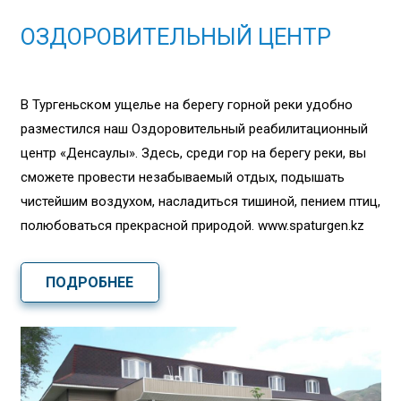
ОЗДОРОВИТЕЛЬНЫЙ ЦЕНТР
В Тургеньском ущелье на берегу горной реки удобно
разместился наш Оздоровительный реабилитационный
центр «Денсаулық». Здесь, среди гор на берегу реки, вы
сможете провести незабываемый отдых, подышать
чистейшим воздухом, насладиться тишиной, пением птиц,
полюбоваться прекрасной природой. www.spaturgen.kz
ПОДРОБНЕЕ