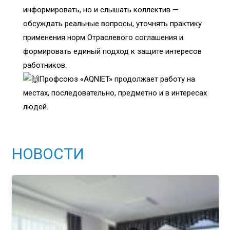
информировать, но и слышать коллектив —
обсуждать реальные вопросы, уточнять практику
применения норм Отраслевого соглашения и
формировать единый подход к защите интересов
работников.
Профсоюз «AQNIET» продолжает работу на
местах, последовательно, предметно и в интересах
людей.
НОВОСТИ