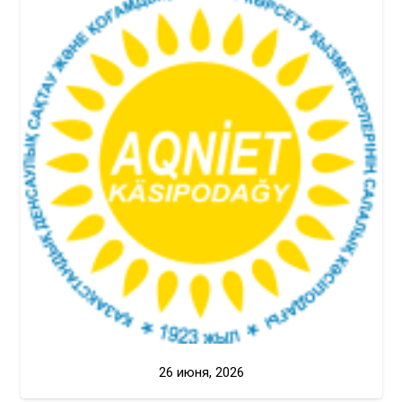
26 июня, 2026