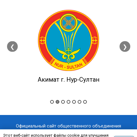
❮
❯
Акимат г. Нур-Султан
Официальный сайт общественного объединения
«Казахстанский отраслевой профессиональный союз
Этот веб-сайт использует файлы cookie для улучшения