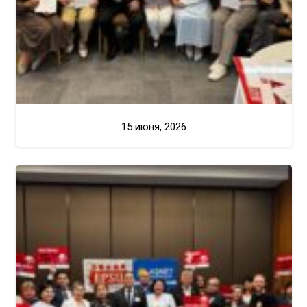
15 июня, 2026