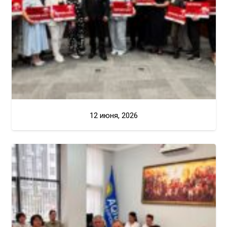
12 июня, 2026