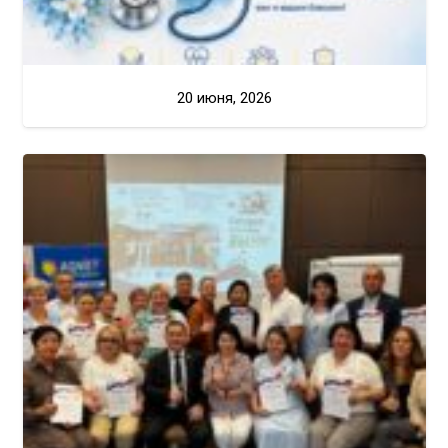
20 июня, 2026