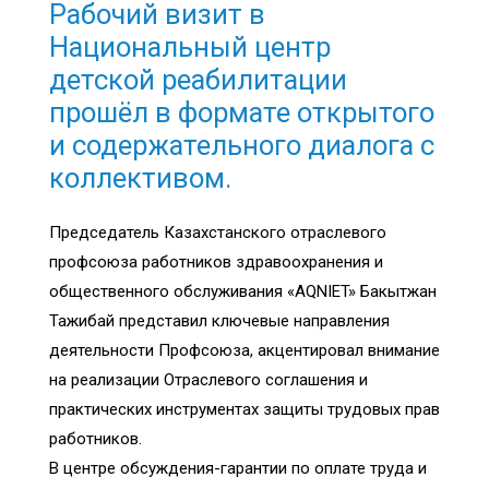
Рабочий визит в
Национальный центр
детской реабилитации
прошёл в формате открытого
и содержательного диалога с
коллективом.
Председатель Казахстанского отраслевого
профсоюза работников здравоохранения и
общественного обслуживания «AQNIET» Бакытжан
Тажибай представил ключевые направления
деятельности Профсоюза, акцентировал внимание
на реализации Отраслевого соглашения и
практических инструментах защиты трудовых прав
работников.
В центре обсуждения-гарантии по оплате труда и