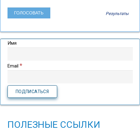
Результаты
Имя
*
Email
ПОЛЕЗНЫЕ ССЫЛКИ