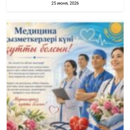
25 июня, 2026