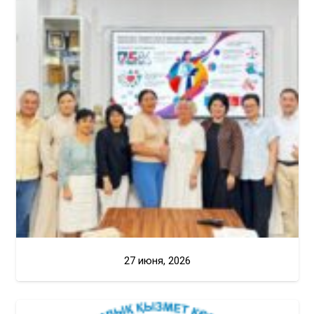
27 июня, 2026