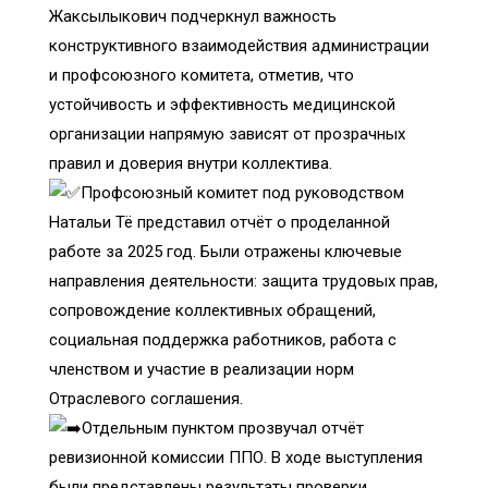
Жаксылыкович подчеркнул важность
конструктивного взаимодействия администрации
и профсоюзного комитета, отметив, что
устойчивость и эффективность медицинской
организации напрямую зависят от прозрачных
правил и доверия внутри коллектива.
Профсоюзный комитет под руководством
Натальи Тё представил отчёт о проделанной
работе за 2025 год. Были отражены ключевые
направления деятельности: защита трудовых прав,
сопровождение коллективных обращений,
социальная поддержка работников, работа с
членством и участие в реализации норм
Отраслевого соглашения.
Отдельным пунктом прозвучал отчёт
ревизионной комиссии ППО. В ходе выступления
были представлены результаты проверки