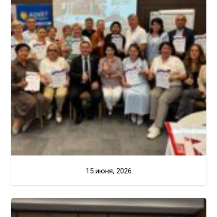
15 июня, 2026