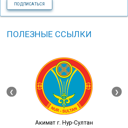
ПОЛЕЗНЫЕ ССЫЛКИ
❮
❯
Акимат г. Нур-Султан