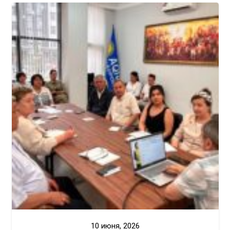
10 июня, 2026