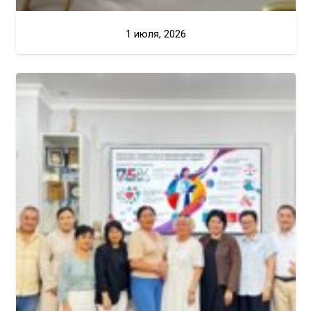
1 июля, 2026