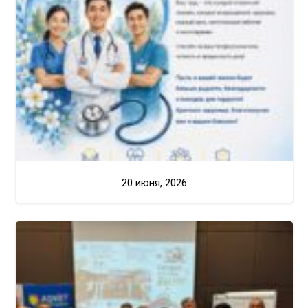
20 июня, 2026