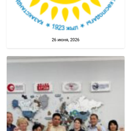
26 июня, 2026