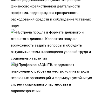
финансово-хозяйственной деятельности
профкома, подтверждена прозрачность
расходования средств и соблюдение уставных
норм.
Встреча прошла в формате делового и
открытого диалога. Коллектив получил
возможность задать вопросы и обсудить
актуальные темы, касающиеся условий труда и
социальных гарантий.
Профсоюз «AQNIET» продолжает
планомерную работу на местах, усиливая роль
первичных организаций и формируя устойчивую
систему социального партнёрства в
здравоохранении.