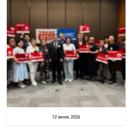
12 июня, 2026