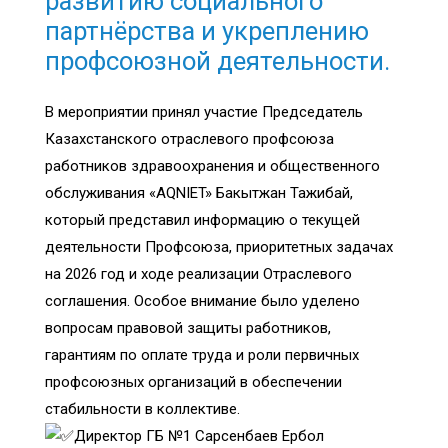
развитию социального
партнёрства и укреплению
профсоюзной деятельности.
В мероприятии принял участие Председатель
Казахстанского отраслевого профсоюза
работников здравоохранения и общественного
обслуживания «AQNIET» Бакытжан Тажибай,
который представил информацию о текущей
деятельности Профсоюза, приоритетных задачах
на 2026 год и ходе реализации Отраслевого
соглашения. Особое внимание было уделено
вопросам правовой защиты работников,
гарантиям по оплате труда и роли первичных
профсоюзных организаций в обеспечении
стабильности в коллективе.
Директор ГБ №1 Сарсенбаев Ербол