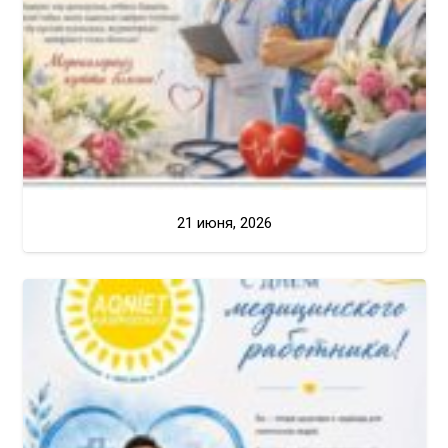
21 июня, 2026