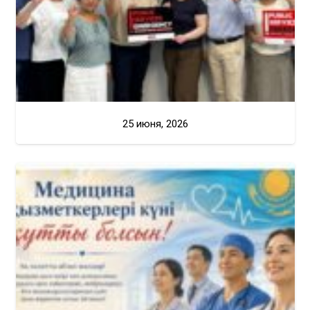
25 июня, 2026