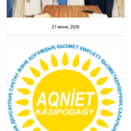
27 июня, 2026