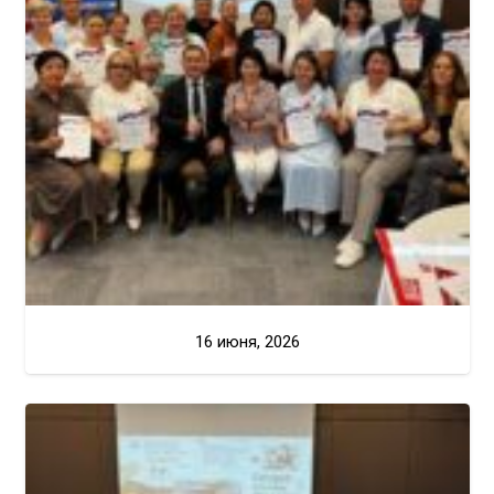
16 июня, 2026