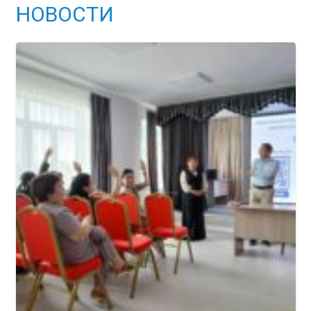
НОВОСТИ