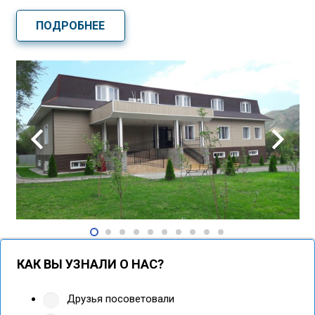
ПОДРОБНЕЕ
КАК ВЫ УЗНАЛИ О НАС?
Друзья посоветовали