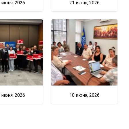
 июня, 2026
21 июня, 2026
 июня, 2026
10 июня, 2026