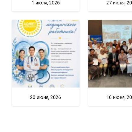
1 июля, 2026
27 июня, 2
20 июня, 2026
16 июня, 2