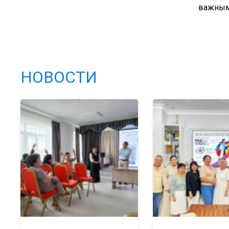
важным 
НОВОСТИ