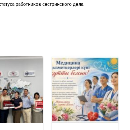
атуса работников сестринского дела.