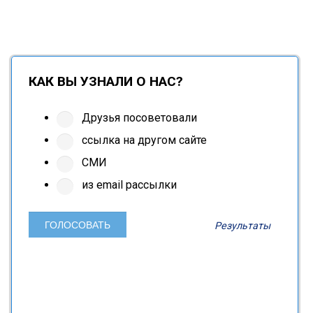
КАК ВЫ УЗНАЛИ О НАС?
Друзья посоветовали
ссылка на другом сайте
СМИ
из email рассылки
Результаты