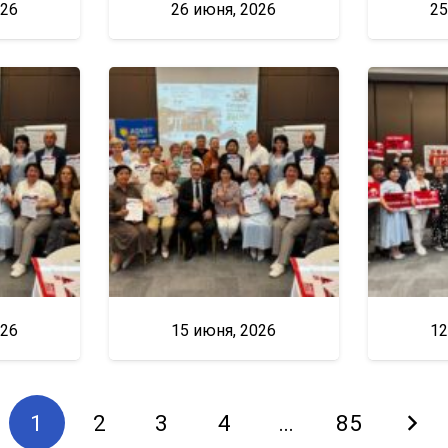
026
26 июня, 2026
25
026
15 июня, 2026
12
1
2
3
4
…
85