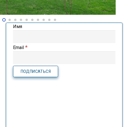
Имя
*
Email