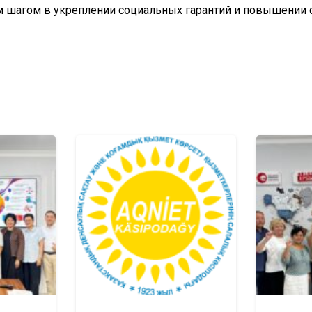
шагом в укреплении социальных гарантий и повышении ст