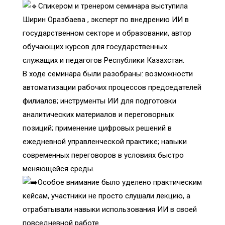
Спикером и тренером семинара выступила
Ширин Оразбаева , эксперт по внедрению ИИ в
государственном секторе и образовании, автор
обучающих курсов для государственных
служащих и педагогов Республики Казахстан.
В ходе семинара были разобраны: возможности
автоматизации рабочих процессов председателей
филиалов; инструменты ИИ для подготовки
аналитических материалов и переговорных
позиций; применение цифровых решений в
ежедневной управленческой практике; навыки
современных переговоров в условиях быстро
меняющейся среды.
Особое внимание было уделено практическим
кейсам, участники не просто слушали лекцию, а
отрабатывали навыки использования ИИ в своей
повседневной работе.