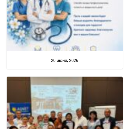
20 июня, 2026