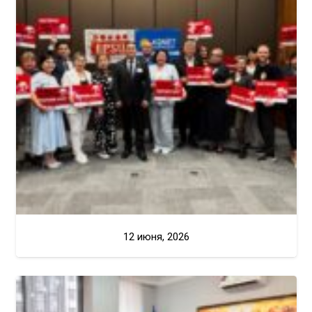
12 июня, 2026