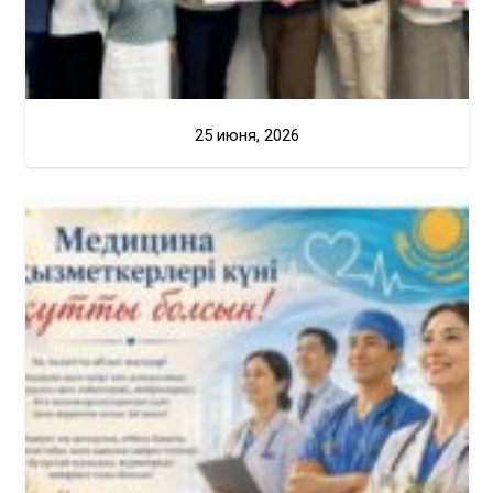
25 июня, 2026