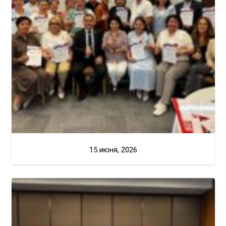
15 июня, 2026