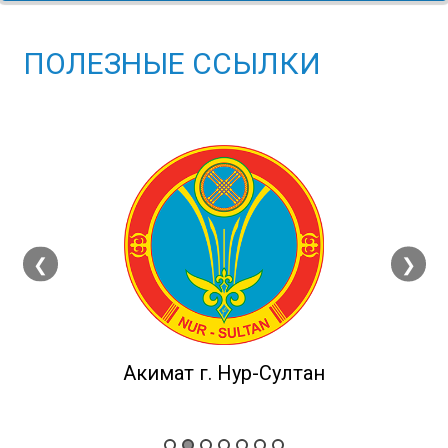
ПОЛЕЗНЫЕ ССЫЛКИ
❮
❯
Акимат г. Нур-Султан