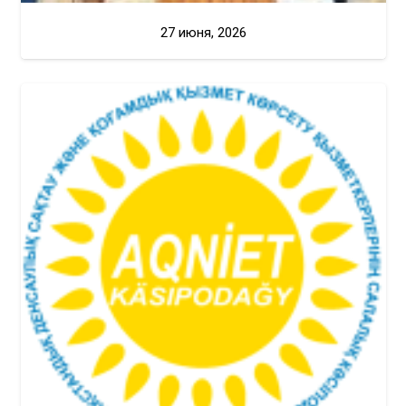
27 июня, 2026