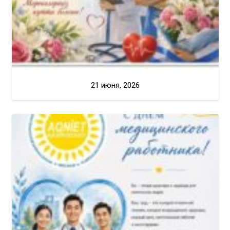
21 июня, 2026