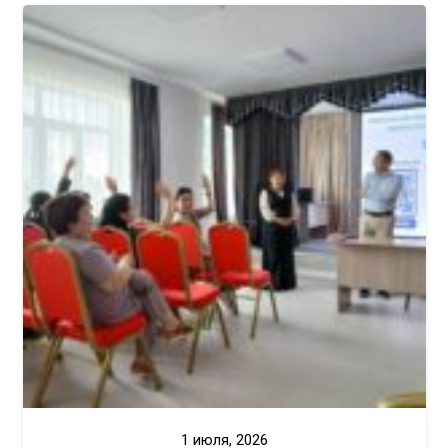
1 июля, 2026