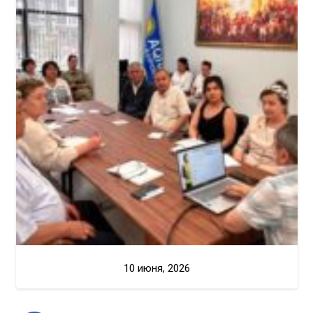
10 июня, 2026