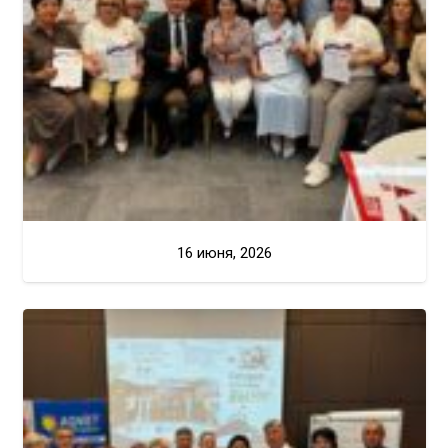
16 июня, 2026