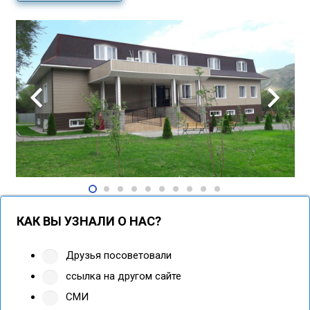
КАК ВЫ УЗНАЛИ О НАС?
Друзья посоветовали
ссылка на другом сайте
СМИ