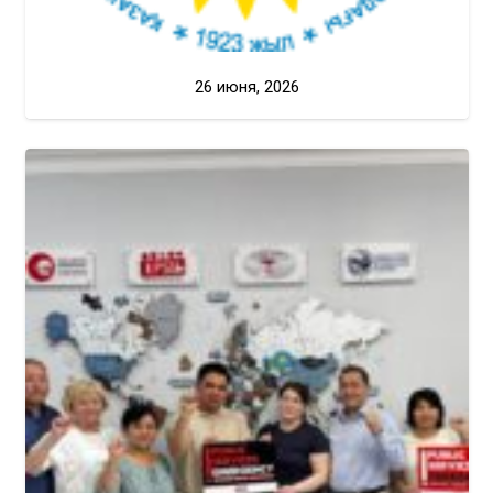
26 июня, 2026