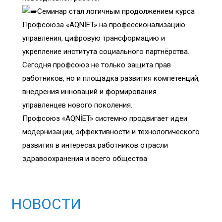
Семинар стал логичным продолжением курса
Профсоюза «AQNİET» на профессионализацию
управления, цифровую трансформацию и
укрепление института социального партнёрства.
Сегодня профсоюз не только защита прав
работников, но и площадка развития компетенций,
внедрения инноваций и формирования
управленцев нового поколения.
Профсоюз «AQNİET» системно продвигает идеи
модернизации, эффективности и технологического
развития в интересах работников отрасли
здравоохранения и всего общества
НОВОСТИ