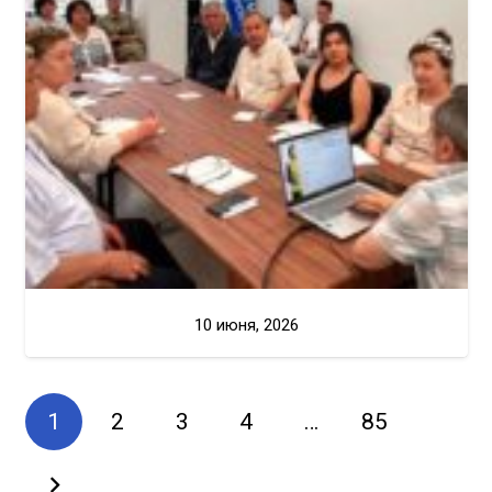
10 июня, 2026
1
2
3
4
…
85