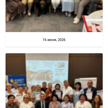
16 июня, 2026