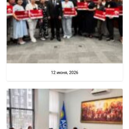
12 июня, 2026