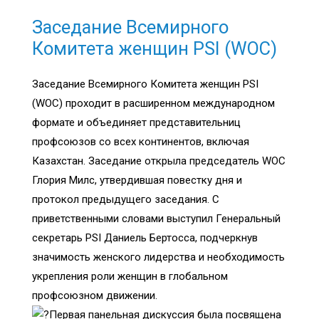
Заседание Всемирного
Комитета женщин PSI (WOC)
Заседание Всемирного Комитета женщин PSI
(WOC) проходит в расширенном международном
формате и объединяет представительниц
профсоюзов со всех континентов, включая
Казахстан. Заседание открыла председатель WOC
Глория Милс, утвердившая повестку дня и
протокол предыдущего заседания. С
приветственными словами выступил Генеральный
секретарь PSI Даниель Бертосса, подчеркнув
значимость женского лидерства и необходимость
укрепления роли женщин в глобальном
профсоюзном движении.
Первая панельная дискуссия была посвящена