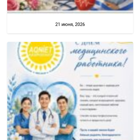
21 июня, 2026