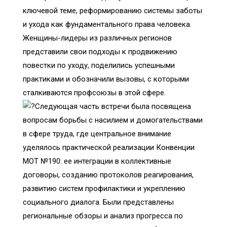
ключевой теме, реформированию системы заботы
и ухода как фундаментального права человека.
Женщины-лидеры из различных регионов
представили свои подходы к продвижению
повестки по уходу, поделились успешными
практиками и обозначили вызовы, с которыми
сталкиваются профсоюзы в этой сфере.
Следующая часть встречи была посвящена
вопросам борьбы с насилием и домогательствами
в сфере труда, где центральное внимание
уделялось практической реализации Конвенции
МОТ №190: ее интеграции в коллективные
договоры, созданию протоколов реагирования,
развитию систем профилактики и укреплению
социального диалога. Были представлены
региональные обзоры и анализ прогресса по