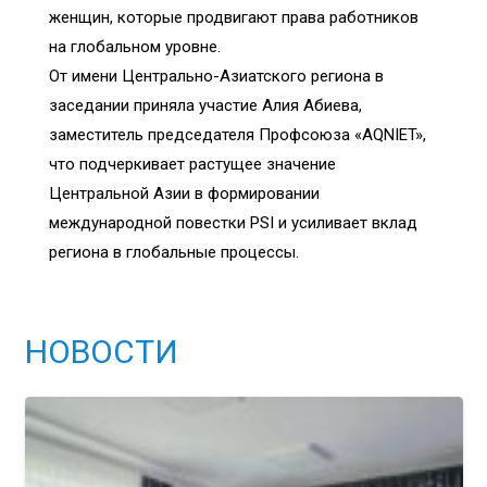
женщин, которые продвигают права работников
на глобальном уровне.
От имени Центрально-Азиатского региона в
заседании приняла участие Алия Абиева,
заместитель председателя Профсоюза «AQNIET»,
что подчеркивает растущее значение
Центральной Азии в формировании
международной повестки PSI и усиливает вклад
региона в глобальные процессы.
НОВОСТИ