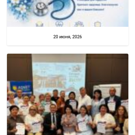
20 июня, 2026