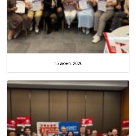
15 июня, 2026