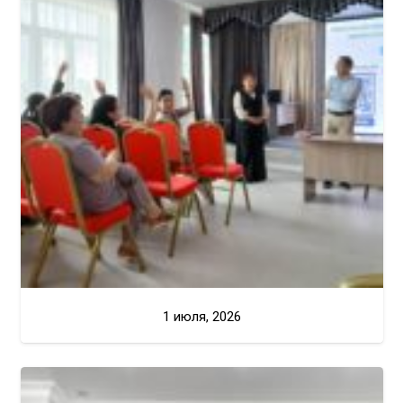
1 июля, 2026