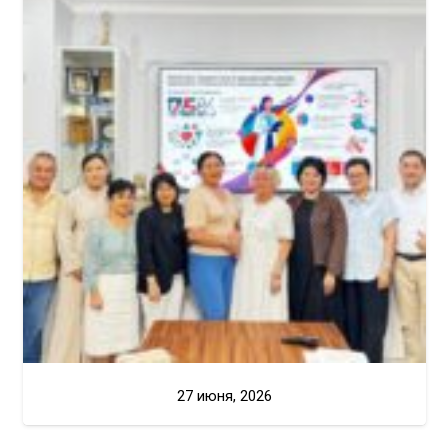
27 июня, 2026