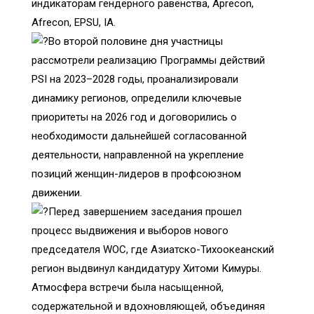
индикаторам гендерного равенства, Aprecon,
Afrecon, EPSU, IA.
Во второй половине дня участницы
рассмотрели реализацию Программы действий
PSI на 2023–2028 годы, проанализировали
динамику регионов, определили ключевые
приоритеты на 2026 год и договорились о
необходимости дальнейшей согласованной
деятельности, направленной на укрепление
позиций женщин-лидеров в профсоюзном
движении.
Перед завершением заседания прошел
процесс выдвижения и выборов нового
председателя WOC, где Азиатско-Тихоокеанский
регион выдвинул кандидатуру Хитоми Кимуры.
Атмосфера встречи была насыщенной,
содержательной и вдохновляющей, объединяя