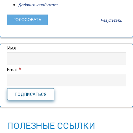
Добавить свой ответ
Результаты
Имя
*
Email
ПОЛЕЗНЫЕ ССЫЛКИ