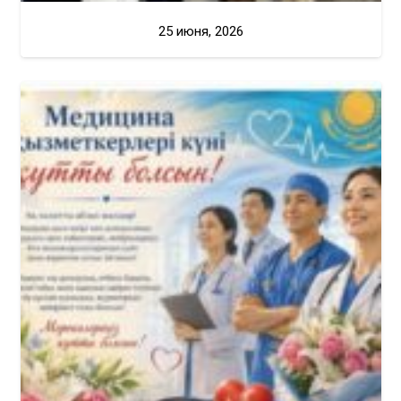
25 июня, 2026