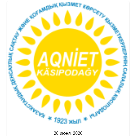
26 июня, 2026