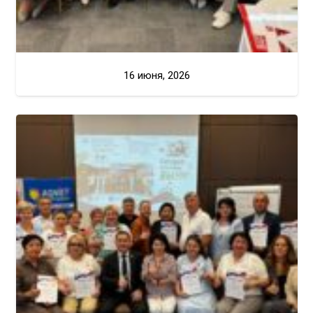
16 июня, 2026