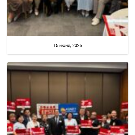
15 июня, 2026