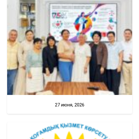
27 июня, 2026