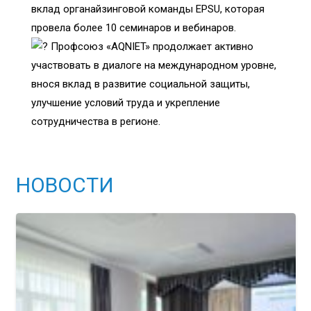
вклад органайзинговой команды EPSU, которая
провела более 10 семинаров и вебинаров.
Профсоюз «AQNIET» продолжает активно
участвовать в диалоге на международном уровне,
внося вклад в развитие социальной защиты,
улучшение условий труда и укрепление
сотрудничества в регионе.
НОВОСТИ