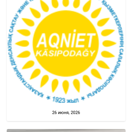
26 июня, 2026