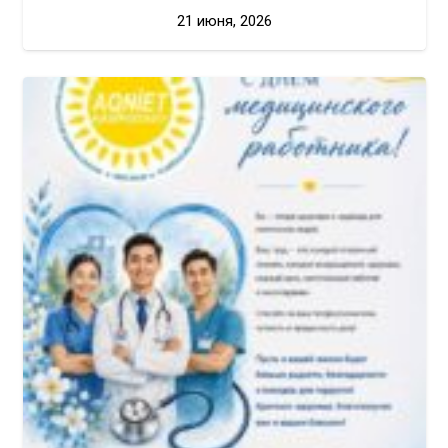
21 июня, 2026