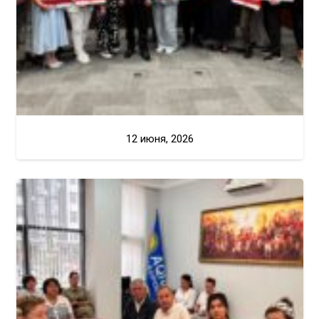
12 июня, 2026