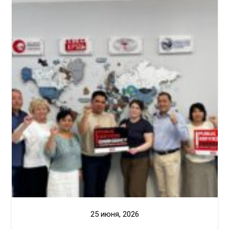
25 июня, 2026