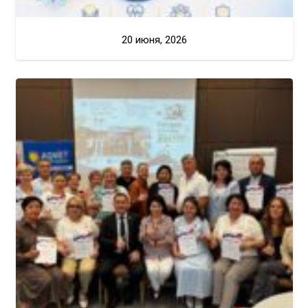
20 июня, 2026