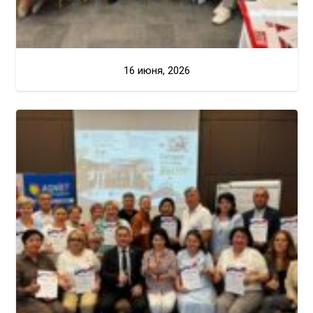
16 июня, 2026