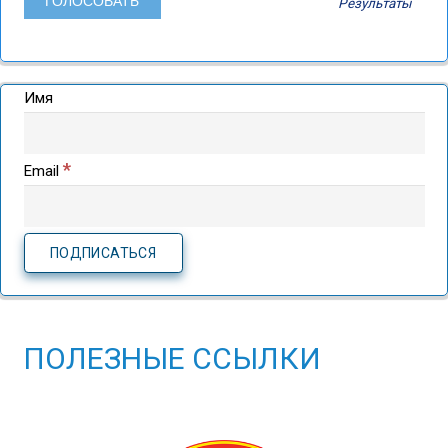
Результаты
Имя
*
Email
ПОЛЕЗНЫЕ ССЫЛКИ