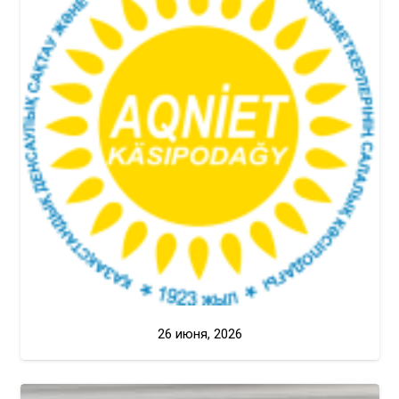
26 июня, 2026