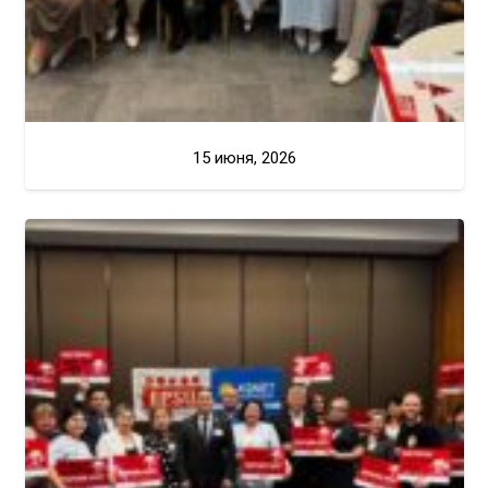
15 июня, 2026