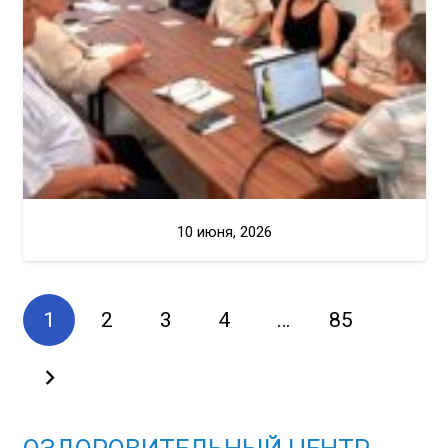
10 июня, 2026
1
2
3
4
…
85