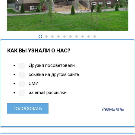
КАК ВЫ УЗНАЛИ О НАС?
Друзья посоветовали
ссылка на другом сайте
СМИ
из email рассылки
Результаты