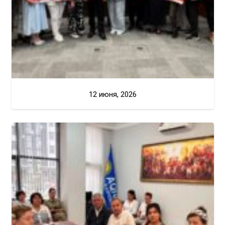
12 июня, 2026