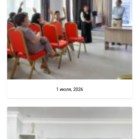
1 июля, 2026