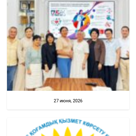
27 июня, 2026