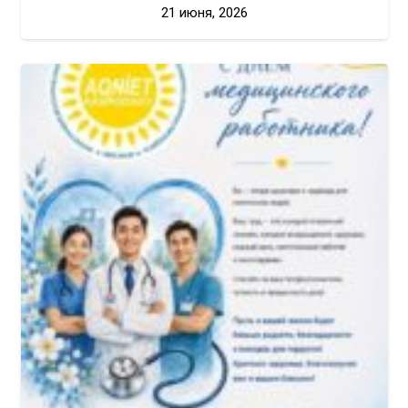
21 июня, 2026