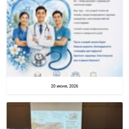
20 июня, 2026