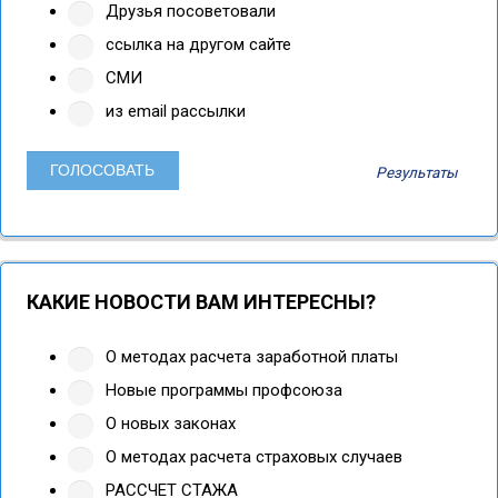
Друзья посоветовали
ссылка на другом сайте
СМИ
из email рассылки
Результаты
КАКИЕ НОВОСТИ ВАМ ИНТЕРЕСНЫ?
О методах расчета заработной платы
Новые программы профсоюза
О новых законах
О методах расчета страховых случаев
РАССЧЕТ СТАЖА