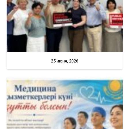
25 июня, 2026