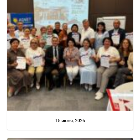
15 июня, 2026