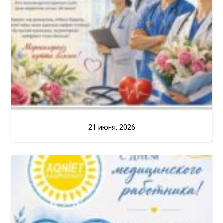
21 июня, 2026