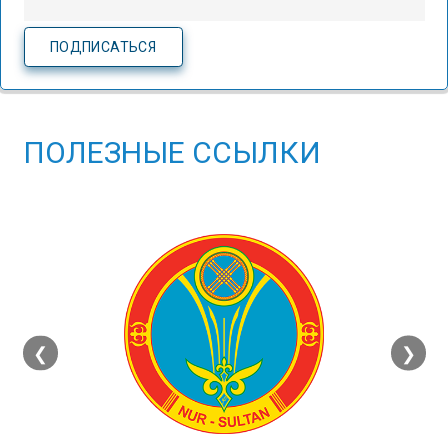
ПОЛЕЗНЫЕ ССЫЛКИ
❮
❯