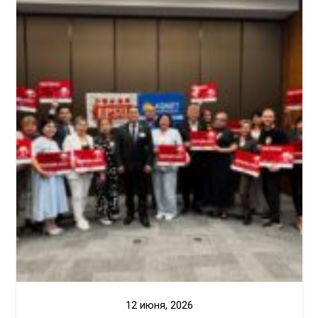
12 июня, 2026