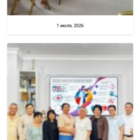
1 июля, 2026