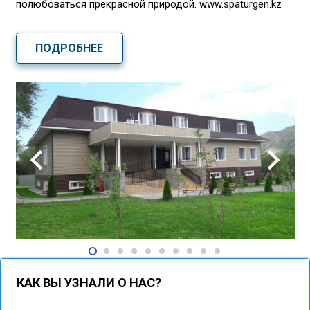
полюбоваться прекрасной природой. www.spaturgen.kz
ПОДРОБНЕЕ
КАК ВЫ УЗНАЛИ О НАС?