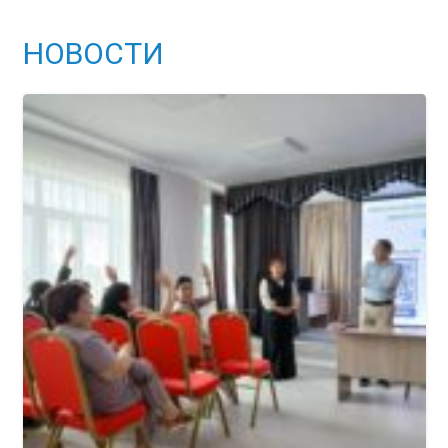
НОВОСТИ