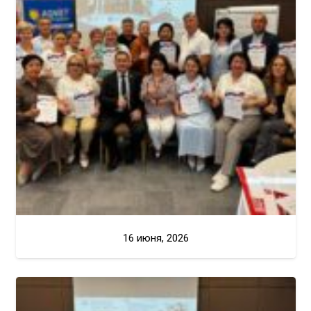
16 июня, 2026