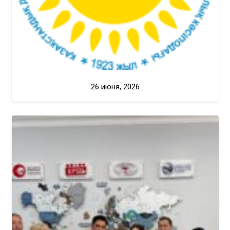
26 июня, 2026