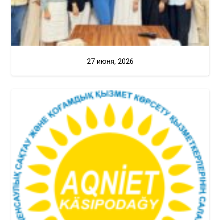
27 июня, 2026