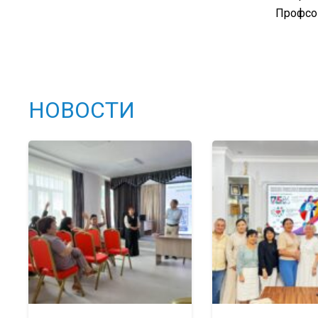
Профсо
НОВОСТИ