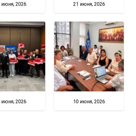
 июня, 2026
21 июня, 2026
 июня, 2026
10 июня, 2026