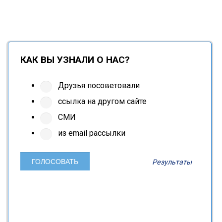
КАК ВЫ УЗНАЛИ О НАС?
Друзья посоветовали
ссылка на другом сайте
СМИ
из email рассылки
Результаты