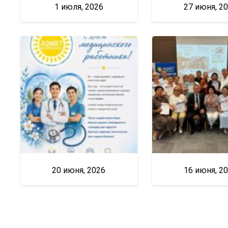
1 июля, 2026
27 июня, 2
20 июня, 2026
16 июня, 2