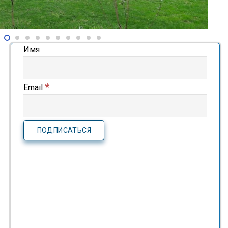
Имя
*
Email