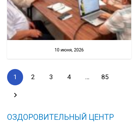
10 июня, 2026
1
2
3
4
…
85
ОЗДОРОВИТЕЛЬНЫЙ ЦЕНТР