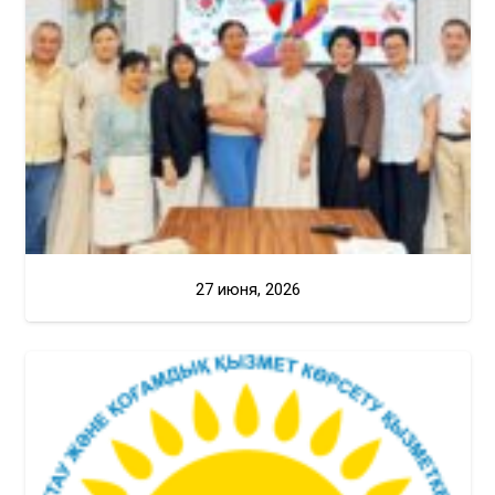
27 июня, 2026