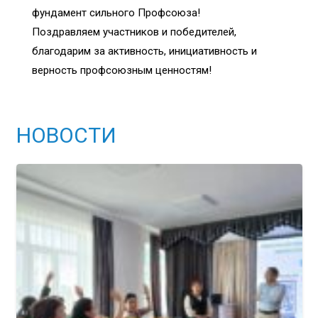
фундамент сильного Профсоюза!
Поздравляем участников и победителей,
благодарим за активность, инициативность и
верность профсоюзным ценностям!
НОВОСТИ