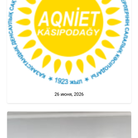
26 июня, 2026