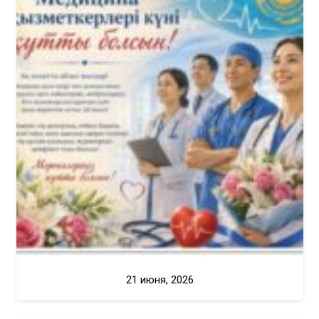
21 июня, 2026