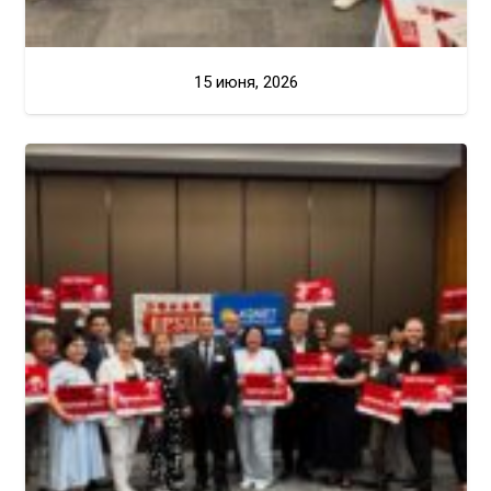
15 июня, 2026