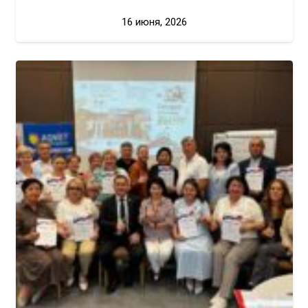
16 июня, 2026