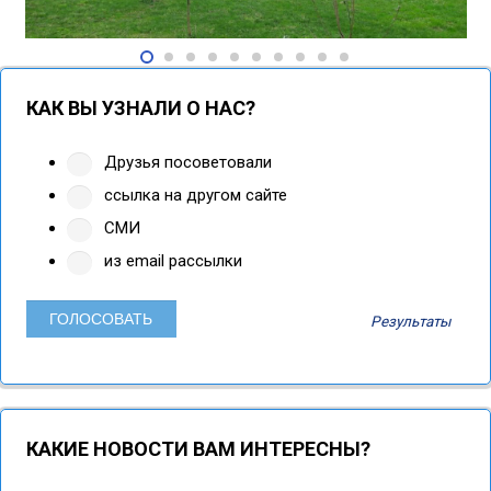
КАК ВЫ УЗНАЛИ О НАС?
Друзья посоветовали
ссылка на другом сайте
СМИ
из email рассылки
Результаты
КАКИЕ НОВОСТИ ВАМ ИНТЕРЕСНЫ?