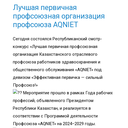
Лучшая первичная
профсоюзная организация
профсоюза AQNIET
Сегодня состоялся Республиканский смотр-
конкурс «Лучшая первичная профсоюзная
организация Казахстанского отраслевого
профсоюза работников здравоохранения и
общественного обслуживания «AQNIET» под
девизом «Эффективная первичка — сильный
Профсоюз!»
Мероприятие прошло в рамках Года рабочих
профессий, объявленного Президентом
Республики Казахстан, и реализуется в
соответствии с Программой деятельности
Профсоюза «AQNIET» на 2024–2029 годы.