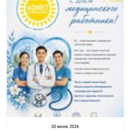
20 июня, 2026