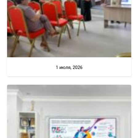
1 июля, 2026