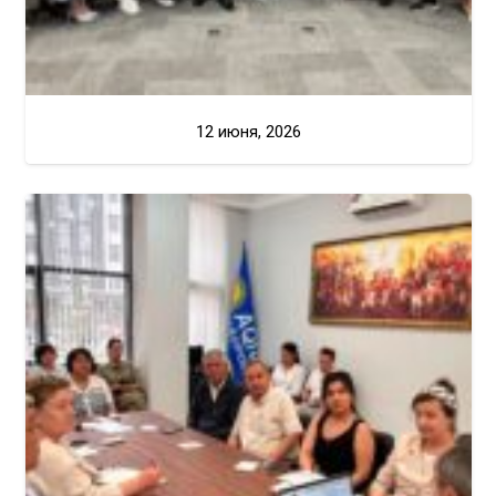
12 июня, 2026