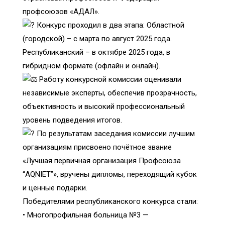
профсоюзов «АДАЛ».
Конкурс проходил в два этапа: Областной
(городской) – с марта по август 2025 года.
Республиканский – в октябре 2025 года, в
гибридном формате (офлайн и онлайн).
Работу конкурсной комиссии оценивали
независимые эксперты, обеспечив прозрачность,
объективность и высокий профессиональный
уровень подведения итогов.
По результатам заседания комиссии лучшим
организациям присвоено почётное звание
«Лучшая первичная организация Профсоюза
“AQNIET”», вручены дипломы, переходящий кубок
и ценные подарки.
Победителями республиканского конкурса стали:
• Многопрофильная больница №3 —