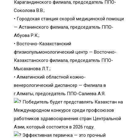
Карагандинского филиала, председатель ППО-
Соколова В.В.;
• Городская станция скорой медицинской помощи
— Астанинского филиала, председатель ППО-
Абуова Р.К.;
• Восточно-Казахстанский
фтизиопульмонологический центр — Восточно-
Казахстанского филиала, председатель ППО-
Мысаханова Л.Т.;
• Алматинский областной кожно-
венерологический диспансер — Филиала в
г.Алматы, председатель ППО-Салиева А.Я.
Победитель будет представлять Казахстан на
Международном конкурсе среди профсоюзов
работников здравоохранения стран Центральной
Азии, который состоится в 2026 году.
Эффективная первичка — это прочный