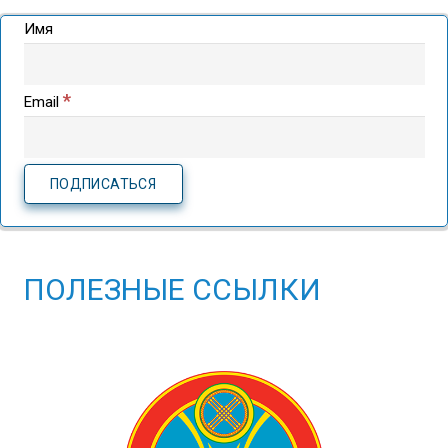
Имя
*
Email
ПОЛЕЗНЫЕ ССЫЛКИ