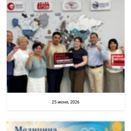
25 июня, 2026