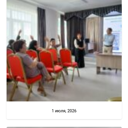
1 июля, 2026