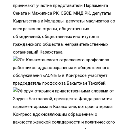
принимают участие представители Парламента
Сената и Мажилиса РК, ОБСЕ, МИД РК, депутаты
Кыргызстана и Молдовы, депутаты маслихатов со
всех регионов страны, общественных
объединений, общественных институтов и
гражданского общества, неправительственных
организаций Казахстана.
От Казахстанского отраслевого профсоюза
работников здравоохранения и общественного
обслуживания «AQNIET» в Конгрессе участвует
председатель профсоюза Бакытжан Тажибай.
Форум открылся приветственными словами от
Зауреш Батталовой, президента Фонда развития
парламентаризма в Казахстане, которая открыла
Конгресс вдохновляющим обращением о
важности женской солидарности и политического