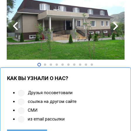
КАК ВЫ УЗНАЛИ О НАС?
Друзья посоветовали
ссылка на другом сайте
СМИ
из email рассылки