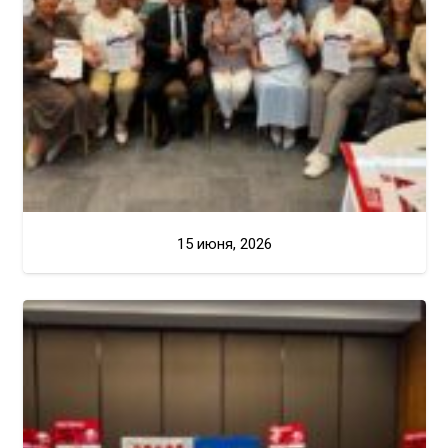
15 июня, 2026