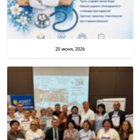
20 июня, 2026