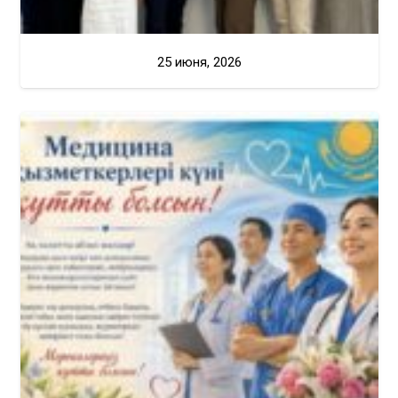
25 июня, 2026