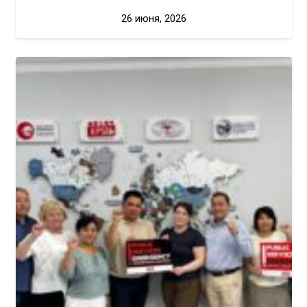
26 июня, 2026