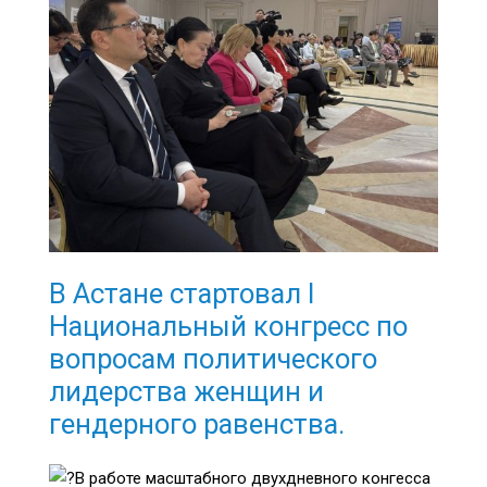
В Астане стартовал I
Национальный конгресс по
вопросам политического
лидерства женщин и
гендерного равенства.
В работе масштабного двухдневного конгесса