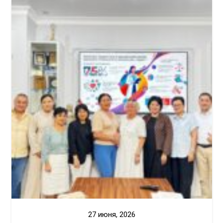
27 июня, 2026