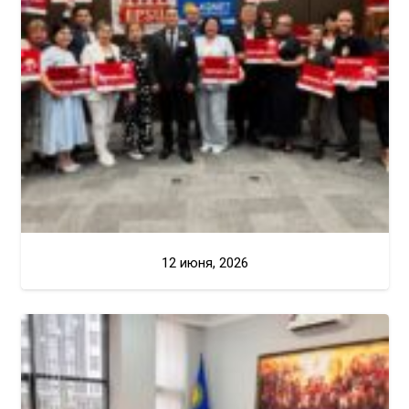
12 июня, 2026