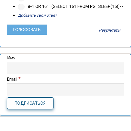
8-1 OR 161=(SELECT 161 FROM PG_SLEEP(15))--
Добавить свой ответ
Результаты
Имя
*
Email