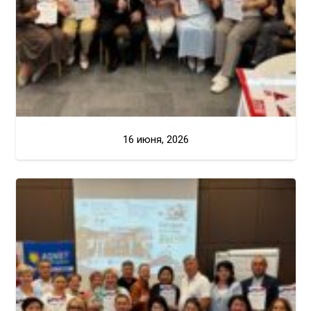
16 июня, 2026