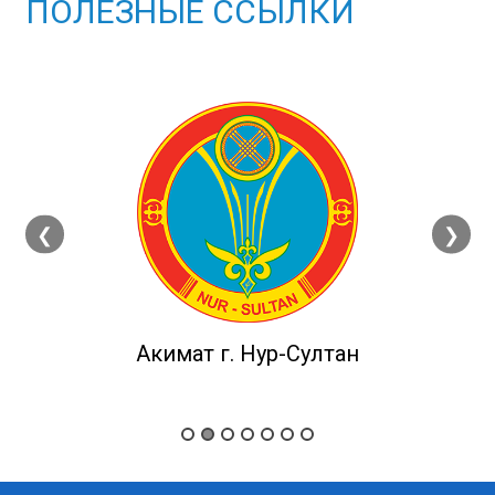
ПОЛЕЗНЫЕ ССЫЛКИ
❮
❯
Акимат г. Нур-Султан