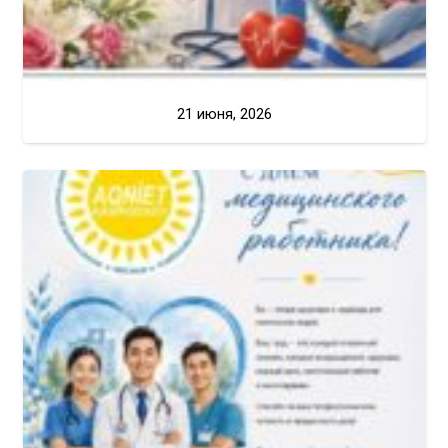
21 июня, 2026