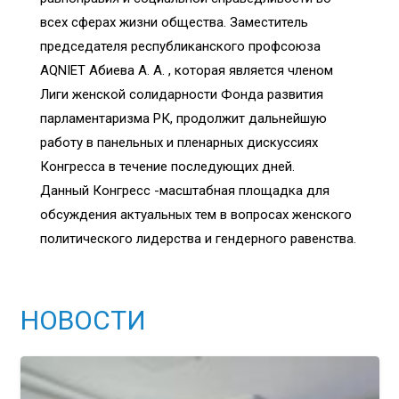
всех сферах жизни общества. Заместитель
председателя республиканского профсоюза
AQNIET Абиева А. А. , которая является членом
Лиги женской солидарности Фонда развития
парламентаризма РК, продолжит дальнейшую
работу в панельных и пленарных дискуссиях
Конгресса в течение последующих дней.
Данный Конгресс -масштабная площадка для
обсуждения актуальных тем в вопросах женского
политического лидерства и гендерного равенства.
НОВОСТИ