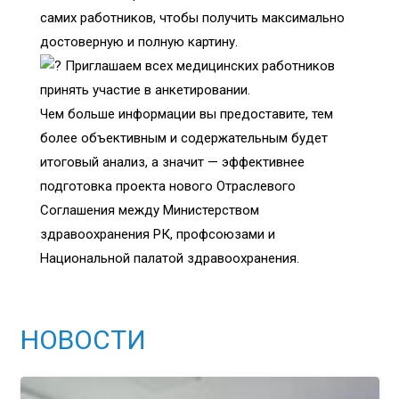
самих работников, чтобы получить максимально
достоверную и полную картину.
Приглашаем всех медицинских работников
принять участие в анкетировании.
Чем больше информации вы предоставите, тем
более объективным и содержательным будет
итоговый анализ, а значит — эффективнее
подготовка проекта нового Отраслевого
Соглашения между Министерством
здравоохранения РК, профсоюзами и
Национальной палатой здравоохранения.
НОВОСТИ