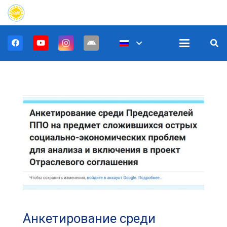
Анкетирование среди