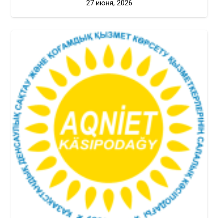
27 июня, 2026