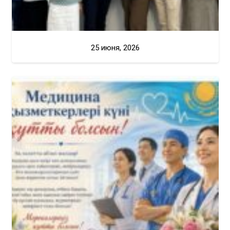
25 июня, 2026