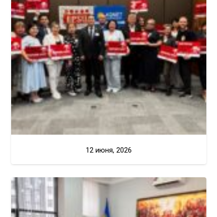
12 июня, 2026