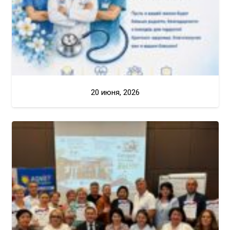
20 июня, 2026