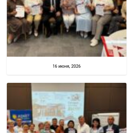
16 июня, 2026