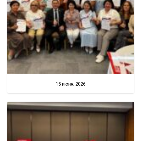
15 июня, 2026