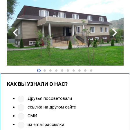
КАК ВЫ УЗНАЛИ О НАС?
Друзья посоветовали
ссылка на другом сайте
СМИ
из email рассылки