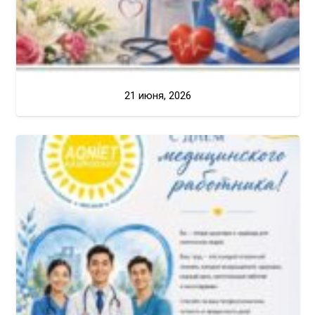
21 июня, 2026