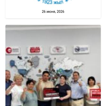
26 июня, 2026