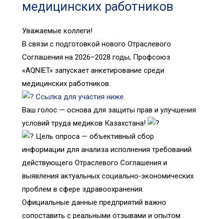
медицинских работников
Уважаемые коллеги!
В связи с подготовкой нового Отраслевого
Соглашения на 2026–2028 годы, Профсоюз
«AQNIET» запускает анкетирование среди
медицинских работников.
Ссылка для участия ниже.
Ваш голос — основа для защиты прав и улучшения
условий труда медиков Казахстана!
Цель опроса — объективный сбор
информации для анализа исполнения требований
действующего Отраслевого Соглашения и
выявления актуальных социально-экономических
проблем в сфере здравоохранения.
Официальные данные предприятий важно
сопоставить с реальными отзывами и опытом