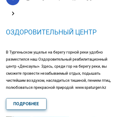
ОЗДОРОВИТЕЛЬНЫЙ ЦЕНТР
В Тургеньском ущелье на берегу горной реки удобно
разместился наш Оздоровительный реабилитационный
центр «Денсаулық». Здесь, среди гор на берегу реки, вы
сможете провести незабываемый отдых, подышать
чистейшим воздухом, насладиться тишиной, пением птиц,
полюбоваться прекрасной природой. www.spaturgen.kz
ПОДРОБНЕЕ