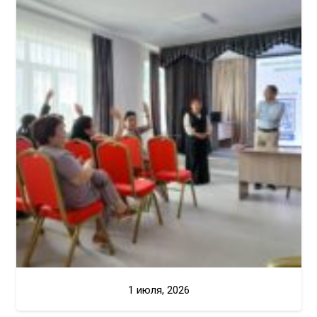
1 июля, 2026