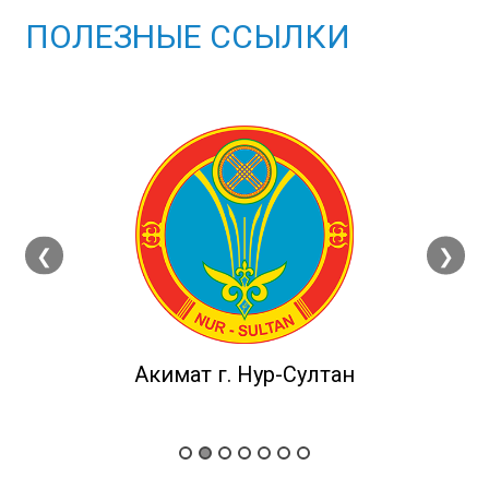
ПОЛЕЗНЫЕ ССЫЛКИ
❮
❯
Акимат г. Нур-Султан