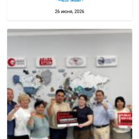
26 июня, 2026