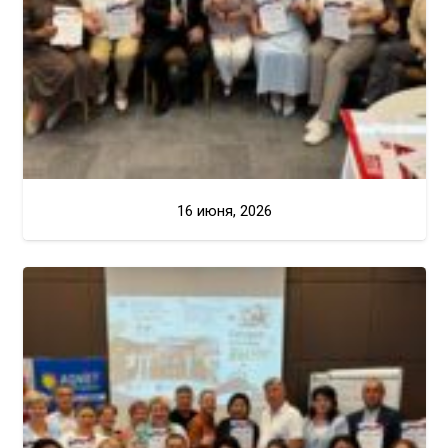
16 июня, 2026