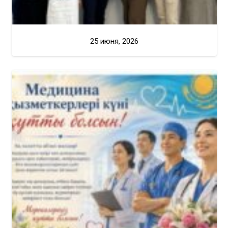
25 июня, 2026