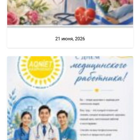
21 июня, 2026