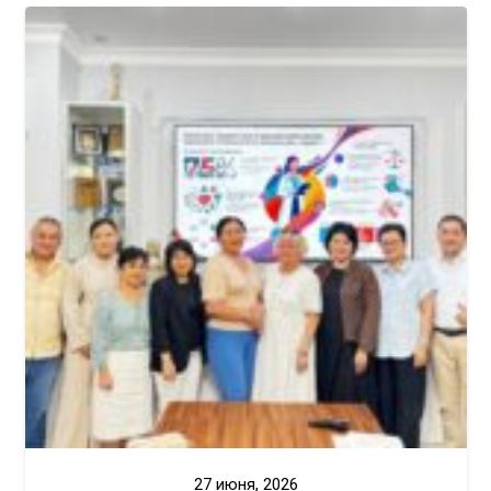
27 июня, 2026