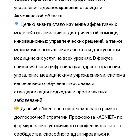
управления здравоохранения столицы и
Акмолинской области.
Целью визита стало изучение эффективных
моделей организации педиатрической помощи,
инновационных управленческих решений, а также
механизмов повышения качества и доступности
медицинских услуг на всех уровнях. В фокусе
внимания были цифровизация здравоохранения,
управление медицинскими учреждениями, система
непрерывного обучения персонала и
стандартизация подходов к профилактике
заболеваний.
Данный обмен опытом реализован в рамках
долгосрочной стратегии Профсоюза «AQNIET» по
формированию устойчивого профессионального
сообщества, способного адаптироваться к