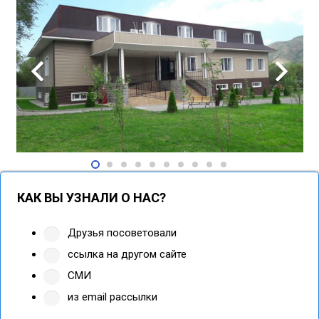
КАК ВЫ УЗНАЛИ О НАС?
Друзья посоветовали
ссылка на другом сайте
СМИ
из email рассылки