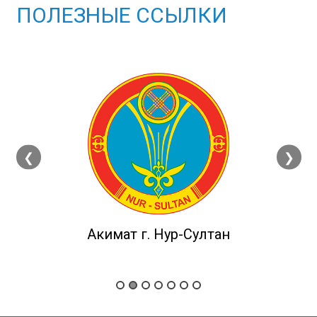
ПОЛЕЗНЫЕ ССЫЛКИ
❮
❯
Акимат г. Нур-Султан