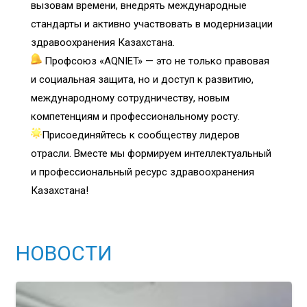
вызовам времени, внедрять международные
стандарты и активно участвовать в модернизации
здравоохранения Казахстана.
Профсоюз «AQNIET» — это не только правовая
и социальная защита, но и доступ к развитию,
международному сотрудничеству, новым
компетенциям и профессиональному росту.
Присоединяйтесь к сообществу лидеров
отрасли. Вместе мы формируем интеллектуальный
и профессиональный ресурс здравоохранения
Казахстана!
НОВОСТИ