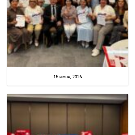
15 июня, 2026