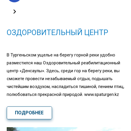
ОЗДОРОВИТЕЛЬНЫЙ ЦЕНТР
В Тургеньском ущелье на берегу горной реки удобно
разместился наш Оздоровительный реабилитационный
центр «Денсаулық». Здесь, среди гор на берегу реки, вы
сможете провести незабываемый отдых, подышать
чистейшим воздухом, насладиться тишиной, пением птиц,
полюбоваться прекрасной природой. www.spaturgen.kz
ПОДРОБНЕЕ