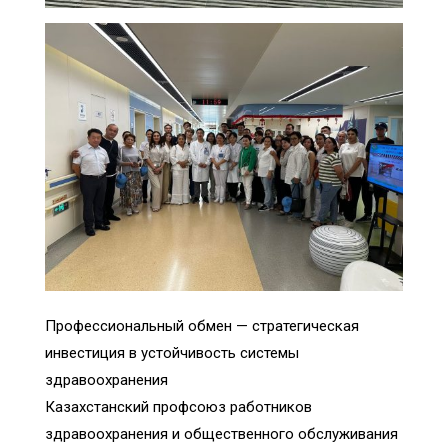
Профессиональный обмен — стратегическая
инвестиция в устойчивость системы
здравоохранения
Казахстанский профсоюз работников
здравоохранения и общественного обслуживания