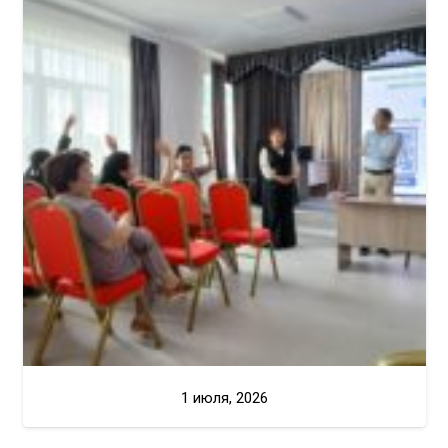
1 июля, 2026