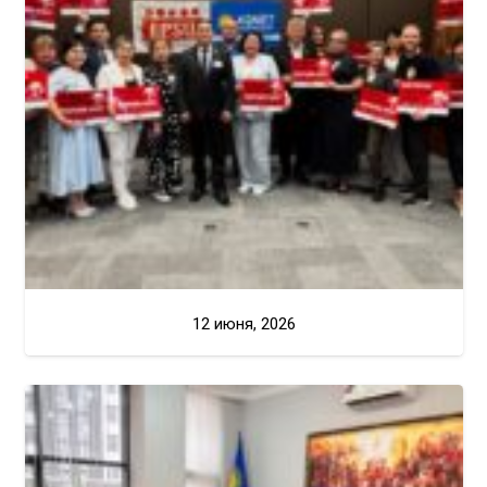
12 июня, 2026