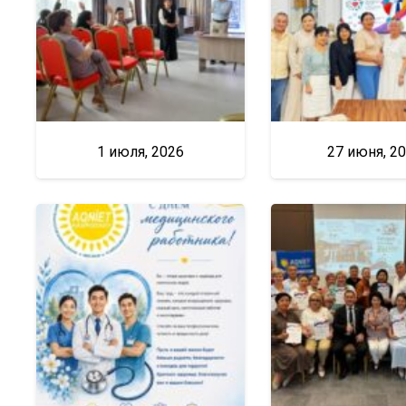
1 июля, 2026
27 июня, 2