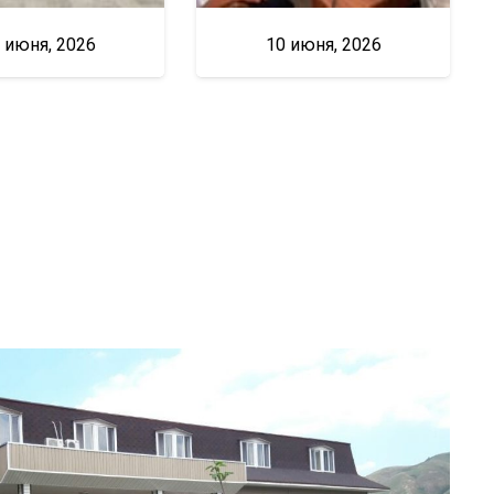
 июня, 2026
10 июня, 2026