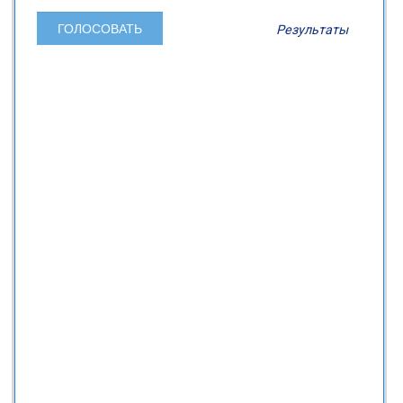
Результаты