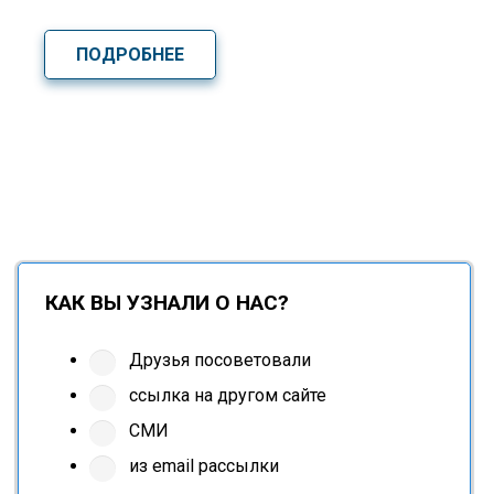
ПОДРОБНЕЕ
КАК ВЫ УЗНАЛИ О НАС?
Друзья посоветовали
ссылка на другом сайте
СМИ
из email рассылки