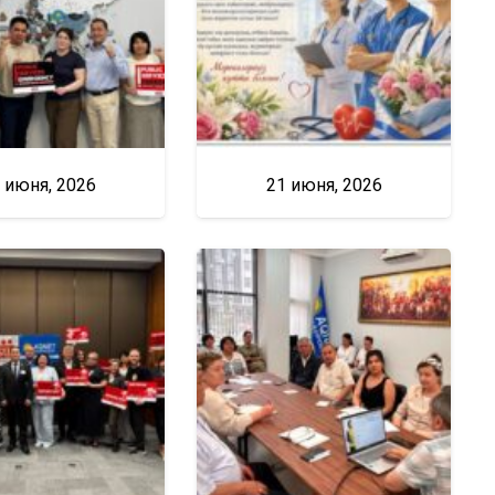
 июня, 2026
21 июня, 2026