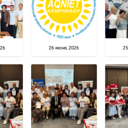
026
26 июня, 2026
25