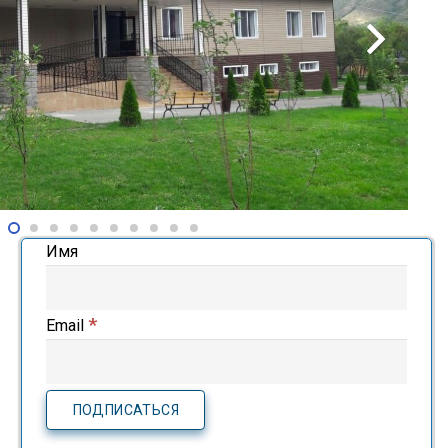
Имя
*
Email