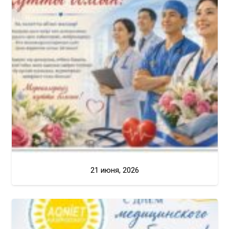
21 июня, 2026