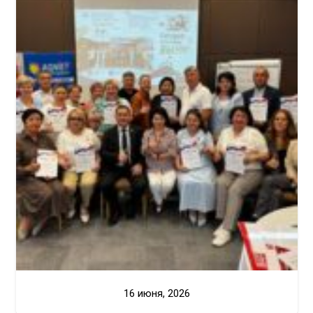
16 июня, 2026