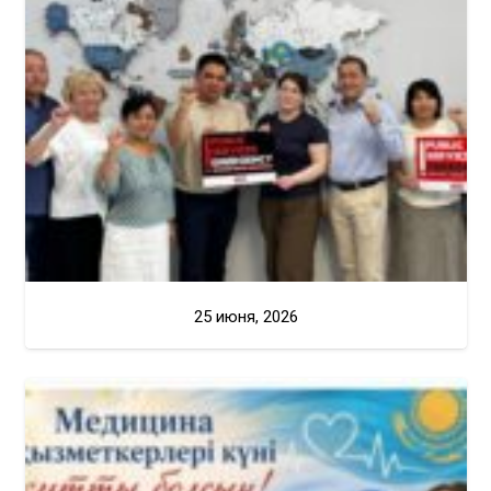
25 июня, 2026