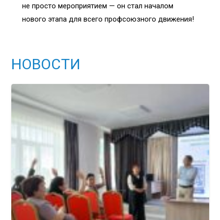
не просто мероприятием — он стал началом
нового этапа для всего профсоюзного движения!
НОВОСТИ