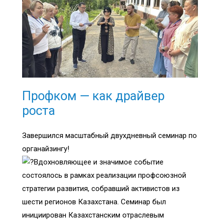
Профком — как драйвер
роста
Завершился масштабный двухдневный семинар по
органайзингу!
Вдохновляющее и значимое событие
состоялось в рамках реализации профсоюзной
ст
ратегии развития, собравший активистов из
шести регионов Казахстана. Семинар был
инициирован Казахстанским отраслевым