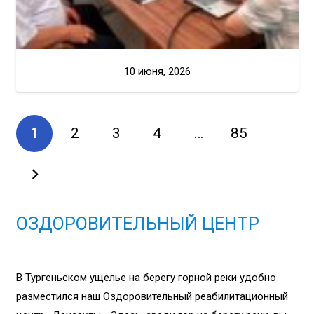
10 июня, 2026
1
2
3
4
…
85
ОЗДОРОВИТЕЛЬНЫЙ ЦЕНТР
В Тургеньском ущелье на берегу горной реки удобно
разместился наш Оздоровительный реабилитационный