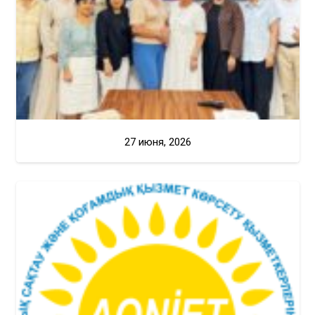
27 июня, 2026