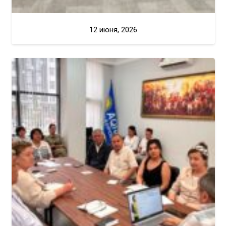
12 июня, 2026