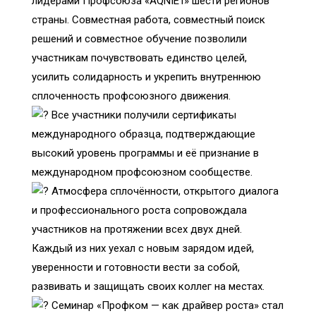
лидерами Профсоюза «AQNIET» шести регионов
страны. Совместная работа, совместный поиск
решений и совместное обучение позволили
участникам почувствовать единство целей,
усилить солидарность и укрепить внутреннюю
сплоченность профсоюзного движения.
Все участники получили сертификаты
международного образца, подтверждающие
высокий уровень программы и её признание в
международном профсоюзном сообществе.
Атмосфера сплочённости, открытого диалога
и профессионального роста сопровождала
участников на протяжении всех двух дней.
Каждый из них уехал с новым зарядом идей,
уверенности и готовности вести за собой,
развивать и защищать своих коллег на местах.
Семинар «Профком — как драйвер роста» стал