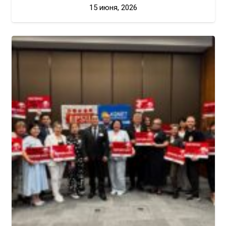
15 июня, 2026