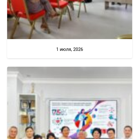
1 июля, 2026