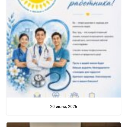
20 июня, 2026