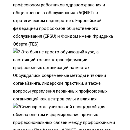
профсоюзом работников здравоохранения и
общественного обслуживания «AQNIET» в
стратегическом партнёрстве с Европейской
федерацией профсоюзов общественного
обслуживания (EPSU) и Фондом имени Фридриха
Эберта (FES).
Это был не просто обучающий курс, а
настоящий толчок к трансформации
профсоюзных организаций на местах.
Обсуждались современные методы и техники
органайзинга, лидерские практики, а также
вопросы укрепления первичных профсоюзных
организаций как центров силы и влияния.
Семинар стал уникальной площадкой для
обмена опытом и формирования прочных
профессиональных связей между профсоюзными