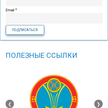
*
Email
ПОЛЕЗНЫЕ ССЫЛКИ
❮
❯