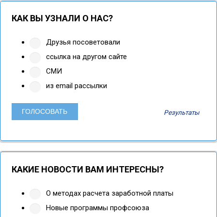
КАК ВЫ УЗНАЛИ О НАС?
Друзья посоветовали
ссылка на другом сайте
СМИ
из email рассылки
Результаты
КАКИЕ НОВОСТИ ВАМ ИНТЕРЕСНЫ?
О методах расчета заработной платы
Новые программы профсоюза