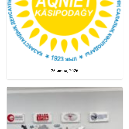
26 июня, 2026