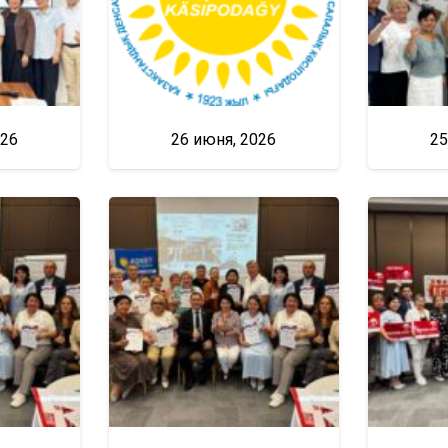
026
26 июня, 2026
25