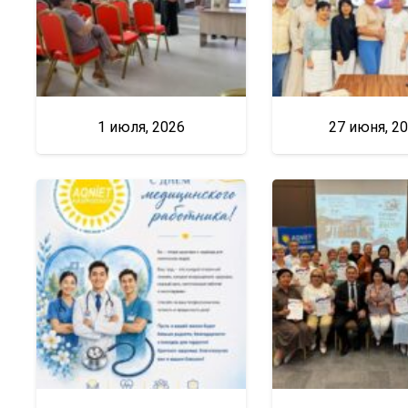
1 июля, 2026
27 июня, 2