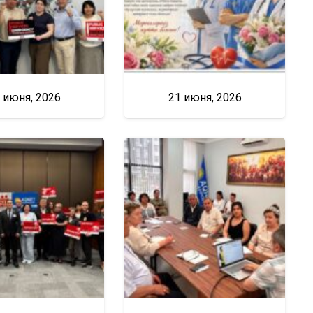
 июня, 2026
21 июня, 2026