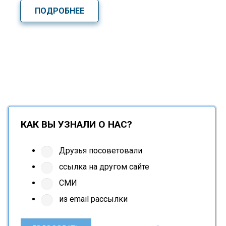
ПОДРОБНЕЕ
КАК ВЫ УЗНАЛИ О НАС?
Друзья посоветовали
ссылка на другом сайте
СМИ
из email рассылки