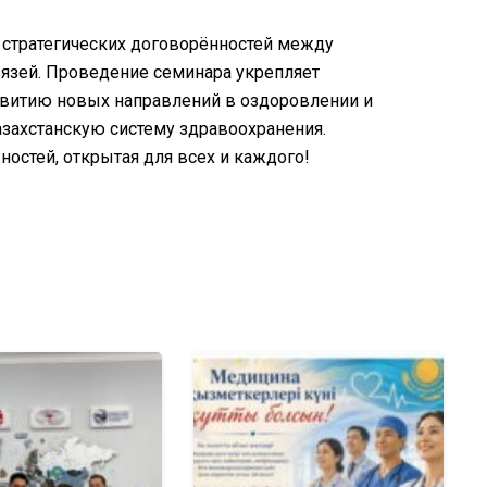
 стратегических договорённостей между
язей. Проведение семинара укрепляет
азвитию новых направлений в оздоровлении и
захстанскую систему здравоохранения.
ностей, открытая для всех и каждого!