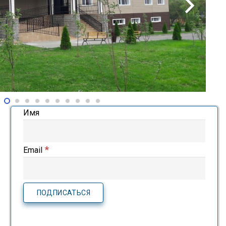
Имя
*
Email