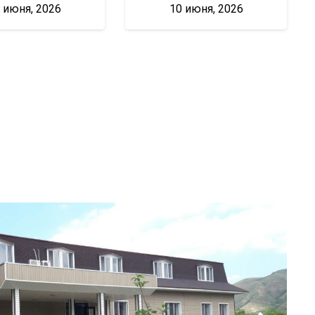
 июня, 2026
10 июня, 2026