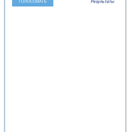
Результаты