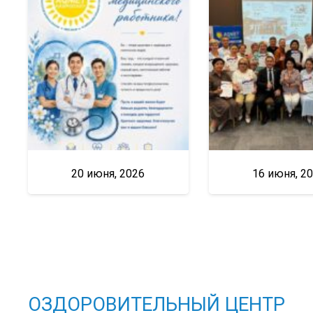
20 июня, 2026
16 июня, 2
ОЗДОРОВИТЕЛЬНЫЙ ЦЕНТР