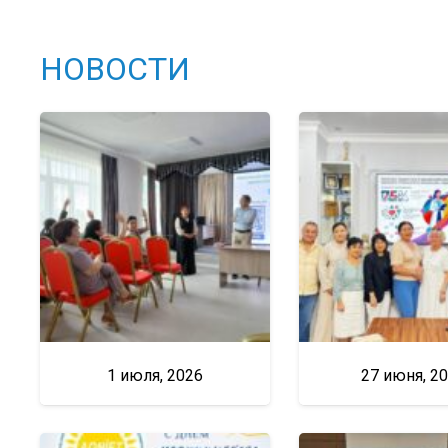
НОВОСТИ
1 июля, 2026
27 июня, 2