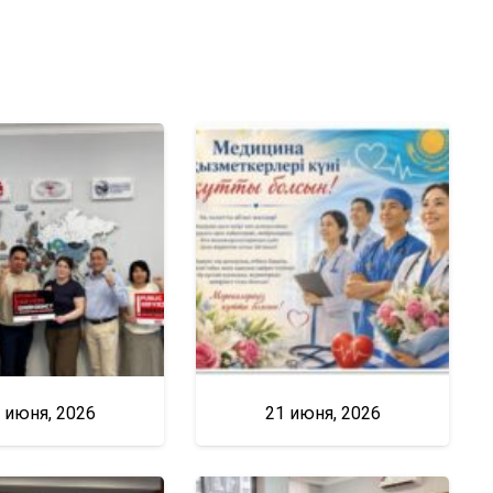
 июня, 2026
21 июня, 2026