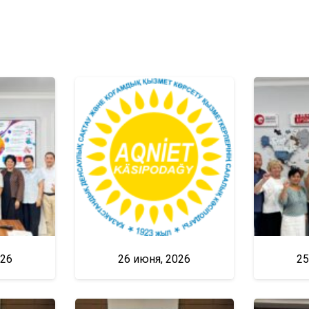
026
26 июня, 2026
25