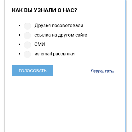
КАК ВЫ УЗНАЛИ О НАС?
Друзья посоветовали
ссылка на другом сайте
СМИ
из email рассылки
Результаты