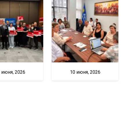
 июня, 2026
10 июня, 2026