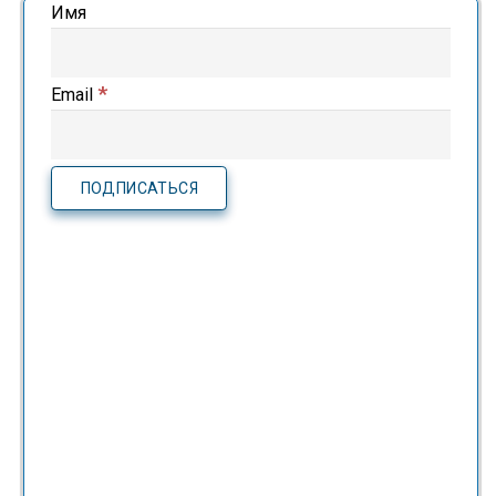
Имя
*
Email