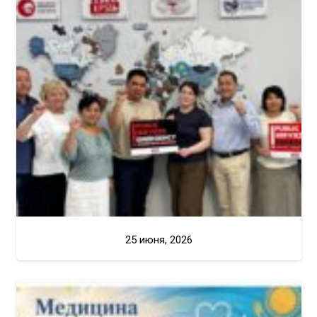
25 июня, 2026