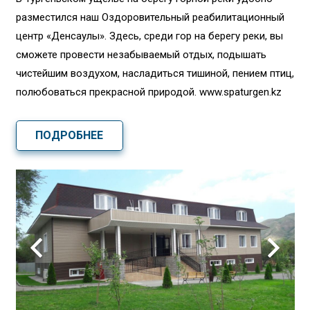
разместился наш Оздоровительный реабилитационный
центр «Денсаулық». Здесь, среди гор на берегу реки, вы
сможете провести незабываемый отдых, подышать
чистейшим воздухом, насладиться тишиной, пением птиц,
полюбоваться прекрасной природой. www.spaturgen.kz
ПОДРОБНЕЕ