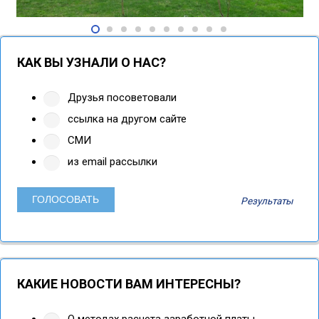
КАК ВЫ УЗНАЛИ О НАС?
Друзья посоветовали
ссылка на другом сайте
СМИ
из email рассылки
Результаты
КАКИЕ НОВОСТИ ВАМ ИНТЕРЕСНЫ?