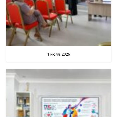
1 июля, 2026