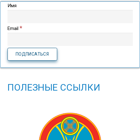
Имя
*
Email
ПОЛЕЗНЫЕ ССЫЛКИ