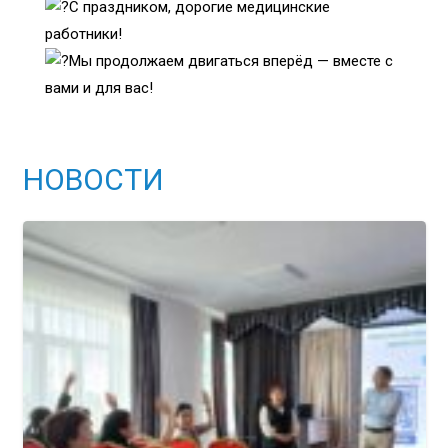
С праздником, дорогие медицинские
работники!
Мы продолжаем двигаться вперёд — вместе с
вами и для вас!
НОВОСТИ