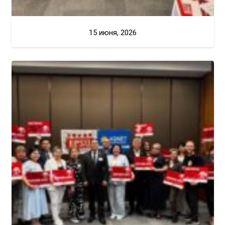
15 июня, 2026