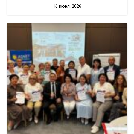
16 июня, 2026