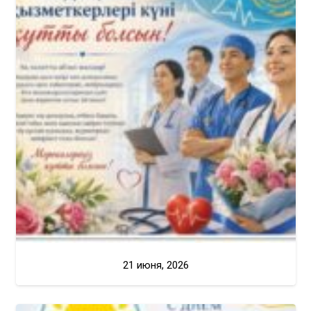
21 июня, 2026