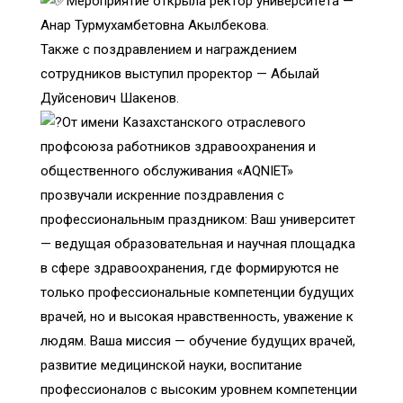
Мероприятие открыла ректор университета —
Анар Турмухамбетовна Акылбекова.
Также с поздравлением и награждением
сотрудников выступил проректор — Абылай
Дуйсенович Шакенов.
От имени Казахстанского отраслевого
профсоюза работников здравоохранения и
общественного обслуживания «AQNIET»
прозвучали искренние поздравления с
профессиональным праздником: Ваш университет
— ведущая образовательная и научная площадка
в сфере здравоохранения, где формируются не
только профессиональные компетенции будущих
врачей, но и высокая нравственность, уважение к
людям. Ваша миссия — обучение будущих врачей,
развитие медицинской науки, воспитание
профессионалов с высоким уровнем компетенции