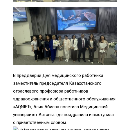
В преддверии Дня медицинского работника
заместитель председателя Казахстанского
отраслевого профсоюза работников
здравоохранения и общественного обслуживания
«AQNIET»,
Алия Абиева посетила Медицинский
университет Астаны, где поздравила и выступила
с приветственным словом.