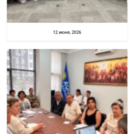
12 июня, 2026