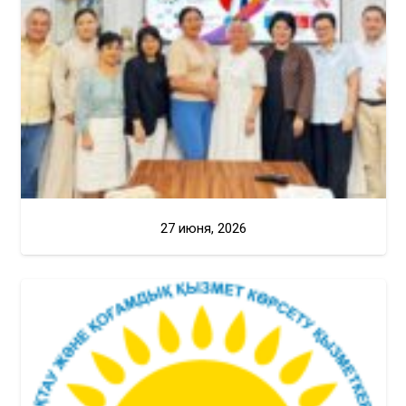
27 июня, 2026