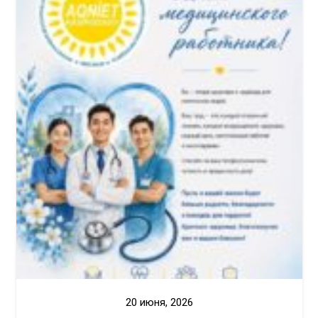
20 июня, 2026