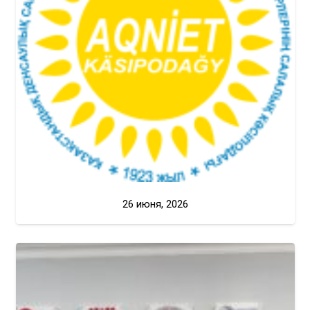
26 июня, 2026