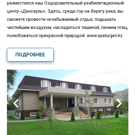
разместился наш Оздоровительный реабилитационный
центр «Денсаулық». Здесь, среди гор на берегу реки, вы
сможете провести незабываемый отдых, подышать
чистейшим воздухом, насладиться тишиной, пением птиц,
полюбоваться прекрасной природой. www.spaturgen.kz
ПОДРОБНЕЕ