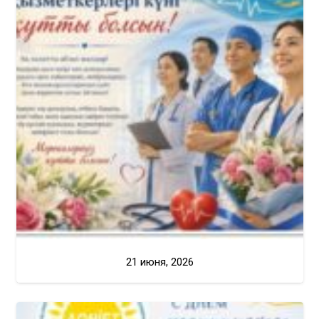
21 июня, 2026