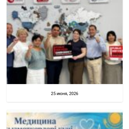
25 июня, 2026