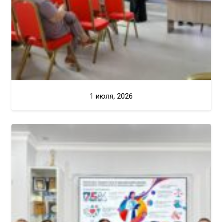
1 июля, 2026