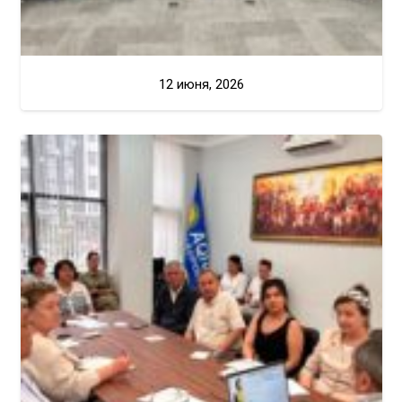
12 июня, 2026