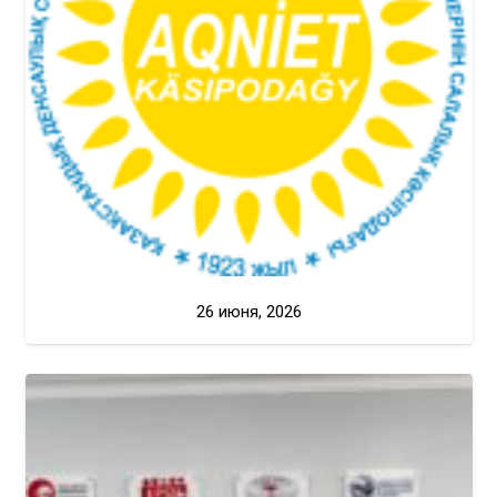
26 июня, 2026