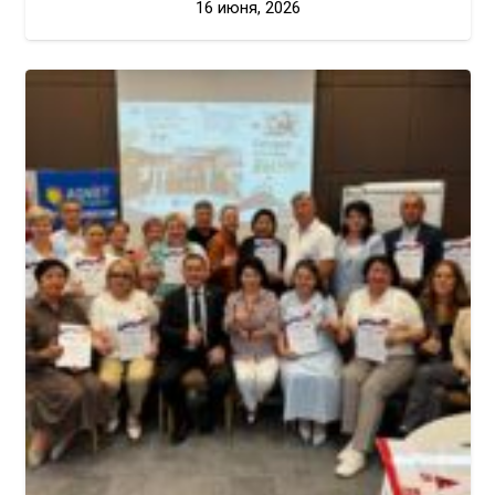
16 июня, 2026