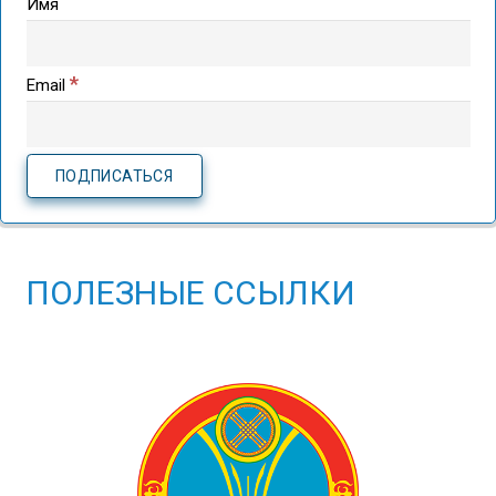
Имя
*
Email
ПОЛЕЗНЫЕ ССЫЛКИ