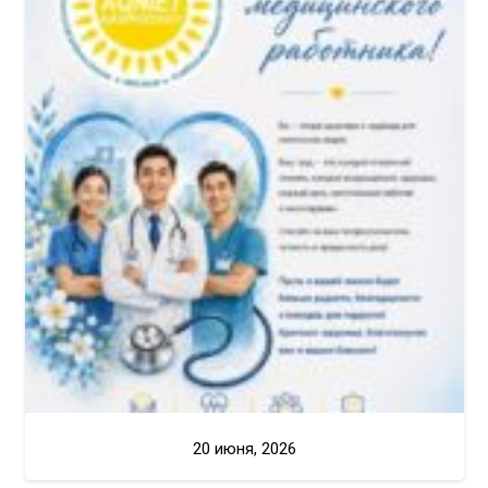
20 июня, 2026