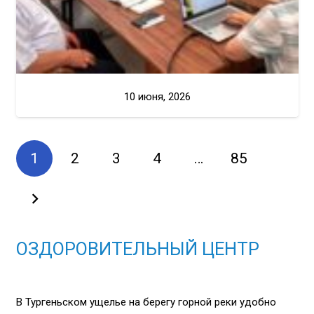
10 июня, 2026
1
2
3
4
…
85
ОЗДОРОВИТЕЛЬНЫЙ ЦЕНТР
В Тургеньском ущелье на берегу горной реки удобно