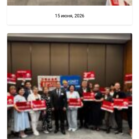
15 июня, 2026