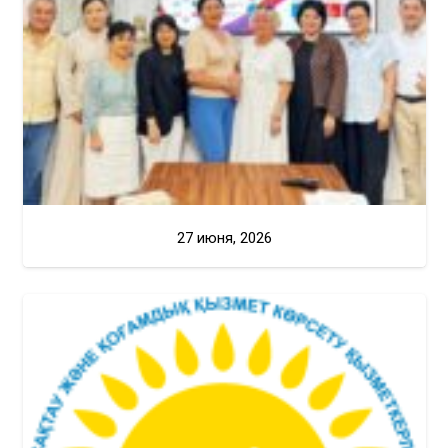
27 июня, 2026