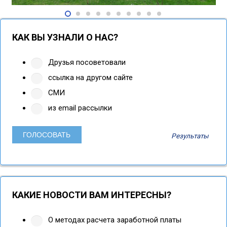
КАК ВЫ УЗНАЛИ О НАС?
Друзья посоветовали
ссылка на другом сайте
СМИ
из email рассылки
Результаты
КАКИЕ НОВОСТИ ВАМ ИНТЕРЕСНЫ?
О методах расчета заработной платы