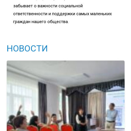
забывает о важности социальной
ответственности и поддержки самых маленьких
граждан нашего общества.
НОВОСТИ