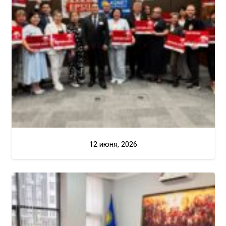
12 июня, 2026