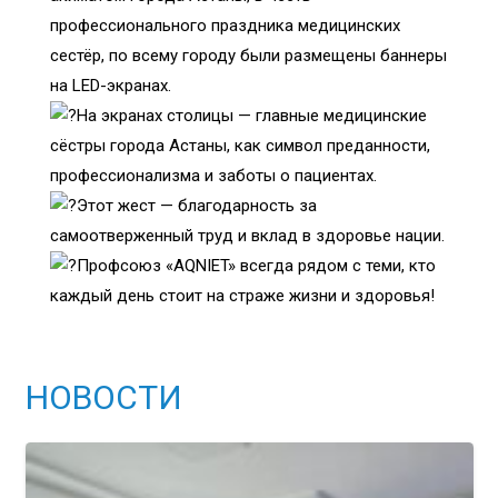
профессионального праздника медицинских
сестёр, по всему городу были размещены баннеры
на LED-экранах.
На экранах столицы — главные медицинские
сёстры города Астаны, как символ преданности,
профессионализма и заботы о пациентах.
Этот жест — благодарность за
самоотверженный труд и вклад в здоровье нации.
Профсоюз «AQNIET» всегда рядом с теми, кто
каждый день стоит на страже жизни и здоровья!
НОВОСТИ