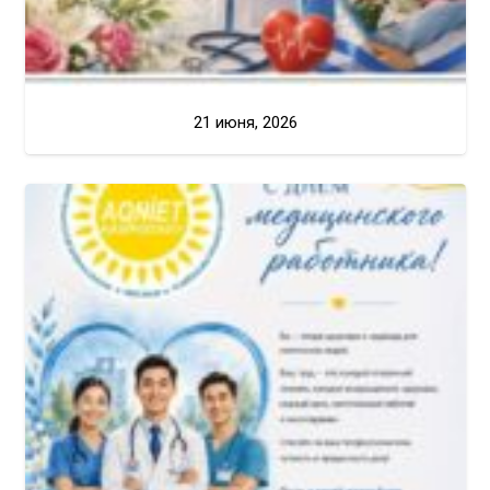
21 июня, 2026