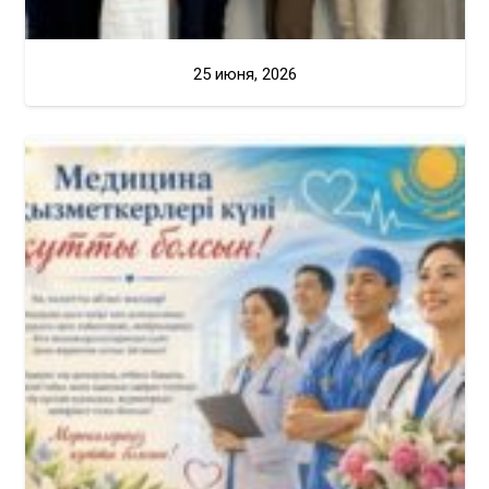
25 июня, 2026