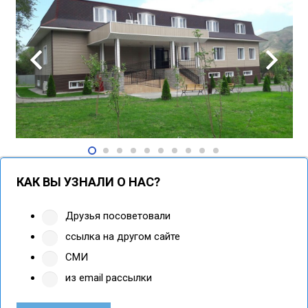
КАК ВЫ УЗНАЛИ О НАС?
Друзья посоветовали
ссылка на другом сайте
СМИ
из email рассылки