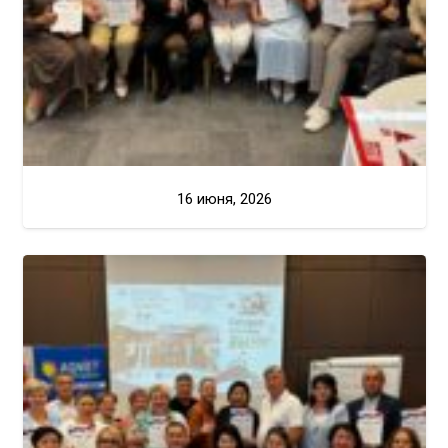
16 июня, 2026