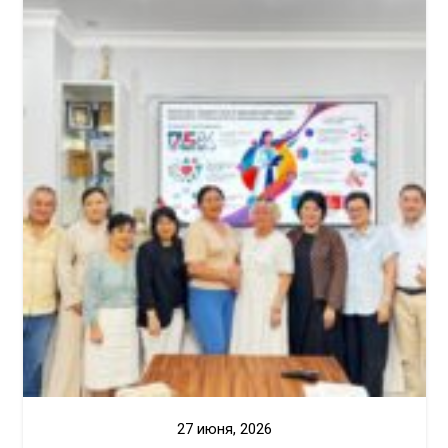
27 июня, 2026