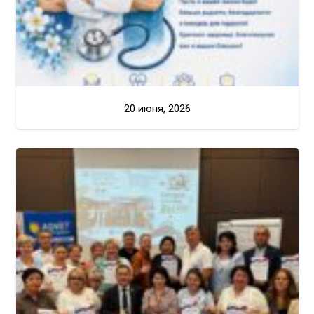
20 июня, 2026