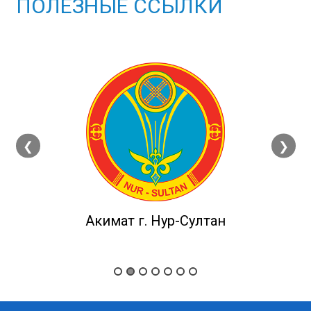
ПОЛЕЗНЫЕ ССЫЛКИ
❮
❯
Акимат г. Нур-Султан