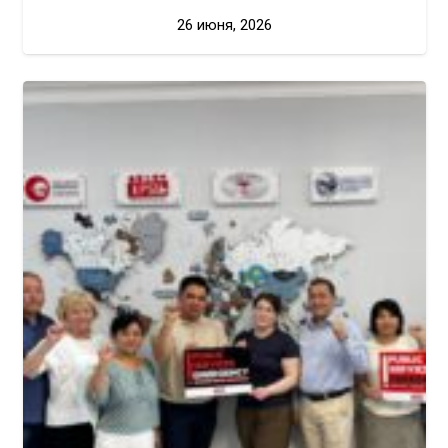
26 июня, 2026