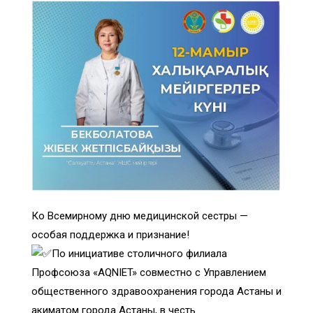
Ко Всемирному дню медицинской сестры —
особая поддержка и признание!
По инициативе столичного филиала
Профсоюза «AQNIET» совместно с Управлением
общественного здравоохранения города Астаны и
акиматом города Астаны, в честь