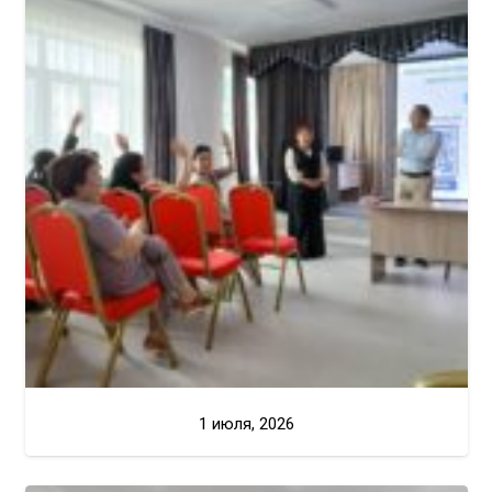
1 июля, 2026