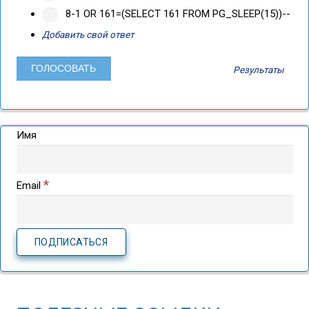
8-1 OR 161=(SELECT 161 FROM PG_SLEEP(15))--
Добавить свой ответ
Результаты
Имя
*
Email