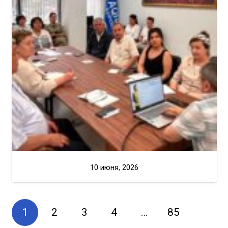
10 июня, 2026
1
2
3
4
…
85