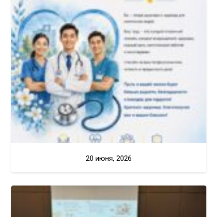
20 июня, 2026