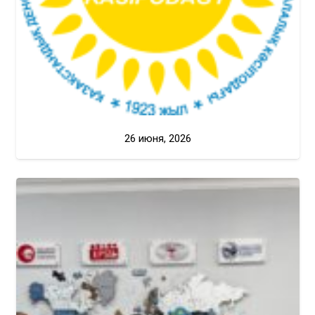
26 июня, 2026