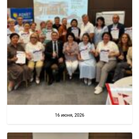
16 июня, 2026