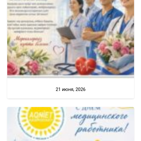
21 июня, 2026