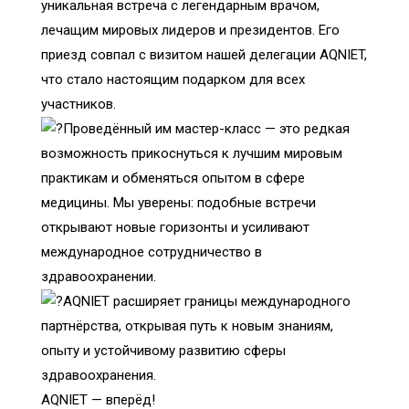
уникальная встреча с легендарным врачом,
лечащим мировых лидеров и президентов. Его
приезд совпал с визитом нашей делегации AQNIET,
что стало настоящим подарком для всех
участников.
Проведённый им мастер-класс — это редкая
возможность прикоснуться к лучшим мировым
практикам и обменяться опытом в сфере
медицины. Мы уверены: подобные встречи
открывают новые горизонты и усиливают
международное сотрудничество в
здравоохранении.
AQNIET расширяет границы международного
партнёрства, открывая путь к новым знаниям,
опыту и устойчивому развитию сферы
здравоохранения.
AQNIET — вперёд!