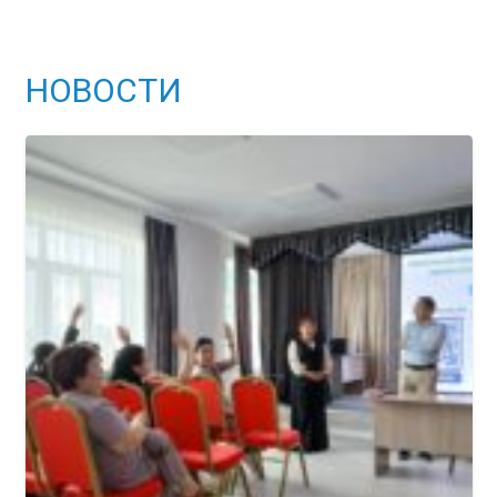
НОВОСТИ