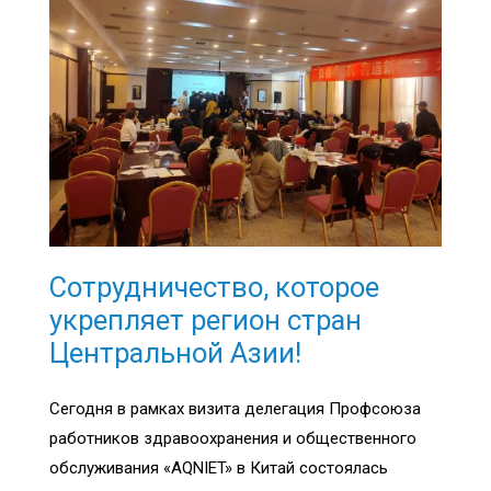
Сотрудничество, которое
укрепляет регион стран
Центральной Азии!
Сегодня в рамках визита делегация Профсоюза
работников здравоохранения и общественного
обслуживания «AQNIET» в Китай состоялась