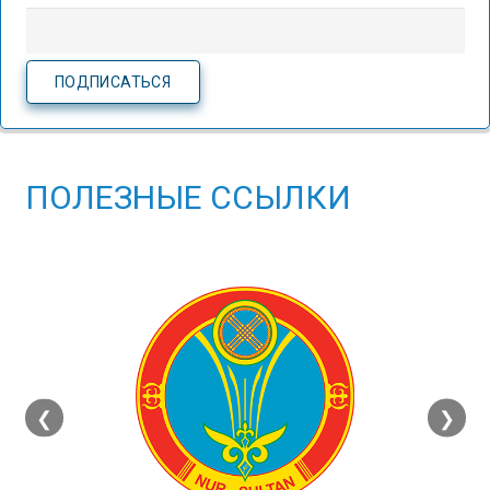
ПОЛЕЗНЫЕ ССЫЛКИ
❮
❯