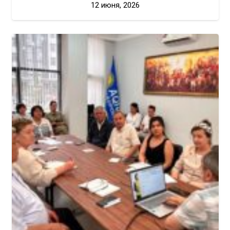
12 июня, 2026