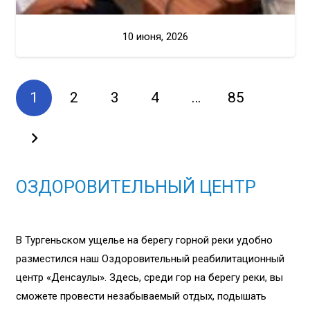
10 июня, 2026
1
2
3
4
…
85
ОЗДОРОВИТЕЛЬНЫЙ ЦЕНТР
В Тургеньском ущелье на берегу горной реки удобно
разместился наш Оздоровительный реабилитационный
центр «Денсаулық». Здесь, среди гор на берегу реки, вы
сможете провести незабываемый отдых, подышать