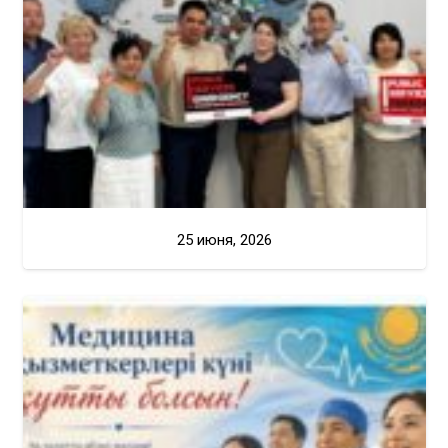
25 июня, 2026