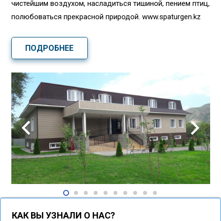
чистейшим воздухом, насладиться тишиной, пением птиц,
полюбоваться прекрасной природой. www.spaturgen.kz
ПОДРОБНЕЕ
КАК ВЫ УЗНАЛИ О НАС?