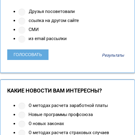
Друзья посоветовали
ссылка на другом сайте
СМИ
из email рассылки
Результаты
КАКИЕ НОВОСТИ ВАМ ИНТЕРЕСНЫ?
О методах расчета заработной платы
Новые программы профсоюза
О новых законах
О методах расчета страховых случаев