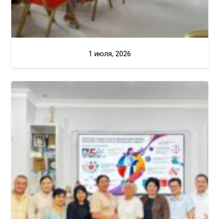
1 июля, 2026