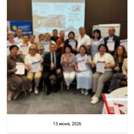
15 июня, 2026