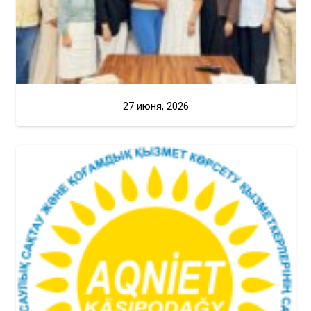
27 июня, 2026