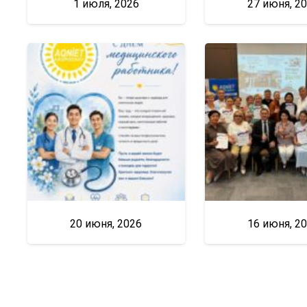
1 июля, 2026
27 июня, 2
20 июня, 2026
16 июня, 2