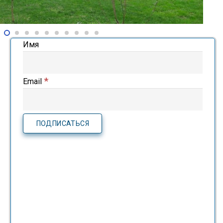
Имя
*
Email