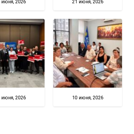
 июня, 2026
21 июня, 2026
 июня, 2026
10 июня, 2026