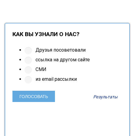
КАК ВЫ УЗНАЛИ О НАС?
Друзья посоветовали
ссылка на другом сайте
СМИ
из email рассылки
Результаты