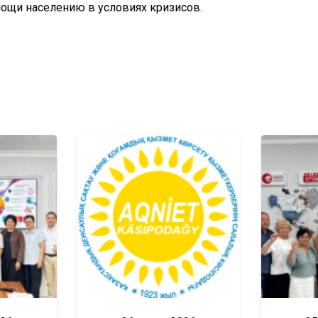
ощи населению в условиях кризисов.