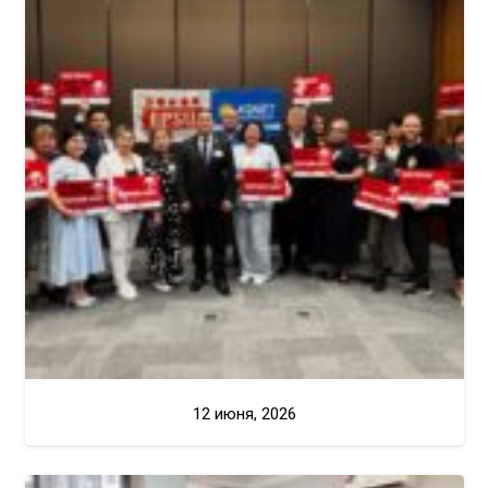
12 июня, 2026