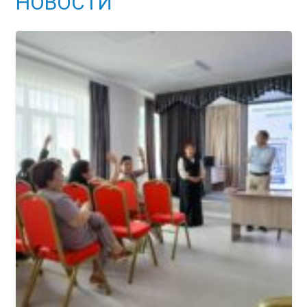
НОВОСТИ