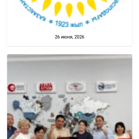
26 июня, 2026