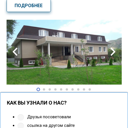
ПОДРОБНЕЕ
КАК ВЫ УЗНАЛИ О НАС?
Друзья посоветовали
ссылка на другом сайте