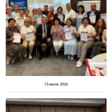
15 июня, 2026