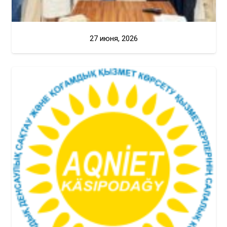
27 июня, 2026