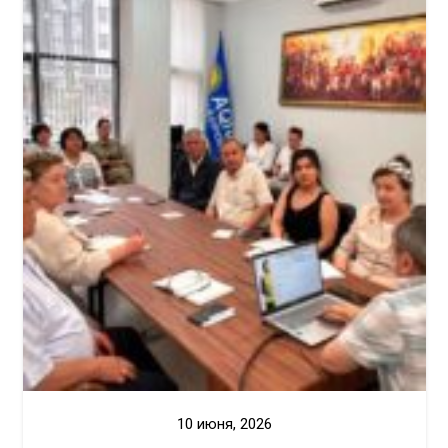
10 июня, 2026