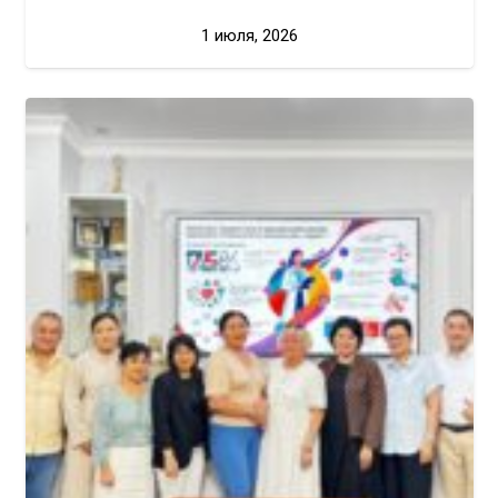
1 июля, 2026