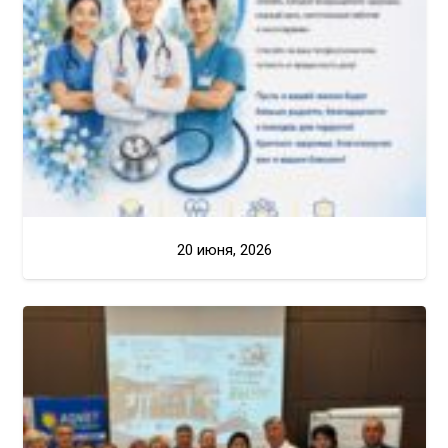
20 июня, 2026