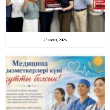
25 июня, 2026