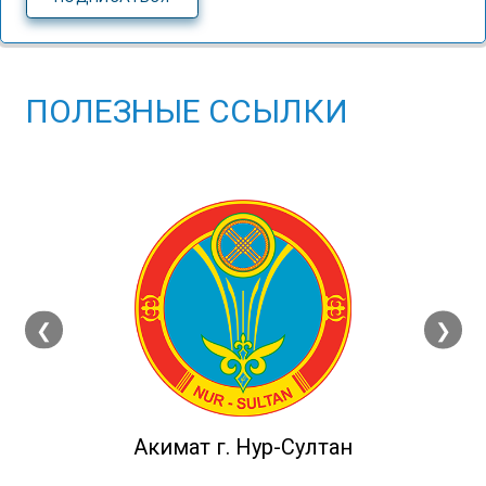
ПОЛЕЗНЫЕ ССЫЛКИ
❮
❯
Акимат г. Нур-Султан