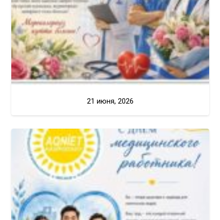
21 июня, 2026