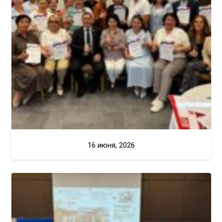
16 июня, 2026