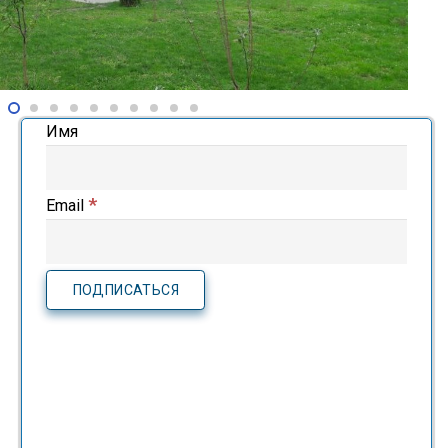
Имя
*
Email