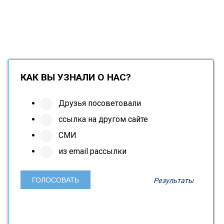
КАК ВЫ УЗНАЛИ О НАС?
Друзья посоветовали
ссылка на другом сайте
СМИ
из email рассылки
Результаты