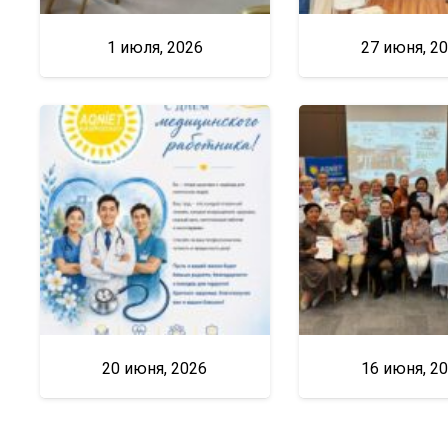
1 июля, 2026
27 июня, 2
20 июня, 2026
16 июня, 2