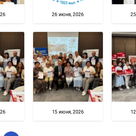
026
26 июня, 2026
25
026
15 июня, 2026
12