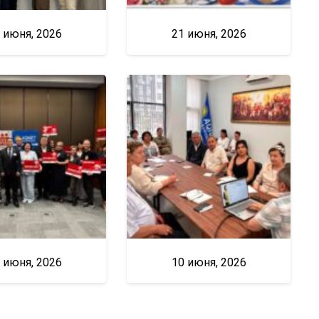
 июня, 2026
21 июня, 2026
 июня, 2026
10 июня, 2026