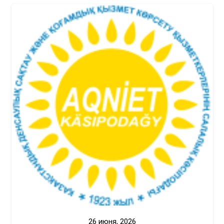
26 июня, 2026