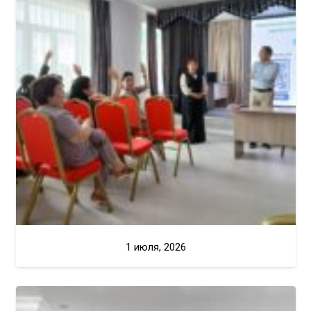
1 июля, 2026