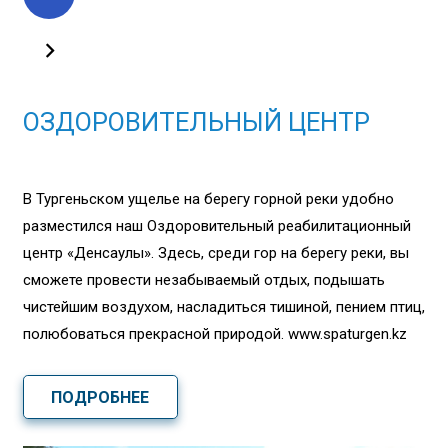
ОЗДОРОВИТЕЛЬНЫЙ ЦЕНТР
В Тургеньском ущелье на берегу горной реки удобно
разместился наш Оздоровительный реабилитационный
центр «Денсаулық». Здесь, среди гор на берегу реки, вы
сможете провести незабываемый отдых, подышать
чистейшим воздухом, насладиться тишиной, пением птиц,
полюбоваться прекрасной природой. www.spaturgen.kz
ПОДРОБНЕЕ