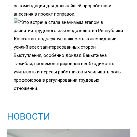
рекомендации для дальнейшей проработки и
внесения в проект поправок.
Это встреча стала значимым этапом в
развитии трудового законодательства Республики
Казахстан, подчеркнув важность консолидации
усилий всех заинтересованных сторон.
Выступления, особенно доклад Бакытжана
Тажибая, продемонстрировали необходимость
учитывать интересы работников и усиливать роль
профсоюзов в регулировании трудовых
отношений.
НОВОСТИ