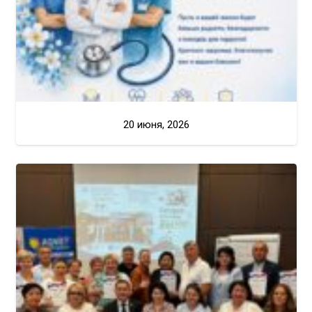
20 июня, 2026