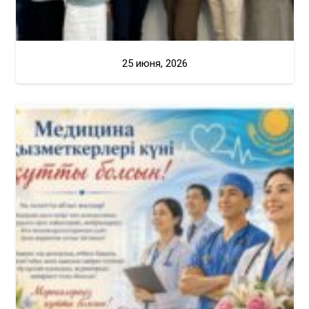
25 июня, 2026