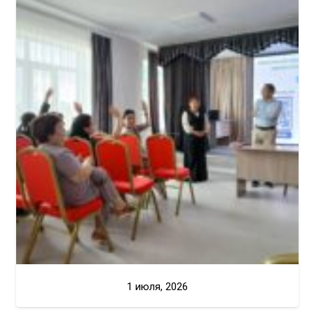
1 июля, 2026