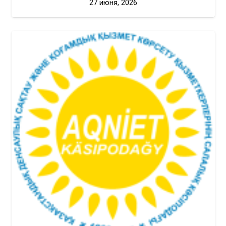
27 июня, 2026