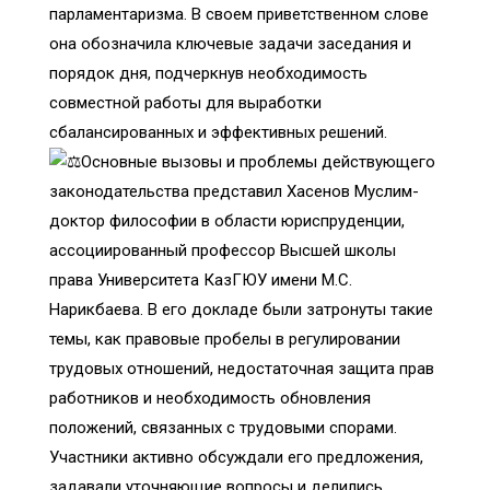
парламентаризма. В своем приветственном слове
она обозначила ключевые задачи заседания и
порядок дня, подчеркнув необходимость
совместной работы для выработки
сбалансированных и эффективных решений.
Основные вызовы и проблемы действующего
законодательства представил Хасенов Муслим-
доктор философии в области юриспруденции,
ассоциированный профессор Высшей школы
права Университета КазГЮУ имени М.С.
Нарикбаева. В его докладе были затронуты такие
темы, как правовые пробелы в регулировании
трудовых отношений, недостаточная защита прав
работников и необходимость обновления
положений, связанных с трудовыми спорами.
Участники активно обсуждали его предложения,
задавали уточняющие вопросы и делились