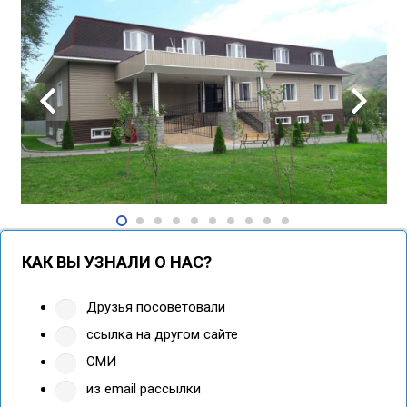
КАК ВЫ УЗНАЛИ О НАС?
Друзья посоветовали
ссылка на другом сайте
СМИ
из email рассылки