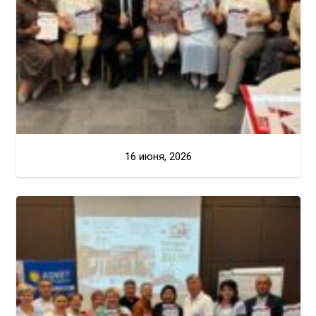
16 июня, 2026