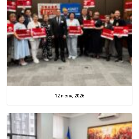
12 июня, 2026