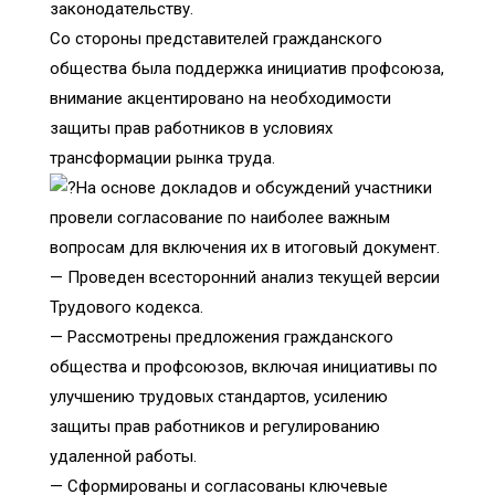
законодательству.
Со стороны представителей гражданского
общества была поддержка инициатив профсоюза,
внимание акцентировано на необходимости
защиты прав работников в условиях
трансформации рынка труда.
На основе докладов и обсуждений участники
провели согласование по наиболее важным
вопросам для включения их в итоговый документ.
— Проведен всесторонний анализ текущей версии
Трудового кодекса.
— Рассмотрены предложения гражданского
общества и профсоюзов, включая инициативы по
улучшению трудовых стандартов, усилению
защиты прав работников и регулированию
удаленной работы.
— Сформированы и согласованы ключевые