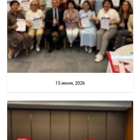
15 июня, 2026