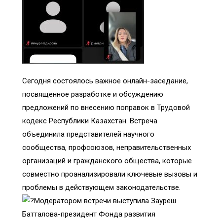
Сегодня состоялось важное онлайн-заседание,
посвященное разработке и обсуждению
предложений по внесению поправок в Трудовой
кодекс Республики Казахстан. Встреча
объединила представителей научного
сообщества, профсоюзов, неправительственных
организаций и гражданского общества, которые
совместно проанализировали ключевые вызовы и
проблемы в действующем законодательстве.
Модератором встречи выступила Зауреш
Батталова-президент Фонда развития