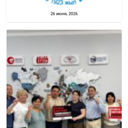
26 июня, 2026