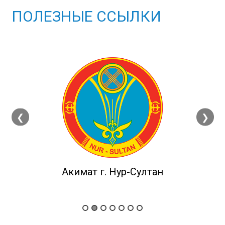
ПОЛЕЗНЫЕ ССЫЛКИ
❮
❯
Акимат г. Нур-Султан