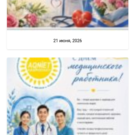
21 июня, 2026