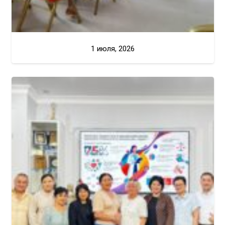
1 июля, 2026