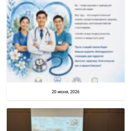
20 июня, 2026