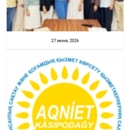
27 июня, 2026