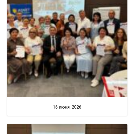
16 июня, 2026