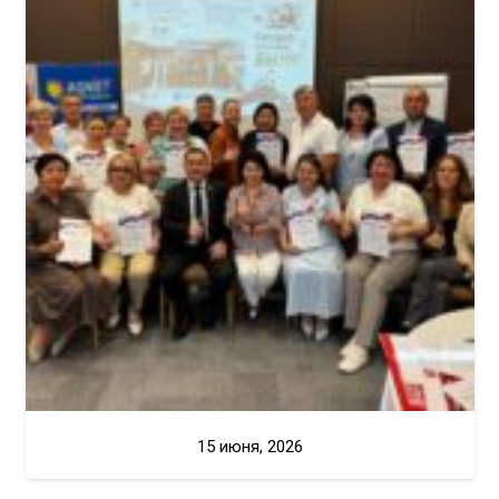
15 июня, 2026