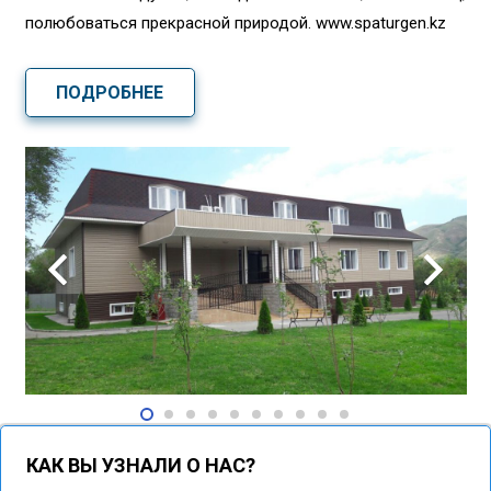
полюбоваться прекрасной природой. www.spaturgen.kz
ПОДРОБНЕЕ
КАК ВЫ УЗНАЛИ О НАС?