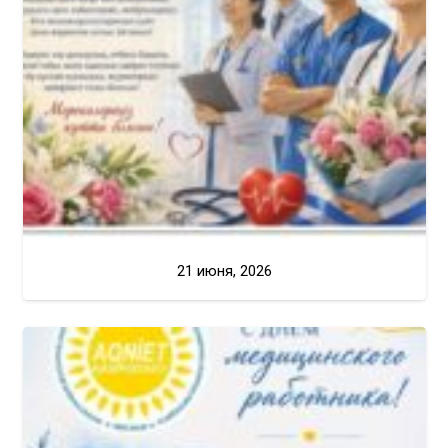
21 июня, 2026