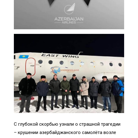
С глубокой скорбью узнали о страшной трагедии
– крушении азербайджанского самолёта возле