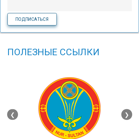
ПОЛЕЗНЫЕ ССЫЛКИ
❮
❯