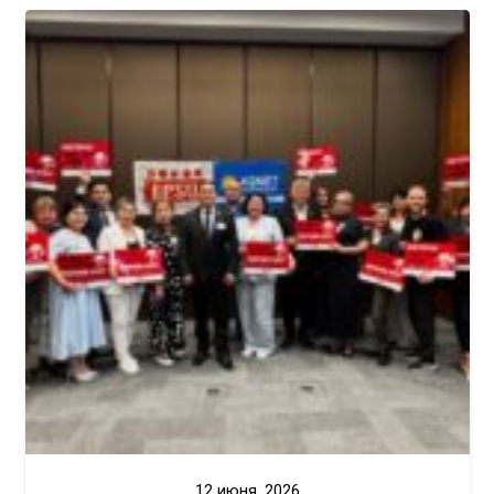
12 июня, 2026