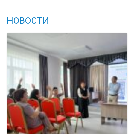
НОВОСТИ