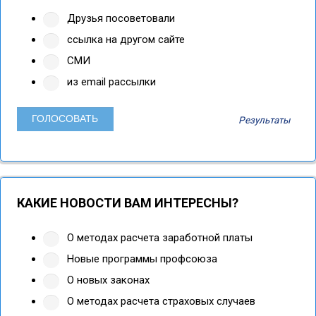
Друзья посоветовали
ссылка на другом сайте
СМИ
из email рассылки
Результаты
КАКИЕ НОВОСТИ ВАМ ИНТЕРЕСНЫ?
О методах расчета заработной платы
Новые программы профсоюза
О новых законах
О методах расчета страховых случаев