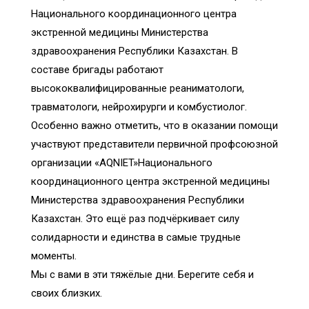
Национального координационного центра
экстренной медицины Министерства
здравоохранения Республики Казахстан. В
составе бригады работают
высококвалифицированные реаниматологи,
травматологи, нейрохирурги и комбустиолог.
Особенно важно отметить, что в оказании помощи
участвуют представители первичной профсоюзной
организации «AQNIET»Национального
координационного центра экстренной медицины
Министерства здравоохранения Республики
Казахстан. Это ещё раз подчёркивает силу
солидарности и единства в самые трудные
моменты.
Мы с вами в эти тяжёлые дни. Берегите себя и
своих близких.