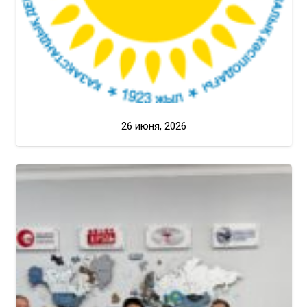
26 июня, 2026