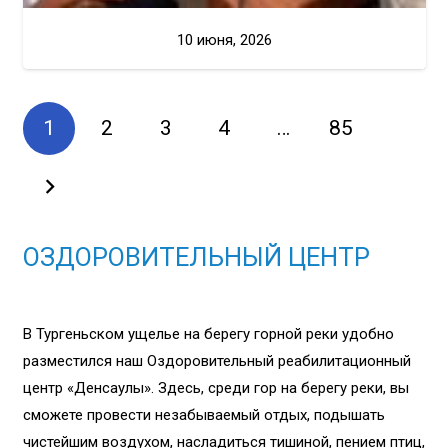
10 июня, 2026
1
2
3
4
…
85
ОЗДОРОВИТЕЛЬНЫЙ ЦЕНТР
В Тургеньском ущелье на берегу горной реки удобно
разместился наш Оздоровительный реабилитационный
центр «Денсаулық». Здесь, среди гор на берегу реки, вы
сможете провести незабываемый отдых, подышать
чистейшим воздухом, насладиться тишиной, пением птиц,