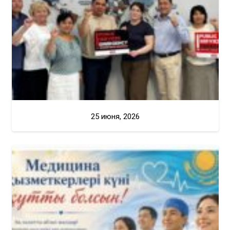
25 июня, 2026