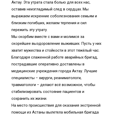
Актау. Эта утрата стала болью для всех нас,
оставив неизгладимый след в сердцах. Мы
выражаем искренние соболезнования семьям и
близким погибших, желаем терпения и сил
пережить эту утрату.
Мы скорбим вместе с вами и молимся за
скорейшее выздоровление выживших. Пусть у них
хватит мужества и стойкости в этот тяжёлый час.
Благодаря слаженной работе аварийных бригад,
пострадавшие оперативно доставлены в
медицинские учреждения города Актау. Лучшие
специалисты – хирурги, реаниматологи,
травматологи – делают всё возможное, чтобы
стабилизировать состояние пациентов и
сохранить их жизни.
На место происшествия для оказания экстренной
помощи из Астаны вылетела мобильная бригада