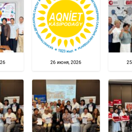
026
26 июня, 2026
25