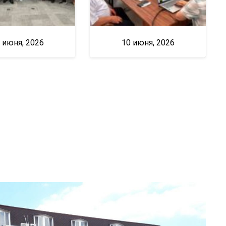
 июня, 2026
10 июня, 2026