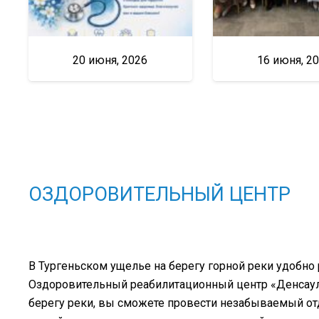
20 июня, 2026
16 июня, 2
ОЗДОРОВИТЕЛЬНЫЙ ЦЕНТР
В Тургеньском ущелье на берегу горной реки удобно
Оздоровительный реабилитационный центр «Денсаулы
берегу реки, вы сможете провести незабываемый о