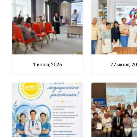
1 июля, 2026
27 июня, 2