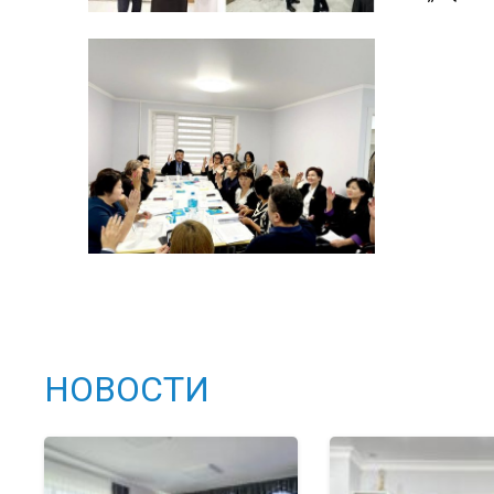
НОВОСТИ