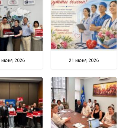
 июня, 2026
21 июня, 2026